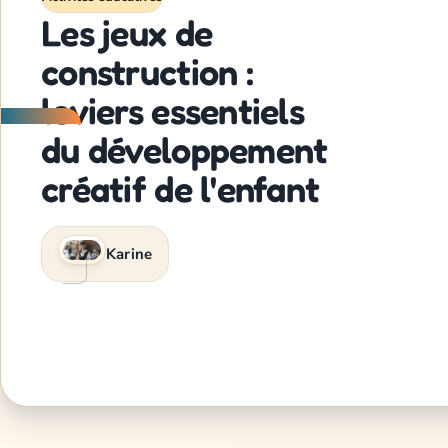
Les jeux de
construction :
leviers essentiels
du développement
créatif de l'enfant
Karine