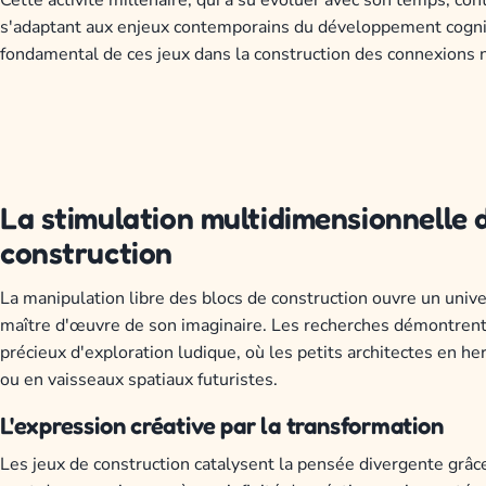
s'adaptant aux enjeux contemporains du développement cognitif
fondamental de ces jeux dans la construction des connexions 
La stimulation multidimensionnelle de
construction
La manipulation libre des blocs de construction ouvre un univer
maître d'œuvre de son imaginaire. Les recherches démontrent
précieux d'exploration ludique, où les petits architectes en 
ou en vaisseaux spatiaux futuristes.
L'expression créative par la transformation
Les jeux de construction catalysent la pensée divergente grâ