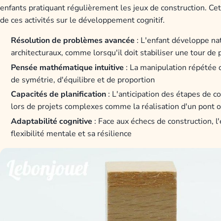
enfants pratiquant régulièrement les jeux de construction. Cet
de ces activités sur le développement cognitif.
Résolution de problèmes avancée
: L'enfant développe na
architecturaux, comme lorsqu'il doit stabiliser une tour de 
Pensée mathématique intuitive
: La manipulation répétée
de symétrie, d'équilibre et de proportion
Capacités de planification
: L'anticipation des étapes de c
lors de projets complexes comme la réalisation d'un pont 
Adaptabilité cognitive
: Face aux échecs de construction, l'
flexibilité mentale et sa résilience