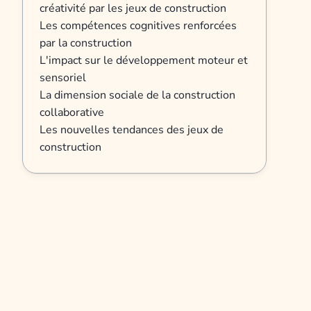
créativité par les jeux de construction
Les compétences cognitives renforcées
par la construction
L'impact sur le développement moteur et
sensoriel
La dimension sociale de la construction
collaborative
Les nouvelles tendances des jeux de
construction