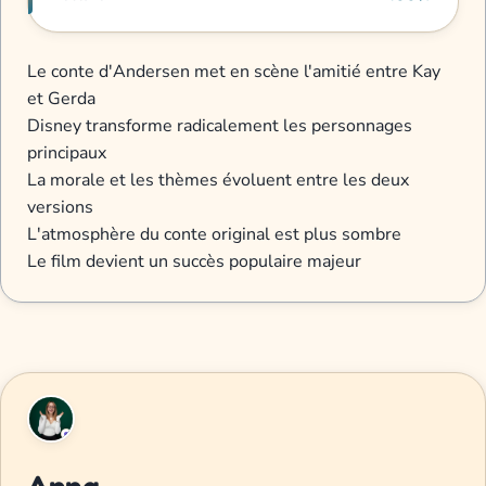
Le conte d'Andersen met en scène l'amitié entre Kay
et Gerda
Disney transforme radicalement les personnages
principaux
La morale et les thèmes évoluent entre les deux
versions
L'atmosphère du conte original est plus sombre
Le film devient un succès populaire majeur