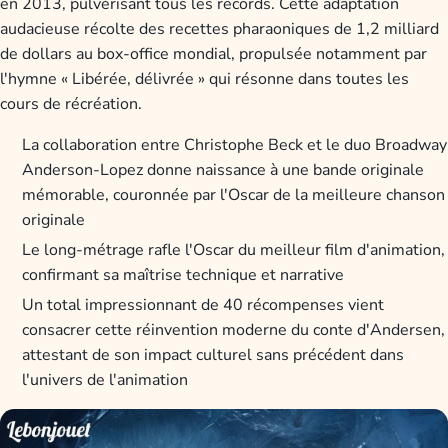
en 2013, pulvérisant tous les records. Cette adaptation
audacieuse récolte des recettes pharaoniques de 1,2 milliard
de dollars au box-office mondial, propulsée notamment par
l'hymne « Libérée, délivrée » qui résonne dans toutes les
cours de récréation.
La collaboration entre Christophe Beck et le duo Broadway
Anderson-Lopez donne naissance à une bande originale
mémorable, couronnée par l'Oscar de la meilleure chanson
originale
Le long-métrage rafle l'Oscar du meilleur film d'animation,
confirmant sa maîtrise technique et narrative
Un total impressionnant de 40 récompenses vient
consacrer cette réinvention moderne du conte d'Andersen,
attestant de son impact culturel sans précédent dans
l'univers de l'animation