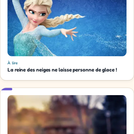
À lire
La reine des neiges ne laisse personne de glace !