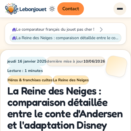
Contact
Le comparateur français du jouet pas cher !
La Reine des Neiges : comparaison détaillée entre le conte d'Andersen et l'adaptation Disney
jeudi 16 janvier 2025
dernière mise à jour
10/06/2026
Lecture : 1 minutes
Héros & franchises cultes
La Reine des Neiges
La Reine des Neiges :
comparaison détaillée
entre le conte d'Andersen
et l'adaptation Disney