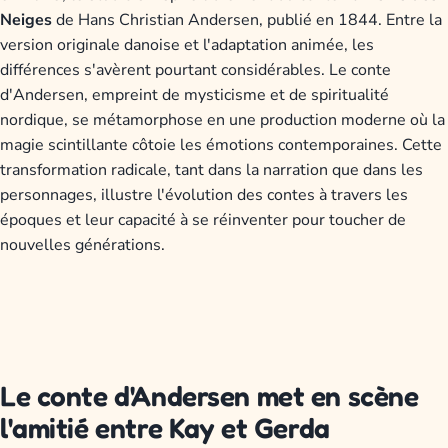
Neiges
de Hans Christian Andersen, publié en 1844. Entre la
version originale danoise et l'adaptation animée, les
différences s'avèrent pourtant considérables. Le conte
d'Andersen, empreint de mysticisme et de spiritualité
nordique, se métamorphose en une production moderne où la
magie scintillante côtoie les émotions contemporaines. Cette
transformation radicale, tant dans la narration que dans les
personnages, illustre l'évolution des contes à travers les
époques et leur capacité à se réinventer pour toucher de
nouvelles générations.
Le conte d'Andersen met en scène
l'amitié entre Kay et Gerda