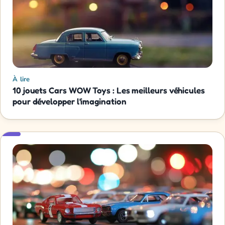
À lire
10 jouets Cars WOW Toys : Les meilleurs véhicules
pour développer l'imagination