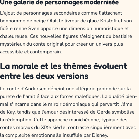
Une galerie de personnages modernisée
L'ajout de personnages secondaires comme l'attachant
bonhomme de neige Olaf, le livreur de glace Kristoff et son
fidèle renne Sven apporte une dimension humoristique et
chaleureuse. Ces nouvelles figures s'éloignent du bestiaire
mystérieux du conte original pour créer un univers plus
accessible et contemporain.
La morale et les thèmes évoluent
entre les deux versions
Le conte d'Andersen dépeint une allégorie profonde sur la
pureté de l'amitié face aux forces maléfiques. La dualité bien-
mal s'incarne dans le miroir démoniaque qui pervertit l'âme
de Kay, tandis que l'amour désintéressé de Gerda symbolise
la rédemption. Cette approche manichéenne, typique des
contes moraux du XIXe siècle, contraste singulièrement avec
la complexité émotionnelle insufflée par Disney.