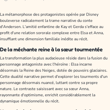
La métamorphose des protagonistes opérée par Disney
bouleverse radicalement la trame narrative du conte
d'Andersen. L'amitié enfantine de Kay et Gerda s'efface au
profit d'une relation sororale complexe entre Elsa et Anna,
insufflant une dimension familiale inédite au récit.
De la méchante reine à la sœur tourmentée
La transformation la plus audacieuse réside dans la fusion du
personnage antagoniste avec l'héroïne : Elsa incarne
désormais la Reine des Neiges, dotée de pouvoirs glaciaires.
Cette dualité narrative permet d'explorer les tourments d'un
personnage désormais nuancé, luttant contre sa propre
nature. Le contraste saisissant avec sa sœur Anna,
rayonnante d'optimisme, enrichit considérablement la
dynamique émotionnelle du récit.