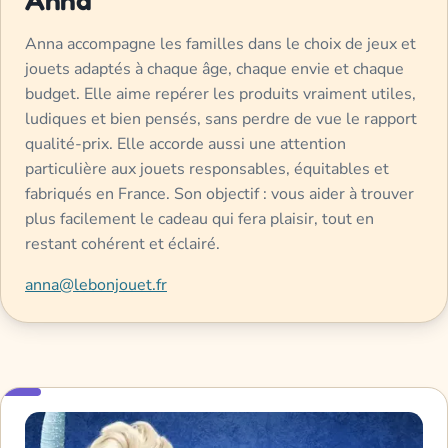
Anna
Anna accompagne les familles dans le choix de jeux et
jouets adaptés à chaque âge, chaque envie et chaque
budget. Elle aime repérer les produits vraiment utiles,
ludiques et bien pensés, sans perdre de vue le rapport
qualité-prix. Elle accorde aussi une attention
particulière aux jouets responsables, équitables et
fabriqués en France. Son objectif : vous aider à trouver
plus facilement le cadeau qui fera plaisir, tout en
restant cohérent et éclairé.
anna@lebonjouet.fr