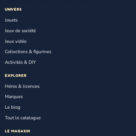
UNIVERS
Jouets
Jeux de société
Jeux vidéo
Collections & figurines
Activités & DIY
EXPLORER
Héros & licences
Marques
Le blog
Tout le catalogue
LE MAGASIN