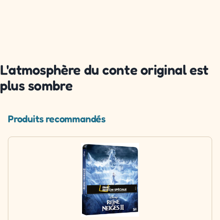
L'atmosphère du conte original est
plus sombre
Produits recommandés