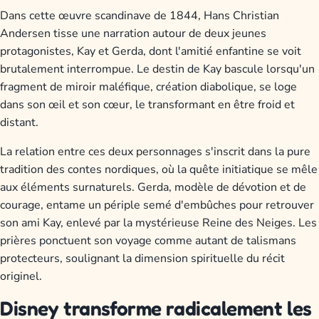
Dans cette œuvre scandinave de 1844, Hans Christian
Andersen tisse une narration autour de deux jeunes
protagonistes, Kay et Gerda, dont l'amitié enfantine se voit
brutalement interrompue. Le destin de Kay bascule lorsqu'un
fragment de miroir maléfique, création diabolique, se loge
dans son œil et son cœur, le transformant en être froid et
distant.
La relation entre ces deux personnages s'inscrit dans la pure
tradition des contes nordiques, où la quête initiatique se mêle
aux éléments surnaturels. Gerda, modèle de dévotion et de
courage, entame un périple semé d'embûches pour retrouver
son ami Kay, enlevé par la mystérieuse Reine des Neiges. Les
prières ponctuent son voyage comme autant de talismans
protecteurs, soulignant la dimension spirituelle du récit
originel.
Disney transforme radicalement les