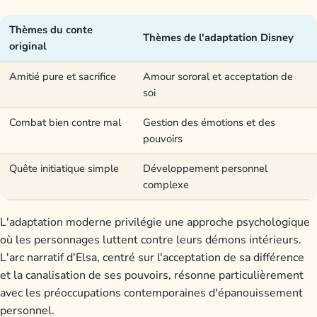
Thèmes du conte
Thèmes de l'adaptation Disney
original
Amitié pure et sacrifice
Amour sororal et acceptation de
soi
Combat bien contre mal
Gestion des émotions et des
pouvoirs
Quête initiatique simple
Développement personnel
complexe
L'adaptation moderne privilégie une approche psychologique
où les personnages luttent contre leurs démons intérieurs.
L'arc narratif d'Elsa, centré sur l'acceptation de sa différence
et la canalisation de ses pouvoirs, résonne particulièrement
avec les préoccupations contemporaines d'épanouissement
personnel.