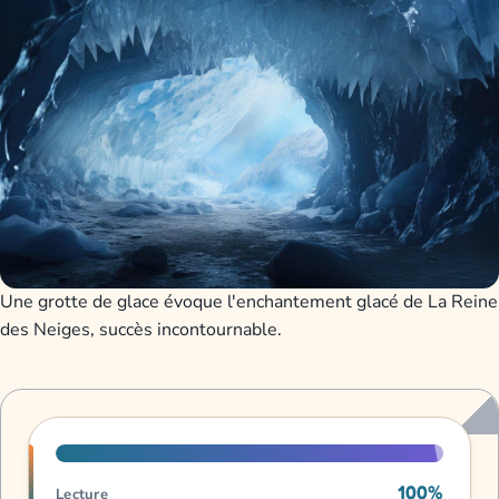
Une grotte de glace évoque l'enchantement glacé de La Reine
des Neiges, succès incontournable.
Progression de lecture
100%
Lecture