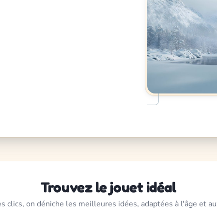
Trouvez le jouet idéal
s clics, on déniche les meilleures idées, adaptées à l'âge et au