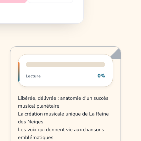
Progression de lecture
0%
Lecture
Libérée, délivrée : anatomie d'un succès
musical planétaire
La création musicale unique de La Reine
des Neiges
Les voix qui donnent vie aux chansons
emblématiques