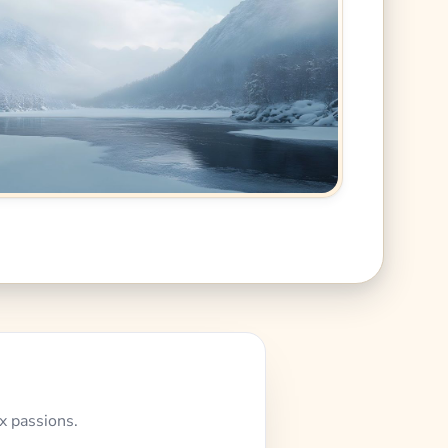
x passions.