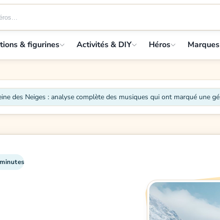
tions & figurines
Activités & DIY
Héros
Marques
eine des Neiges : analyse complète des musiques qui ont marqué une gé
 minutes