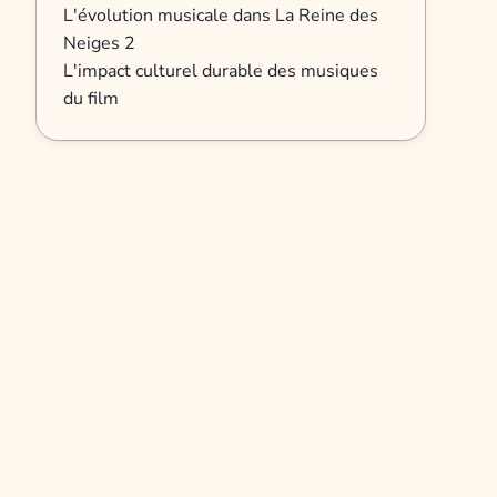
L'évolution musicale dans La Reine des
Neiges 2
L'impact culturel durable des musiques
du film