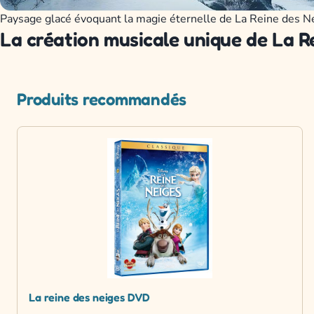
Paysage glacé évoquant la magie éternelle de La Reine des N
La création musicale unique de La R
Produits recommandés
La reine des neiges DVD