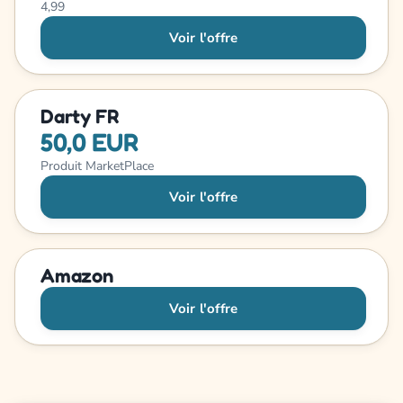
4,99
Voir l'offre
Darty FR
50,0 EUR
Produit MarketPlace
Voir l'offre
Amazon
Voir l'offre