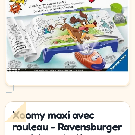
Xoomy maxi avec
rouleau - Ravensburger