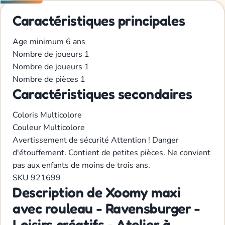
Caractéristiques principales
Age minimum
6 ans
Nombre de joueurs
1
Nombre de joueurs
1
Nombre de pièces
1
Caractéristiques secondaires
Coloris
Multicolore
Couleur
Multicolore
Avertissement de sécurité
Attention ! Danger
d'étouffement. Contient de petites pièces. Ne convient
pas aux enfants de moins de trois ans.
SKU
921699
Description de Xoomy maxi
avec rouleau - Ravensburger -
Loisirs créatifs - Atelier à