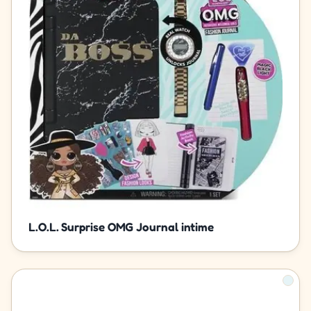
L.O.L. Surprise OMG Journal intime