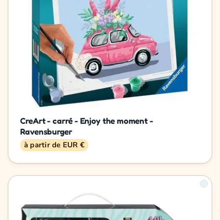
CreArt - carré - Enjoy the moment -
Ravensburger
à partir de EUR €