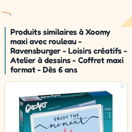
Produits similaires à Xoomy
maxi avec rouleau -
Ravensburger - Loisirs créatifs -
Atelier à dessins - Coffret maxi
format - Dès 6 ans