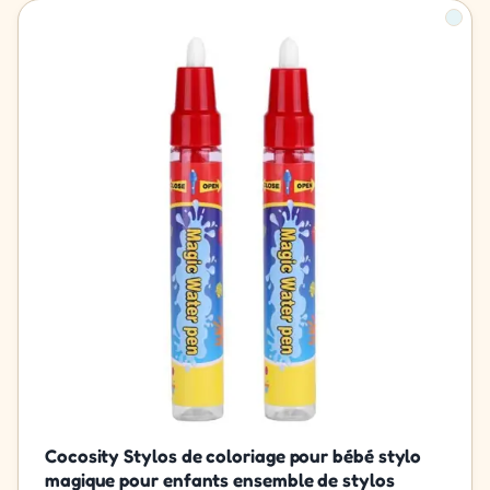
Cocosity Stylos de coloriage pour bébé stylo
magique pour enfants ensemble de stylos