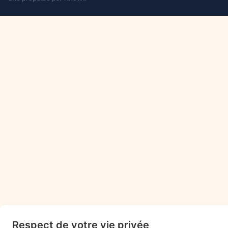
Respect de votre vie privée