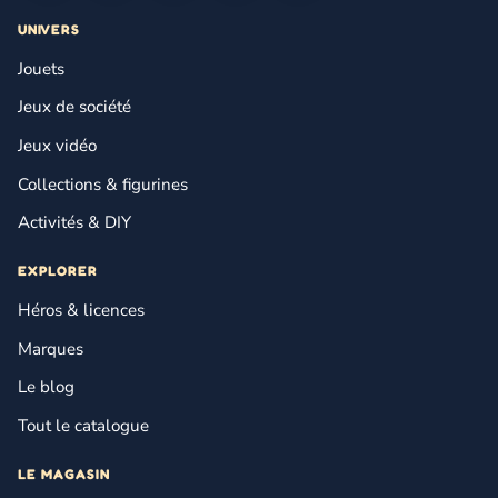
UNIVERS
Jouets
Jeux de société
Jeux vidéo
Collections & figurines
Activités & DIY
EXPLORER
Héros & licences
Marques
Le blog
Tout le catalogue
LE MAGASIN