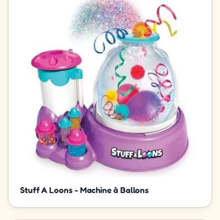
Stuff A Loons - Machine à Ballons