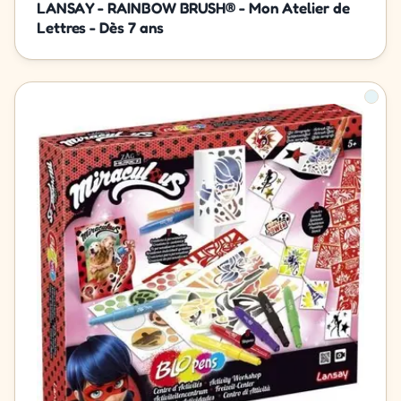
LANSAY - RAINBOW BRUSH® - Mon Atelier de
Lettres - Dès 7 ans