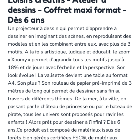
dessins - Coffret maxi format -
Dès 6 ans
Un projecteur à dessin qui permet d’apprendre à
dessiner en imaginant des scènes, en reproduisant des
modèles et en les combinant entre eux, avec plus de 3
motifs. A la fois artistique, ludique et éducatif, le zoom
« Xoomy » permet d’agrandir tous les motifs jusqu’à
18% et de jouer avec l’échelle et la perspective. Son
look évolue ! La valisette devient une table au format
A4. Son plus ? Son rouleau de papier pré-imprimé de 3
mètres de long qui permet de dessiner sans fin au
travers de différents thèmes. De la mer, à la ville, en
passant par le château de princesse ou par le bateau de
pirate, tous les univers sont proposés pour ravir les
enfants ! Alors prêt pour dessiner à l’infini ? Dès 6
ans.Ce produit est composé de matériaux issus de
forêts bien gérées certifiées FSC®, de matériaux