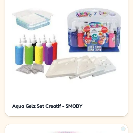
Aqua Gelz Set Creatif - SMOBY