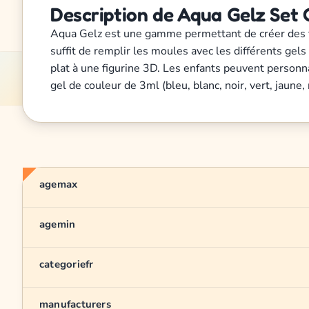
Description de Aqua Gelz Set 
Aqua Gelz est une gamme permettant de créer des figur
suffit de remplir les moules avec les différents gel
plat à une figurine 3D. Les enfants peuvent personn
gel de couleur de 3ml (bleu, blanc, noir, vert, jaune, 
agemax
agemin
categoriefr
manufacturers