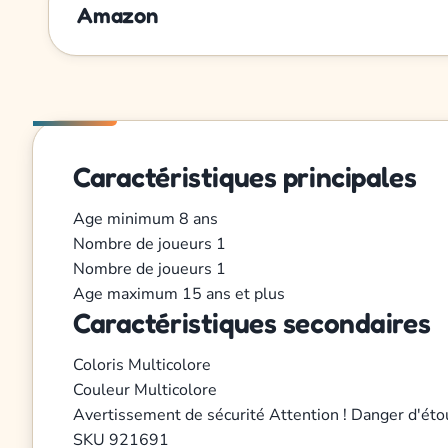
Amazon
Caractéristiques principales
Age minimum
8 ans
Nombre de joueurs
1
Nombre de joueurs
1
Age maximum
15 ans et plus
Caractéristiques secondaires
Coloris
Multicolore
Couleur
Multicolore
Avertissement de sécurité
Attention ! Danger d'éto
SKU
921691