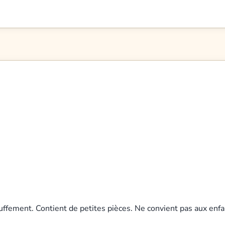
uffement. Contient de petites pièces. Ne convient pas aux enfa