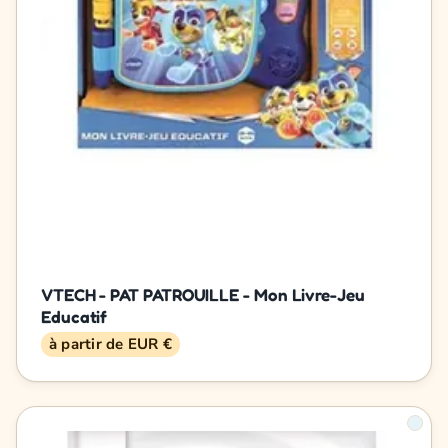
VTECH - PAT PATROUILLE - Mon Livre-Jeu
Educatif
à partir de EUR €