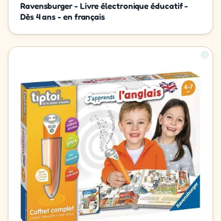
Ravensburger - Livre électronique éducatif -
Dès 4 ans - en français