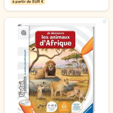
à partir de EUR €