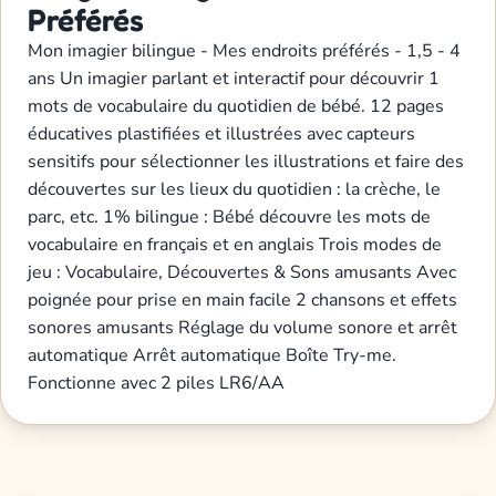
Préférés
Mon imagier bilingue - Mes endroits préférés - 1,5 - 4
ans Un imagier parlant et interactif pour découvrir 1
mots de vocabulaire du quotidien de bébé. 12 pages
éducatives plastifiées et illustrées avec capteurs
sensitifs pour sélectionner les illustrations et faire des
découvertes sur les lieux du quotidien : la crèche, le
parc, etc. 1% bilingue : Bébé découvre les mots de
vocabulaire en français et en anglais Trois modes de
jeu : Vocabulaire, Découvertes & Sons amusants Avec
poignée pour prise en main facile 2 chansons et effets
sonores amusants Réglage du volume sonore et arrêt
automatique Arrêt automatique Boîte Try-me.
Fonctionne avec 2 piles LR6/AA