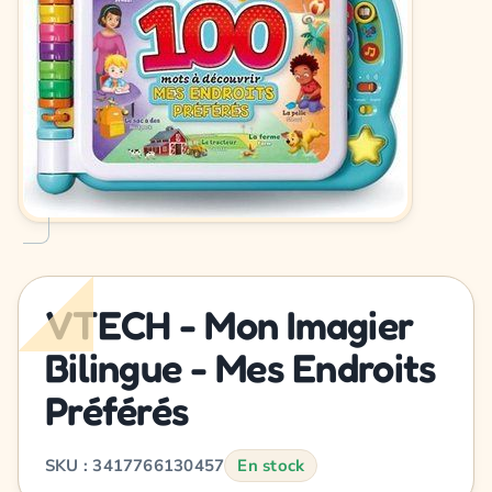
VTECH - Mon Imagier
Bilingue - Mes Endroits
Préférés
SKU : 3417766130457
En stock