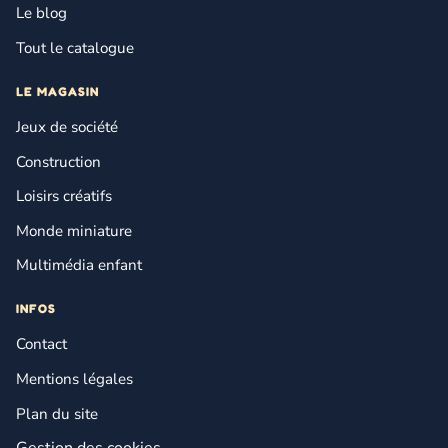
Le blog
Tout le catalogue
LE MAGASIN
Jeux de société
Construction
Loisirs créatifs
Monde miniature
Multimédia enfant
INFOS
Contact
Mentions légales
Plan du site