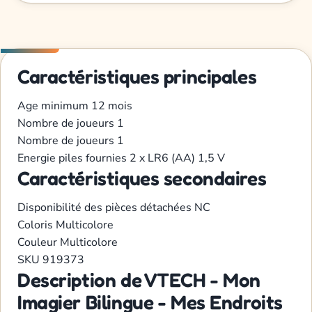
Caractéristiques principales
Age minimum
12 mois
Nombre de joueurs
1
Nombre de joueurs
1
Energie
piles fournies 2 x LR6 (AA) 1,5 V
Caractéristiques secondaires
Disponibilité des pièces détachées
NC
Coloris
Multicolore
Couleur
Multicolore
SKU
919373
Description de VTECH - Mon
Imagier Bilingue - Mes Endroits