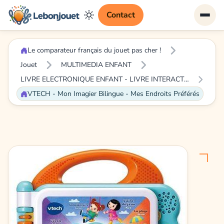
Contact
Le comparateur français du jouet pas cher !
Jouet
MULTIMEDIA ENFANT
LIVRE ELECTRONIQUE ENFANT - LIVRE INTERACTIF ENFANT
VTECH - Mon Imagier Bilingue - Mes Endroits Préférés