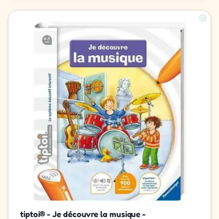
tiptoi® - Je découvre la musique -