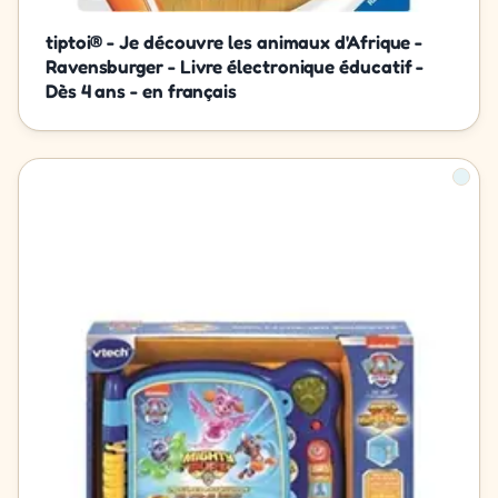
tiptoi® - Je découvre les animaux d'Afrique -
Ravensburger - Livre électronique éducatif -
Dès 4 ans - en français