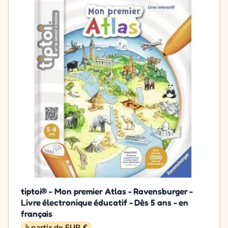
tiptoi® - Mon premier Atlas - Ravensburger -
Livre électronique éducatif - Dès 5 ans - en
français
à partir de EUR €