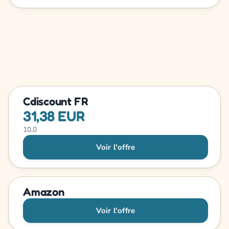
Cdiscount FR
31,38 EUR
10,0
Voir l'offre
Amazon
Voir l'offre