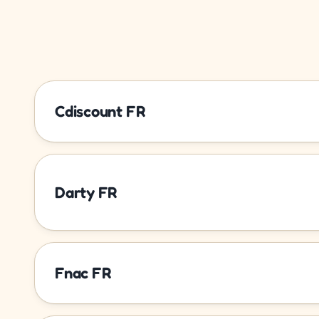
Cdiscount FR
Darty FR
Fnac FR