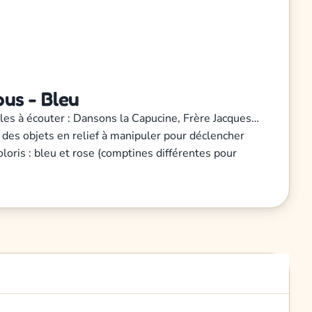
us - Bleu
lles à écouter : Dansons la Capucine, Frère Jacques…
 des objets en relief à manipuler pour déclencher
loris : bleu et rose (comptines différentes pour