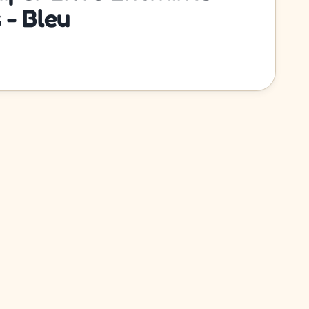
 - Bleu