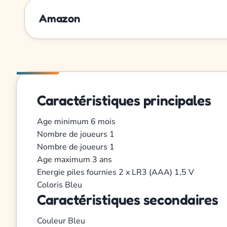
Amazon
Caractéristiques principales
Age minimum
6 mois
Nombre de joueurs
1
Nombre de joueurs
1
Age maximum
3 ans
Energie
piles fournies 2 x LR3 (AAA) 1,5 V
Coloris
Bleu
Caractéristiques secondaires
Couleur
Bleu