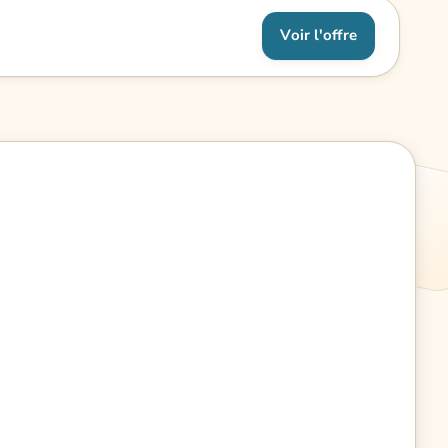
Voir l'offre