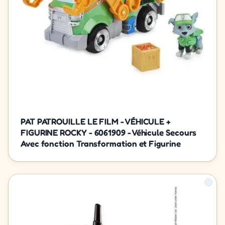
PAT PATROUILLE LE FILM - VÉHICULE +
FIGURINE ROCKY - 6061909 - Véhicule Secours
Avec fonction Transformation et Figurine