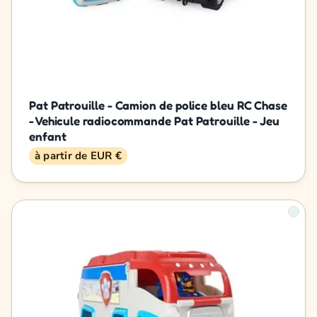
Pat Patrouille - Camion de police bleu RC Chase
- Vehicule radiocommande Pat Patrouille - Jeu
enfant
à partir de EUR €