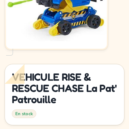
VEHICULE RISE &
RESCUE CHASE La Pat'
Patrouille
En stock