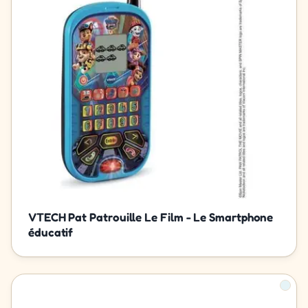
VTECH Pat Patrouille Le Film - Le Smartphone
éducatif