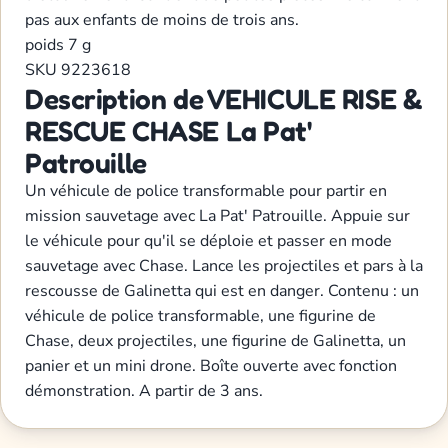
pas aux enfants de moins de trois ans.
poids
7 g
SKU
9223618
Description de VEHICULE RISE &
RESCUE CHASE La Pat'
Patrouille
Un véhicule de police transformable pour partir en
mission sauvetage avec La Pat' Patrouille. Appuie sur
le véhicule pour qu'il se déploie et passer en mode
sauvetage avec Chase. Lance les projectiles et pars à la
rescousse de Galinetta qui est en danger. Contenu : un
véhicule de police transformable, une figurine de
Chase, deux projectiles, une figurine de Galinetta, un
panier et un mini drone. Boîte ouverte avec fonction
démonstration. A partir de 3 ans.