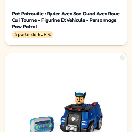
Pat Patrouille : Ryder Avec Son Quad Avec Roue
Qui Tourne - Figurine Et Vehicule - Personnage
Paw Patrol
à partir de EUR €