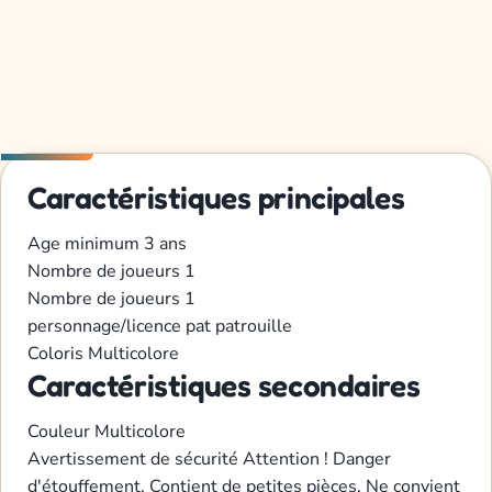
Caractéristiques principales
Age minimum
3 ans
Nombre de joueurs
1
Nombre de joueurs
1
personnage/licence
pat patrouille
Coloris
Multicolore
Caractéristiques secondaires
Couleur
Multicolore
Avertissement de sécurité
Attention ! Danger
d'étouffement. Contient de petites pièces. Ne convient