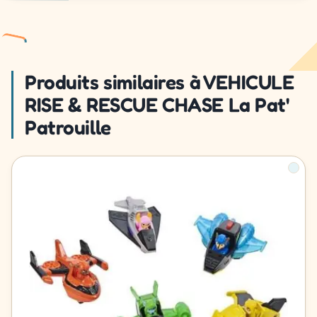
Produits similaires à VEHICULE
RISE & RESCUE CHASE La Pat'
Patrouille