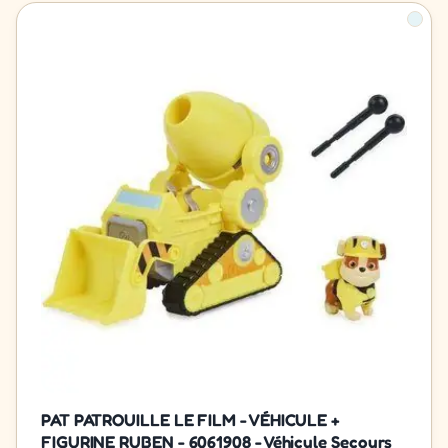
PAT PATROUILLE LE FILM - VÉHICULE +
FIGURINE RUBEN - 6061908 - Véhicule Secours