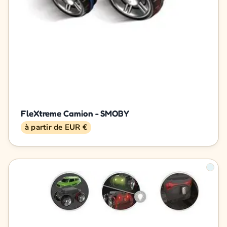
FleXtreme Camion - SMOBY
à partir de EUR €