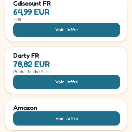
Cdiscount FR
64,99 EUR
4,99
Voir l'offre
Darty FR
78,82 EUR
Produit MarketPlace
Voir l'offre
Amazon
Voir l'offre