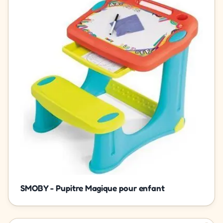
SMOBY - Pupitre Magique pour enfant