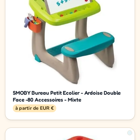
SMOBY Bureau Petit Ecolier - Ardoise Double
Face -80 Accessoires - Mixte
à partir de EUR €