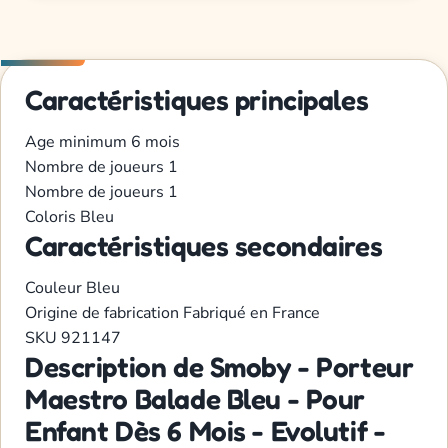
Caractéristiques principales
Age minimum
6 mois
Nombre de joueurs
1
Nombre de joueurs
1
Coloris
Bleu
Caractéristiques secondaires
Couleur
Bleu
Origine de fabrication
Fabriqué en France
SKU
921147
Description de Smoby - Porteur
Maestro Balade Bleu - Pour
Enfant Dès 6 Mois - Evolutif -