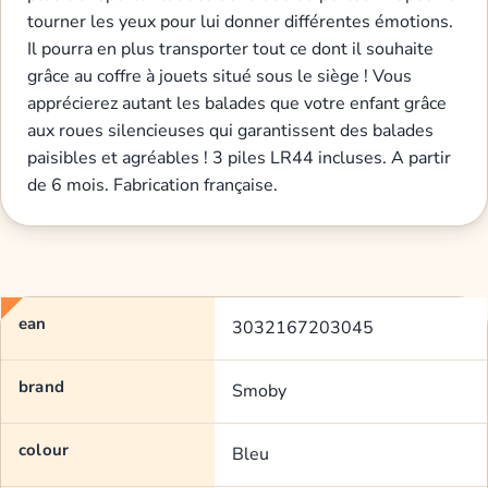
tourner les yeux pour lui donner différentes émotions.
Il pourra en plus transporter tout ce dont il souhaite
grâce au coffre à jouets situé sous le siège ! Vous
apprécierez autant les balades que votre enfant grâce
aux roues silencieuses qui garantissent des balades
paisibles et agréables ! 3 piles LR44 incluses. A partir
de 6 mois. Fabrication française.
ean
3032167203045
brand
Smoby
colour
Bleu