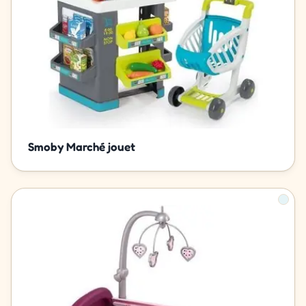
Smoby Marché jouet