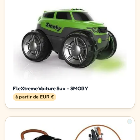
FleXtreme Voiture Suv - SMOBY
à partir de EUR €