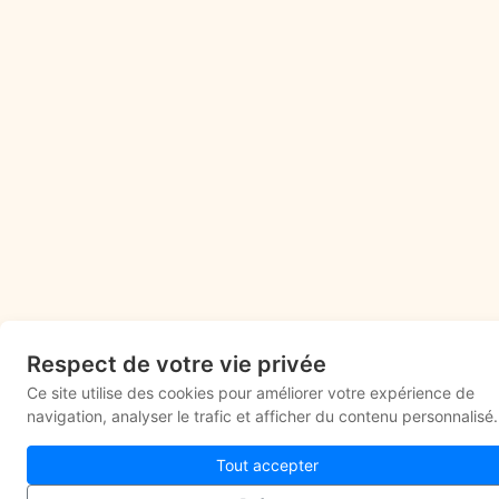
Respect de votre vie privée
Ce site utilise des cookies pour améliorer votre expérience de
navigation, analyser le trafic et afficher du contenu personnalisé.
Tout accepter