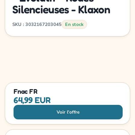
Silencieuses - Klaxon
SKU : 3032167203045
En stock
Fnac FR
64,99 EUR
Voir l'offre