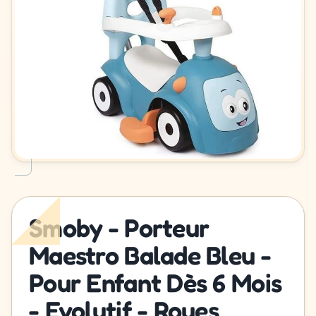
Smoby - Porteur
Maestro Balade Bleu -
Pour Enfant Dès 6 Mois
- Evolutif - Roues