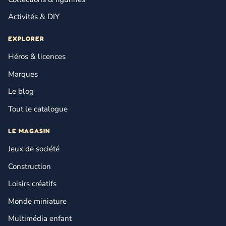
Activités & DIY
EXPLORER
Héros & licences
Marques
Le blog
Tout le catalogue
LE MAGASIN
Jeux de société
Construction
Loisirs créatifs
Monde miniature
Multimédia enfant