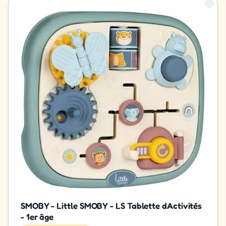
SMOBY - Little SMOBY - LS Tablette dActivités
- 1er âge