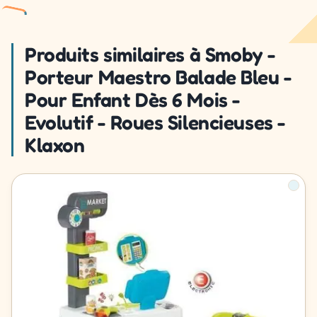
Produits similaires à Smoby -
Porteur Maestro Balade Bleu -
Pour Enfant Dès 6 Mois -
Evolutif - Roues Silencieuses -
Klaxon