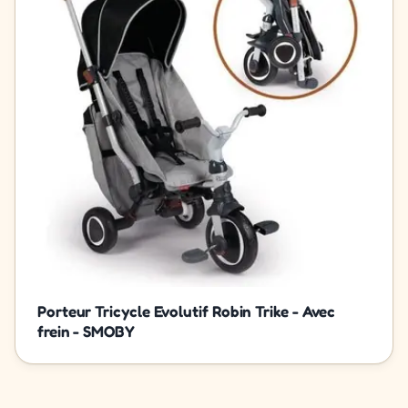
Porteur Tricycle Evolutif Robin Trike - Avec
frein - SMOBY