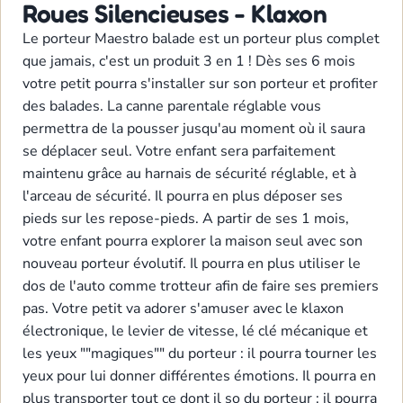
Roues Silencieuses - Klaxon
Le porteur Maestro balade est un porteur plus complet
que jamais, c'est un produit 3 en 1 ! Dès ses 6 mois
votre petit pourra s'installer sur son porteur et profiter
des balades. La canne parentale réglable vous
permettra de la pousser jusqu'au moment où il saura
se déplacer seul. Votre enfant sera parfaitement
maintenu grâce au harnais de sécurité réglable, et à
l'arceau de sécurité. Il pourra en plus déposer ses
pieds sur les repose-pieds. A partir de ses 1 mois,
votre enfant pourra explorer la maison seul avec son
nouveau porteur évolutif. Il pourra en plus utiliser le
dos de l'auto comme trotteur afin de faire ses premiers
pas. Votre petit va adorer s'amuser avec le klaxon
électronique, le levier de vitesse, lé clé mécanique et
les yeux ""magiques"" du porteur : il pourra tourner les
yeux pour lui donner différentes émotions. Il pourra en
plus transporter tout ce dont il so du porteur : il pourra