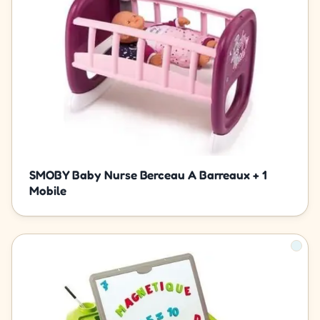
SMOBY Baby Nurse Berceau A Barreaux + 1
Mobile