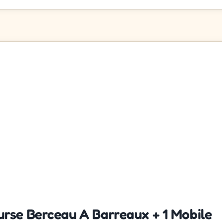
rse Berceau A Barreaux + 1 Mobile