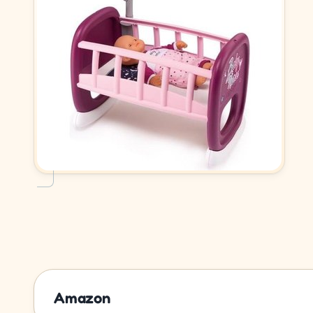
Amazon