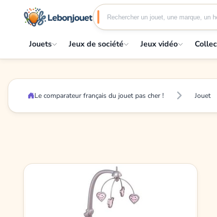
Jouets
Jeux de société
Jeux vidéo
Collec
Le comparateur français du jouet pas cher !
Jouet