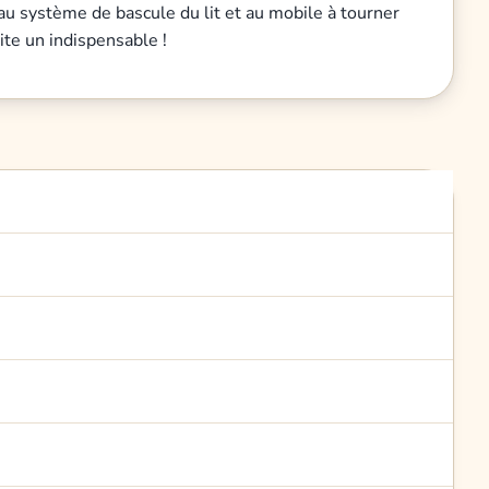
 au système de bascule du lit et au mobile à tourner
ite un indispensable !