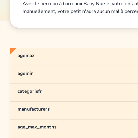
Avec le berceau à barreaux Baby Nurse, votre enfant 
manuellement, votre petit n'aura aucun mal à bercer
agemax
agemin
categoriefr
manufacturers
age_max_months