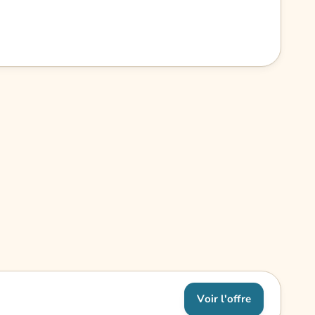
Voir l'offre