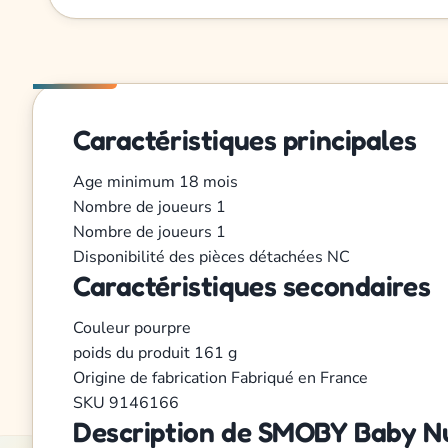
Caractéristiques principales
Age minimum
18 mois
Nombre de joueurs
1
Nombre de joueurs
1
Disponibilité des pièces détachées
NC
Caractéristiques secondaires
Couleur
pourpre
poids du produit
161 g
Origine de fabrication
Fabriqué en France
SKU
9146166
Description de SMOBY Baby Nu