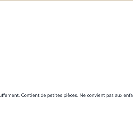
uffement. Contient de petites pièces. Ne convient pas aux enfa