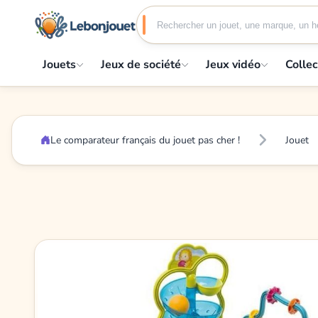
Jouets
Jeux de société
Jeux vidéo
Collec
Le comparateur français du jouet pas cher !
Jouet