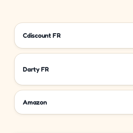
Cdiscount FR
Darty FR
Amazon