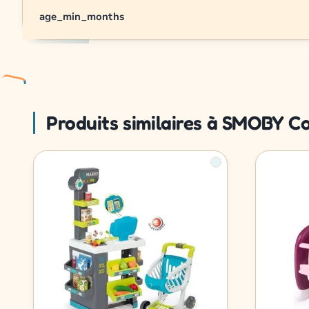
age_min_months
Produits similaires à SMOBY Co