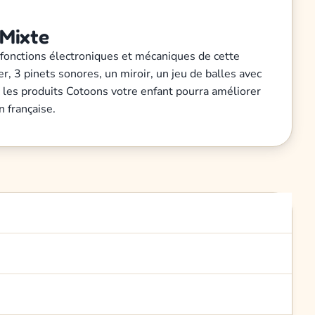
 Mixte
 fonctions électroniques et mécaniques de cette
, 3 pinets sonores, un miroir, un jeu de balles avec
c les produits Cotoons votre enfant pourra améliorer
n française.