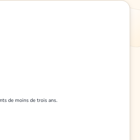
nts de moins de trois ans.