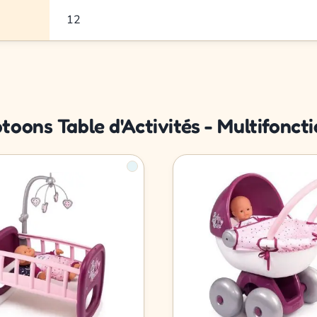
12
toons Table d'Activités - Multifoncti