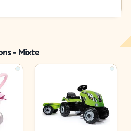
ons - Mixte