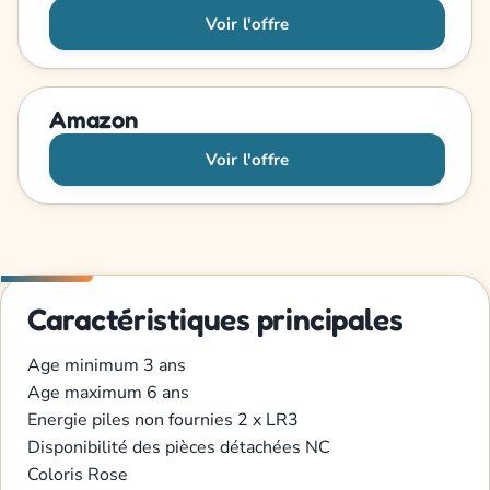
Voir l'offre
Amazon
Voir l'offre
Caractéristiques principales
Age minimum
3 ans
Age maximum
6 ans
Energie
piles non fournies 2 x LR3
Disponibilité des pièces détachées
NC
Coloris
Rose