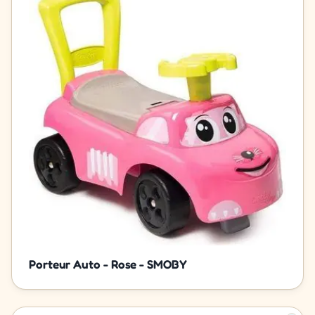
Porteur Auto - Rose - SMOBY