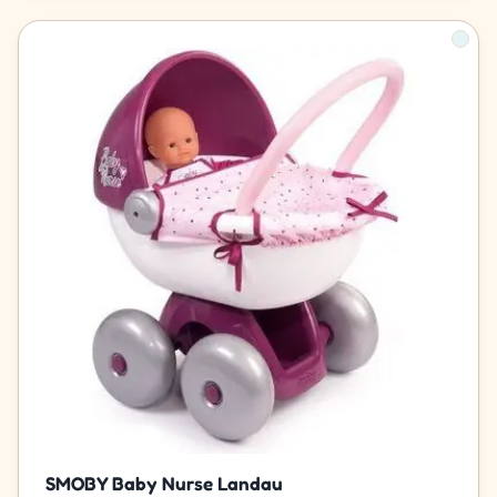
SMOBY Baby Nurse Landau