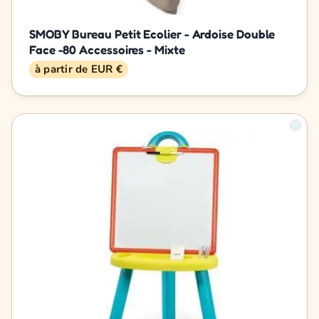
SMOBY Bureau Petit Ecolier - Ardoise Double
Face -80 Accessoires - Mixte
à partir de EUR €