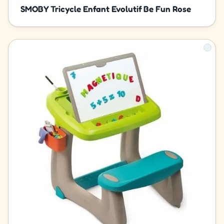
SMOBY Tricycle Enfant Evolutif Be Fun Rose