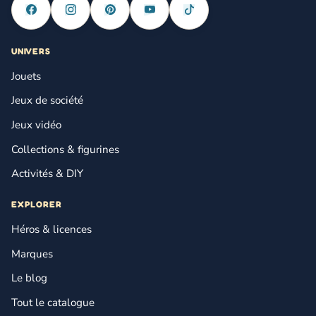
UNIVERS
Jouets
Jeux de société
Jeux vidéo
Collections & figurines
Activités & DIY
EXPLORER
Héros & licences
Marques
Le blog
Tout le catalogue