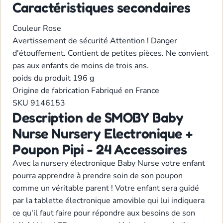
Caractéristiques secondaires
Couleur
Rose
Avertissement de sécurité
Attention ! Danger
d'étouffement. Contient de petites pièces. Ne convient
pas aux enfants de moins de trois ans.
poids du produit
196 g
Origine de fabrication
Fabriqué en France
SKU
9146153
Description de SMOBY Baby
Nurse Nursery Electronique +
Poupon Pipi - 24 Accessoires
Avec la nursery électronique Baby Nurse votre enfant
pourra apprendre à prendre soin de son poupon
comme un véritable parent ! Votre enfant sera guidé
par la tablette électronique amovible qui lui indiquera
ce qu'il faut faire pour répondre aux besoins de son