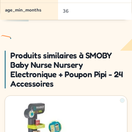
age_min_months
36
Produits similaires à SMOBY
Baby Nurse Nursery
Electronique + Poupon Pipi - 24
Accessoires