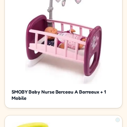
SMOBY Baby Nurse Berceau A Barreaux + 1
Mobile