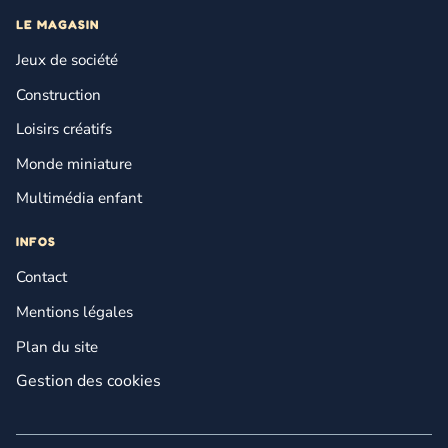
LE MAGASIN
Jeux de société
Construction
Loisirs créatifs
Monde miniature
Multimédia enfant
INFOS
Contact
Mentions légales
Plan du site
Gestion des cookies