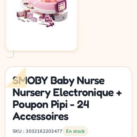
SMOBY Baby Nurse
Nursery Electronique +
Poupon Pipi - 24
Accessoires
SKU : 3032162203477
En stock