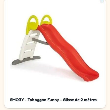
SMOBY - Toboggan Funny - Glisse de 2 mètres