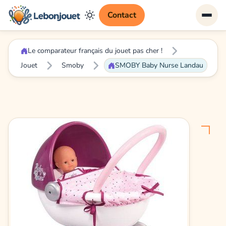
Contact
Le comparateur français du jouet pas cher !
Jouet
Smoby
SMOBY Baby Nurse Landau