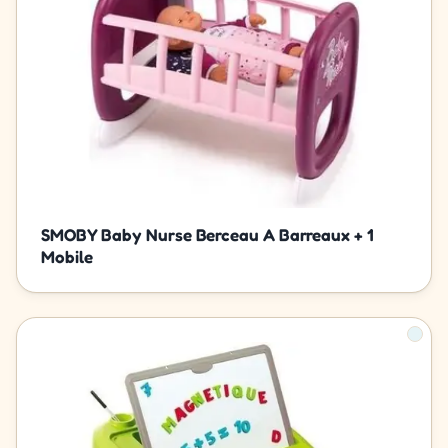
SMOBY Baby Nurse Berceau A Barreaux + 1
Mobile