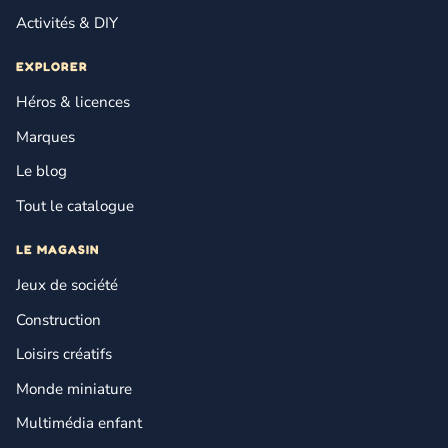
Activités & DIY
EXPLORER
Héros & licences
Marques
Le blog
Tout le catalogue
LE MAGASIN
Jeux de société
Construction
Loisirs créatifs
Monde miniature
Multimédia enfant