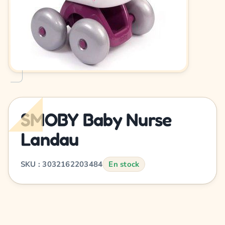
SMOBY Baby Nurse
Landau
SKU : 3032162203484
En stock