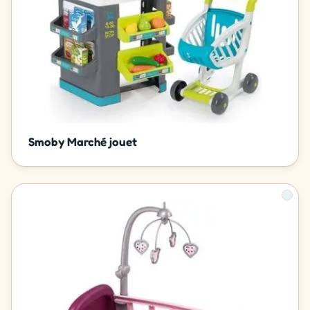
Smoby Marché jouet