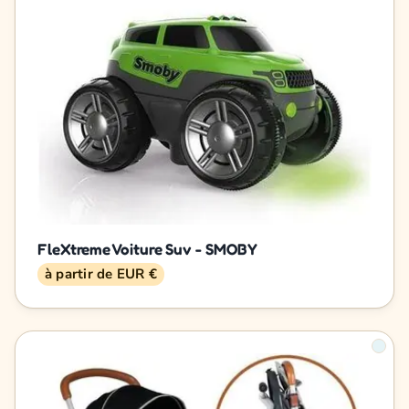
FleXtreme Voiture Suv - SMOBY
à partir de EUR €