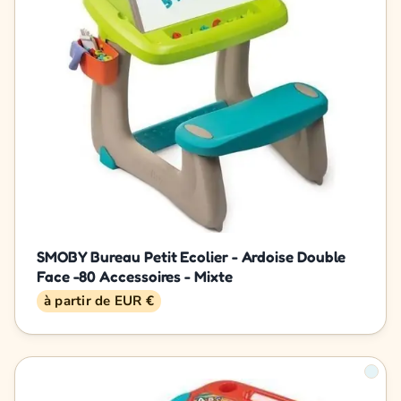
SMOBY Bureau Petit Ecolier - Ardoise Double
Face -80 Accessoires - Mixte
à partir de EUR €