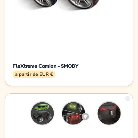
FleXtreme Camion - SMOBY
à partir de EUR €