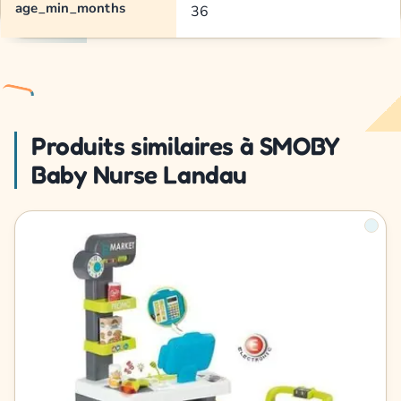
age_min_months
36
Produits similaires à SMOBY
Baby Nurse Landau