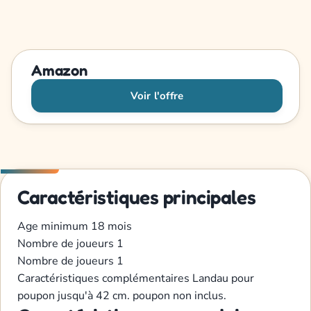
Amazon
Voir l'offre
Caractéristiques principales
Age minimum
18 mois
Nombre de joueurs
1
Nombre de joueurs
1
Caractéristiques complémentaires
Landau pour
poupon jusqu'à 42 cm. poupon non inclus.