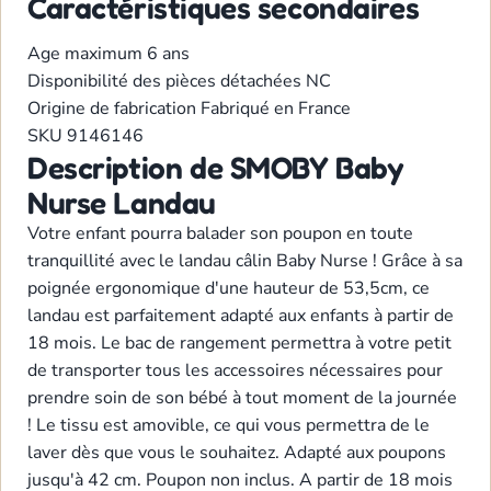
Caractéristiques secondaires
Age maximum
6 ans
Disponibilité des pièces détachées
NC
Origine de fabrication
Fabriqué en France
SKU
9146146
Description de SMOBY Baby
Nurse Landau
Votre enfant pourra balader son poupon en toute
tranquillité avec le landau câlin Baby Nurse ! Grâce à sa
poignée ergonomique d'une hauteur de 53,5cm, ce
landau est parfaitement adapté aux enfants à partir de
18 mois. Le bac de rangement permettra à votre petit
de transporter tous les accessoires nécessaires pour
prendre soin de son bébé à tout moment de la journée
! Le tissu est amovible, ce qui vous permettra de le
laver dès que vous le souhaitez. Adapté aux poupons
jusqu'à 42 cm. Poupon non inclus. A partir de 18 mois