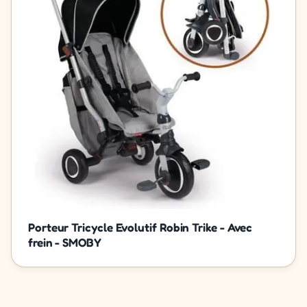
Porteur Tricycle Evolutif Robin Trike - Avec
frein - SMOBY