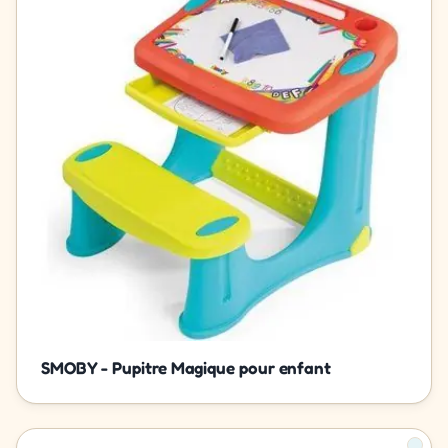
SMOBY - Pupitre Magique pour enfant