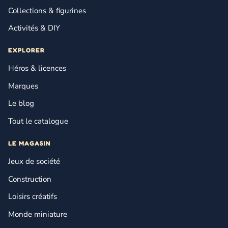
Collections & figurines
Activités & DIY
EXPLORER
Héros & licences
Marques
Le blog
Tout le catalogue
LE MAGASIN
Jeux de société
Construction
Loisirs créatifs
Monde miniature