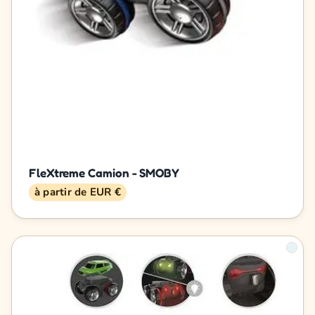
FleXtreme Camion - SMOBY
à partir de EUR €