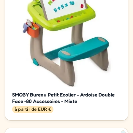
SMOBY Bureau Petit Ecolier - Ardoise Double
Face -80 Accessoires - Mixte
à partir de EUR €