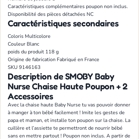
Caractéristiques complémentaires
poupon non inclus.
Disponibilité des pièces détachées
NC
Caractéristiques secondaires
Coloris
Multicolore
Couleur
Blanc
poids du produit
118 g
Origine de fabrication
Fabriqué en France
SKU
9146163
Description de SMOBY Baby
Nurse Chaise Haute Poupon + 2
Accessoires
Avec la chaise haute Baby Nurse tu vas pouvoir donner
à manger à ton bébé facilement ! Imite les gestes de
papa et maman, et installe ton poupon sur la chaise. La
cuillère et l’assiette te permettront de nourrir bébé
sans en mettre partout ! Poupon non inclus. A partir de