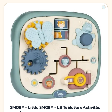
SMOBY - Little SMOBY - LS Tablette dActivités