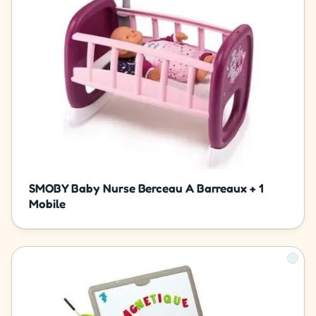
SMOBY Baby Nurse Berceau A Barreaux + 1
Mobile