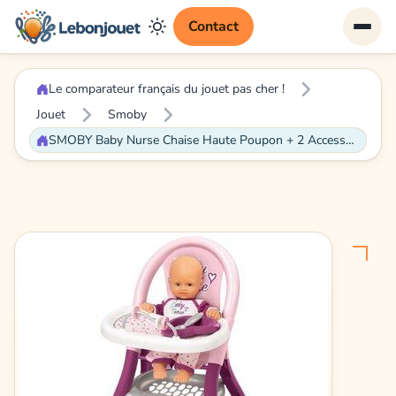
Contact
Le comparateur français du jouet pas cher !
Jouet
Smoby
SMOBY Baby Nurse Chaise Haute Poupon + 2 Accessoires