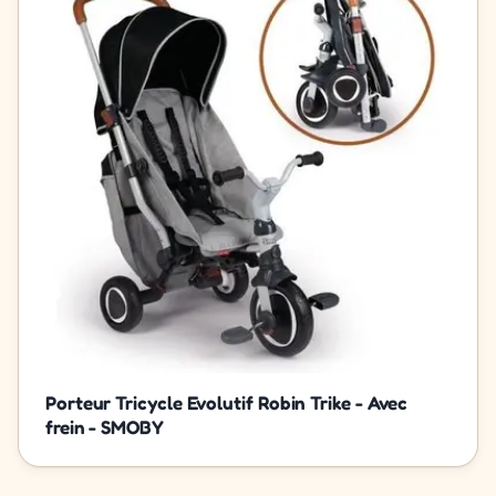
Porteur Tricycle Evolutif Robin Trike - Avec
frein - SMOBY