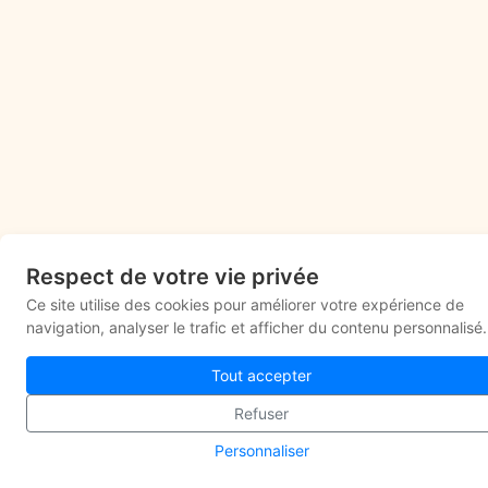
Respect de votre vie privée
Ce site utilise des cookies pour améliorer votre expérience de
navigation, analyser le trafic et afficher du contenu personnalisé.
Tout accepter
Refuser
Personnaliser