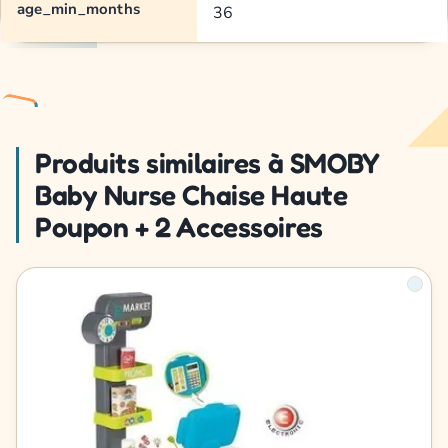
age_min_months
36
Produits similaires à SMOBY
Baby Nurse Chaise Haute
Poupon + 2 Accessoires