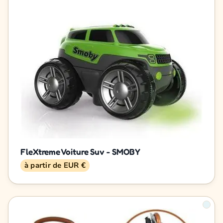
FleXtreme Voiture Suv - SMOBY
à partir de EUR €