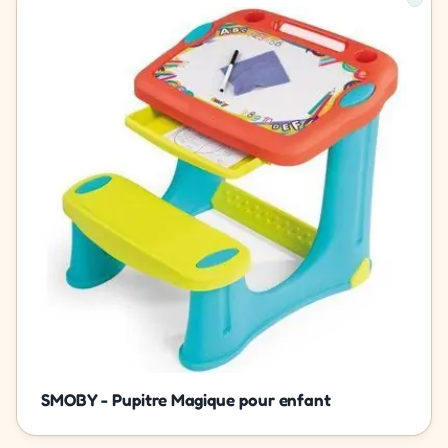
SMOBY - Pupitre Magique pour enfant