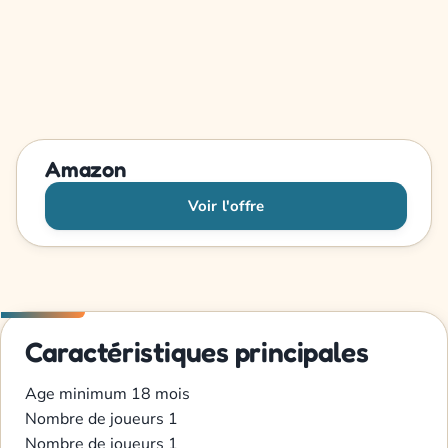
Amazon
Voir l'offre
Caractéristiques principales
Age minimum
18 mois
Nombre de joueurs
1
Nombre de joueurs
1