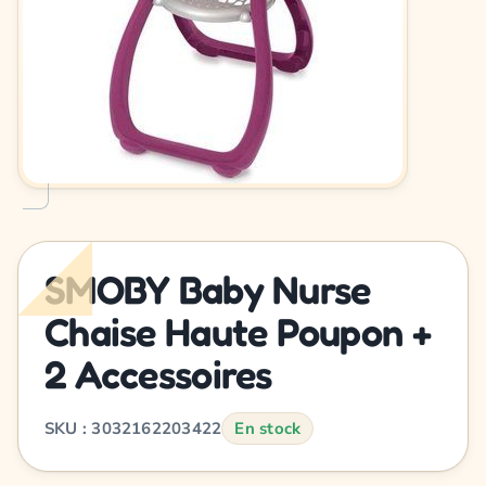
SMOBY Baby Nurse
Chaise Haute Poupon +
2 Accessoires
SKU : 3032162203422
En stock