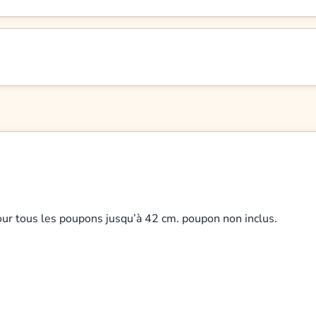
ur tous les poupons jusqu’à 42 cm. poupon non inclus.