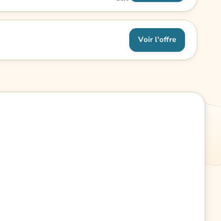
Voir l'offre