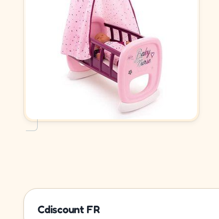
Cdiscount FR