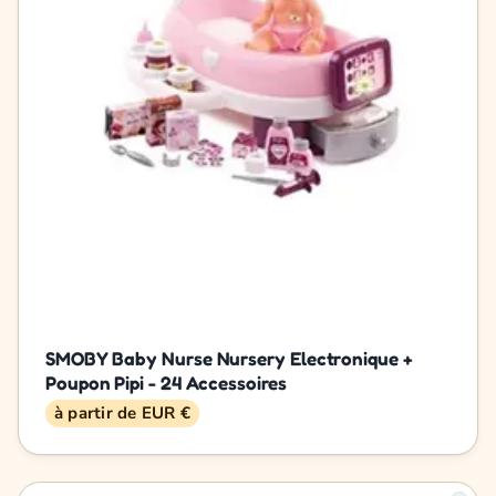
SMOBY Baby Nurse Nursery Electronique +
Poupon Pipi - 24 Accessoires
à partir de EUR €