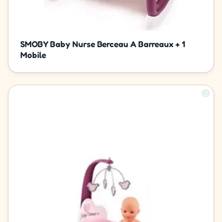
SMOBY Baby Nurse Berceau A Barreaux + 1
Mobile