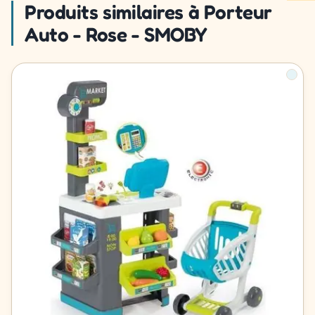
Produits similaires à Porteur
Auto - Rose - SMOBY