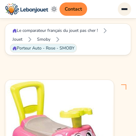
Contact
Le comparateur français du jouet pas cher !
Jouet
Smoby
Porteur Auto - Rose - SMOBY