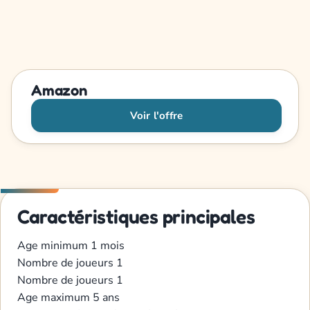
Amazon
Voir l'offre
Caractéristiques principales
Age minimum
1 mois
Nombre de joueurs
1
Nombre de joueurs
1
Age maximum
5 ans