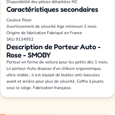
Disponibilité des pièces détachées
NC
Caractéristiques secondaires
Couleur
Rose
Avertissement de sécurité
Age minimum 1 mois.
Origine de fabrication
Fabriqué en France
SKU
9134952
Description de Porteur Auto -
Rose - SMOBY
Porteur en forme de voiture pour les petits dès 1 mois.
Le porteur Auto dispose d’un châssis ergonomique,
ultra-stable ; il est équipé de butées anti-bascules
avant et arrière pour plus de sécurité. Coffre à jouets
sous le siège. Fabrication française.