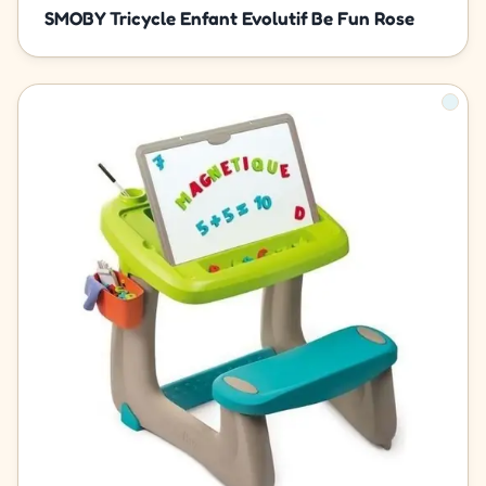
SMOBY Tricycle Enfant Evolutif Be Fun Rose