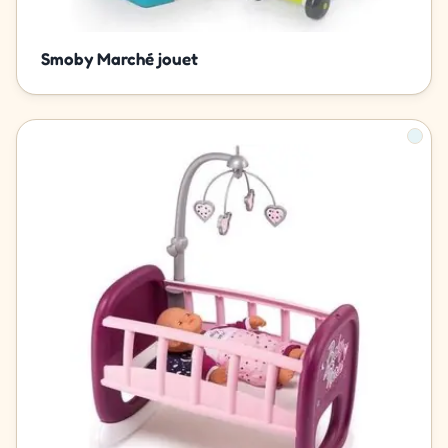
Smoby Marché jouet