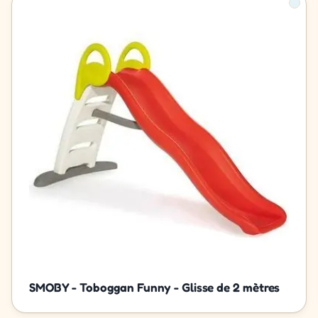
SMOBY - Toboggan Funny - Glisse de 2 mètres