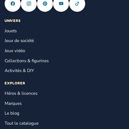
UNIVERS
Jouets
Jeux de société
Jeux vidéo
Collections & figurines
Activités & DIY
EXPLORER
Héros & licences
Marques
Le blog
Tout le catalogue