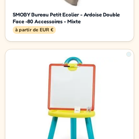
SMOBY Bureau Petit Ecolier - Ardoise Double
Face -80 Accessoires - Mixte
à partir de EUR €