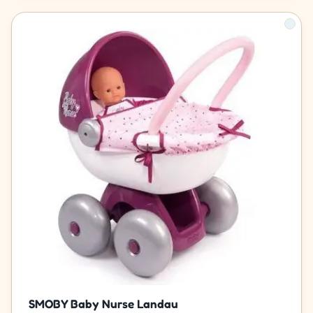
SMOBY Baby Nurse Landau