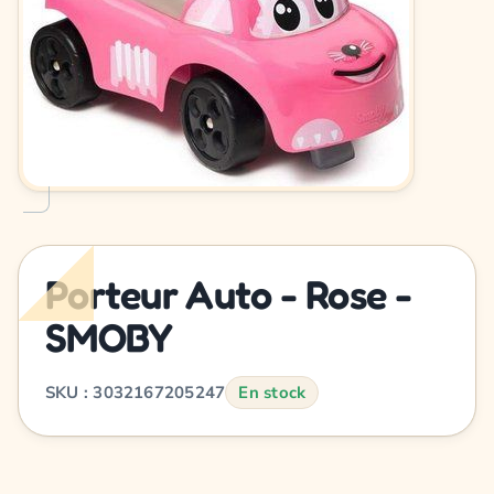
Porteur Auto - Rose -
SMOBY
SKU : 3032167205247
En stock