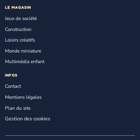
LE MAGASIN
Jeux de société
Construction
Loisirs créatifs
Monde miniature
Multimédia enfant
INFOS
Contact
Mentions légales
Plan du site
Gestion des cookies