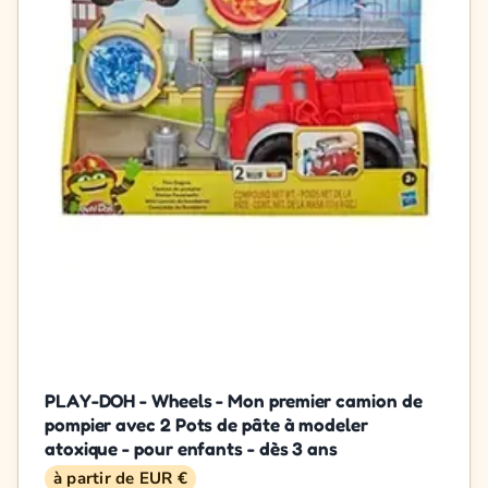
PLAY-DOH - Wheels - Mon premier camion de
pompier avec 2 Pots de pâte à modeler
atoxique - pour enfants - dès 3 ans
à partir de EUR €