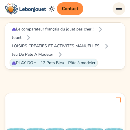
Contact
Le comparateur français du jouet pas cher !
Jouet
LOISIRS CREATIFS ET ACTIVITES MANUELLES
Jeu De Pate A Modeler
PLAY-DOH - 12 Pots Bleu - Pâte à modeler