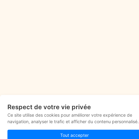
Respect de votre vie privée
Ce site utilise des cookies pour améliorer votre expérience de
navigation, analyser le trafic et afficher du contenu personnalisé.
Tout accepter