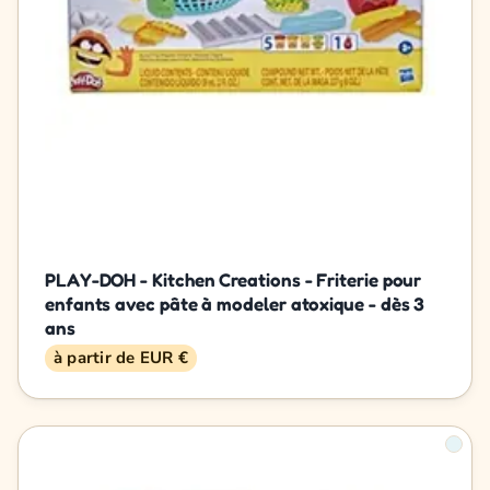
PLAY-DOH - Kitchen Creations - Friterie pour
enfants avec pâte à modeler atoxique - dès 3
ans
à partir de EUR €