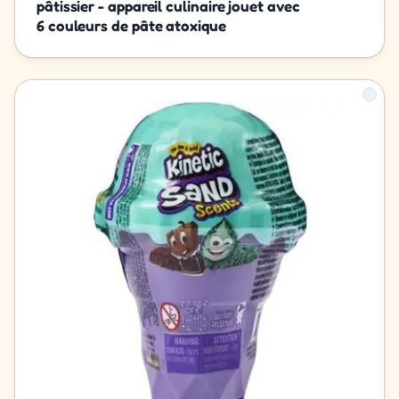
pâtissier - appareil culinaire jouet avec
6 couleurs de pâte atoxique