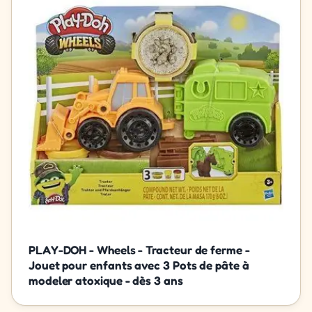
PLAY-DOH - Wheels - Tracteur de ferme -
Jouet pour enfants avec 3 Pots de pâte à
modeler atoxique - dès 3 ans