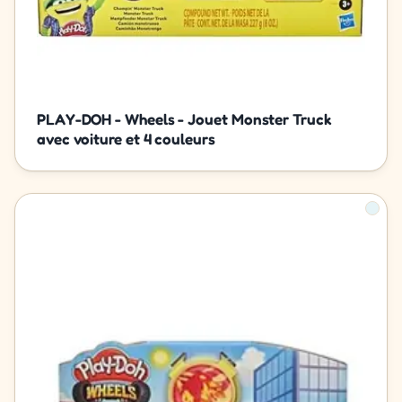
PLAY-DOH - Wheels - Jouet Monster Truck
avec voiture et 4 couleurs