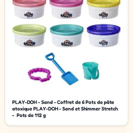
PLAY-DOH - Sand - Coffret de 6 Pots de pâte
atoxique PLAY-DOH - Sand et Shimmer Stretch
- Pots de 112 g