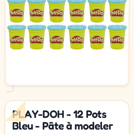
PLAY-DOH - 12 Pots
Bleu - Pâte à modeler