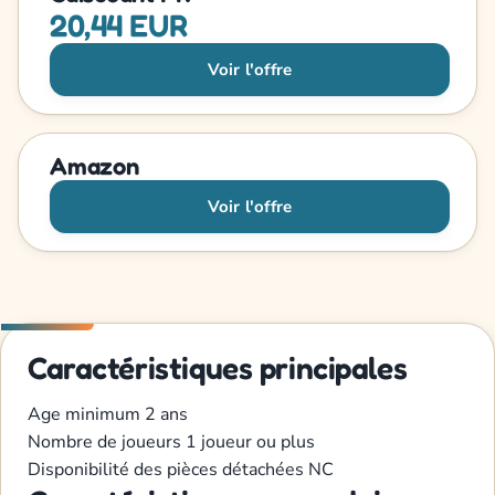
20,44 EUR
Voir l'offre
Amazon
Voir l'offre
Caractéristiques principales
Age minimum
2 ans
Nombre de joueurs
1 joueur ou plus
Disponibilité des pièces détachées
NC