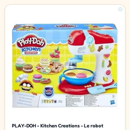
PLAY-DOH - Kitchen Creations - Le robot