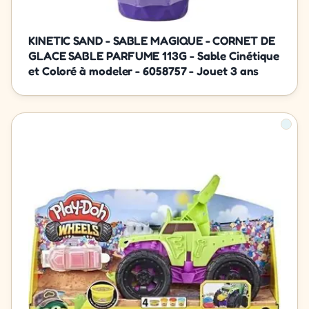
KINETIC SAND - SABLE MAGIQUE - CORNET DE
GLACE SABLE PARFUME 113G - Sable Cinétique
et Coloré à modeler - 6058757 - Jouet 3 ans