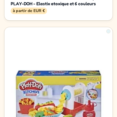
PLAY-DOH - Elastix atoxique et 6 couleurs
à partir de EUR €