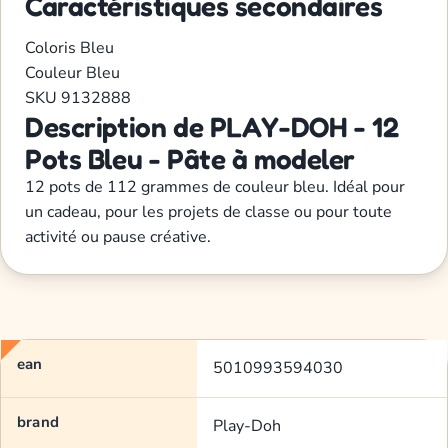
Caractéristiques secondaires
Coloris
Bleu
Couleur
Bleu
SKU
9132888
Description de PLAY-DOH - 12
Pots Bleu - Pâte à modeler
12 pots de 112 grammes de couleur bleu. Idéal pour
un cadeau, pour les projets de classe ou pour toute
activité ou pause créative.
ean
5010993594030
brand
Play-Doh