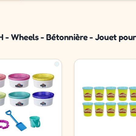
 - Wheels - Bétonnière - Jouet pour