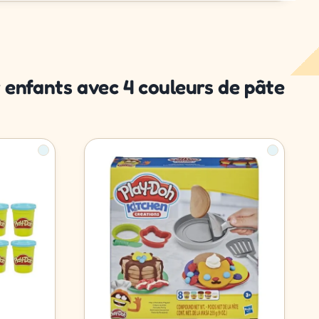
 enfants avec 4 couleurs de pâte