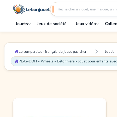
Jouets
Jeux de société
Jeux vidéo
Collec
Le comparateur français du jouet pas cher !
Jouet
PLAY-DOH - Wheels - Bétonnière - Jouet pour enfants avec