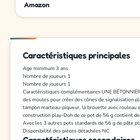
Amazon
Caractéristiques principales
Age minimum
3 ans
Nombre de joueurs
1
Nombre de joueurs
1
Caractéristiques complémentaires
UNE BÉTONNIÈRE Q
des moules pour créer des cônes de signalisation 
tampon marteau-piqueur, la brouette avec rouleau 
construction play-Doh de ce pot de 56 g contient 
Avec les 3 autres pots standards de 56 g de pâte p
Disponibilité des pièces détachées
NC
Caractéristiques secondaires