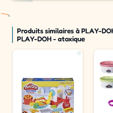
Produits similaires à PLAY-DOH
PLAY-DOH - atoxique