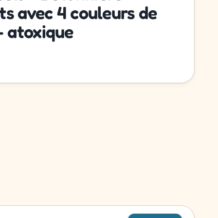
ts avec 4 couleurs de
 atoxique