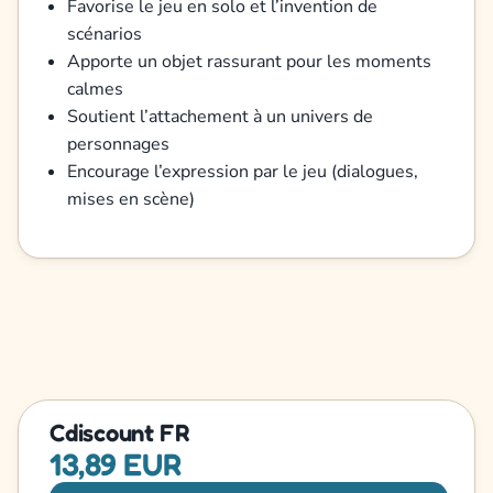
Favorise le jeu en solo et l’invention de
scénarios
Apporte un objet rassurant pour les moments
calmes
Soutient l’attachement à un univers de
personnages
Encourage l’expression par le jeu (dialogues,
mises en scène)
Cdiscount FR
13,89 EUR