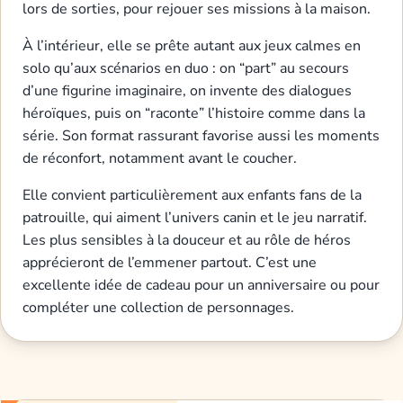
lors de sorties, pour rejouer ses missions à la maison.
À l’intérieur, elle se prête autant aux jeux calmes en
solo qu’aux scénarios en duo : on “part” au secours
d’une figurine imaginaire, on invente des dialogues
héroïques, puis on “raconte” l’histoire comme dans la
série. Son format rassurant favorise aussi les moments
de réconfort, notamment avant le coucher.
Elle convient particulièrement aux enfants fans de la
patrouille, qui aiment l’univers canin et le jeu narratif.
Les plus sensibles à la douceur et au rôle de héros
apprécieront de l’emmener partout. C’est une
excellente idée de cadeau pour un anniversaire ou pour
compléter une collection de personnages.