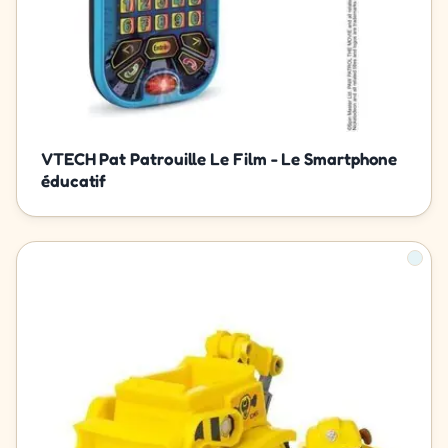
VTECH Pat Patrouille Le Film - Le Smartphone
éducatif