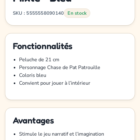
SKU : 5555558090140
En stock
Fonctionnalités
Peluche de 21 cm
Personnage Chase de Pat Patrouille
Coloris bleu
Convient pour jouer à l’intérieur
Avantages
Stimule le jeu narratif et l’imagination