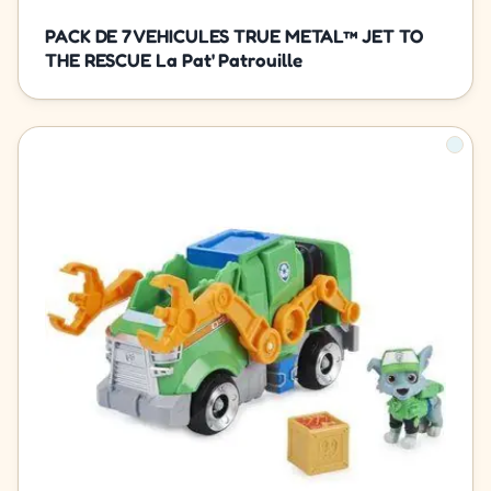
PACK DE 7 VEHICULES TRUE METAL™ JET TO
THE RESCUE La Pat' Patrouille