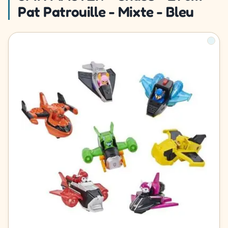
Pat Patrouille - Mixte - Bleu