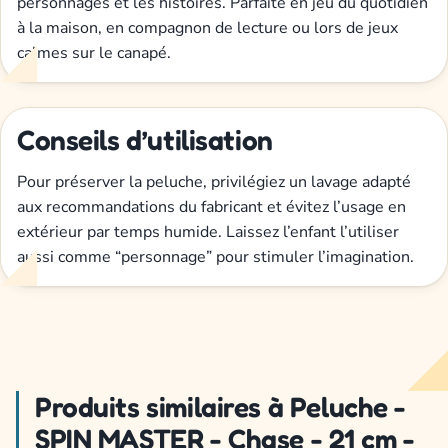
personnages et les histoires. Parfaite en jeu du quotidien
à la maison, en compagnon de lecture ou lors de jeux
calmes sur le canapé.
Conseils d’utilisation
Pour préserver la peluche, privilégiez un lavage adapté
aux recommandations du fabricant et évitez l’usage en
extérieur par temps humide. Laissez l’enfant l’utiliser
aussi comme “personnage” pour stimuler l’imagination.
Produits similaires à Peluche -
SPIN MASTER - Chase - 21 cm -