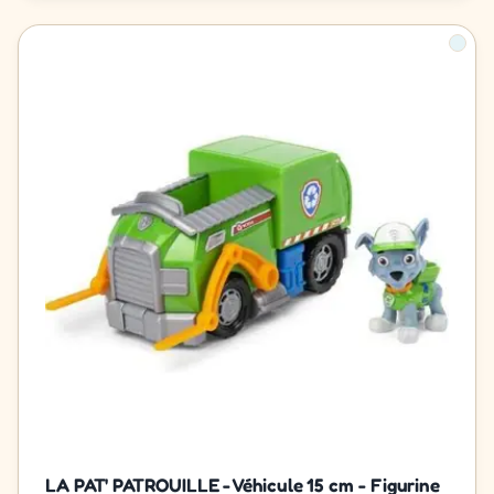
LA PAT' PATROUILLE - Véhicule 15 cm - Figurine