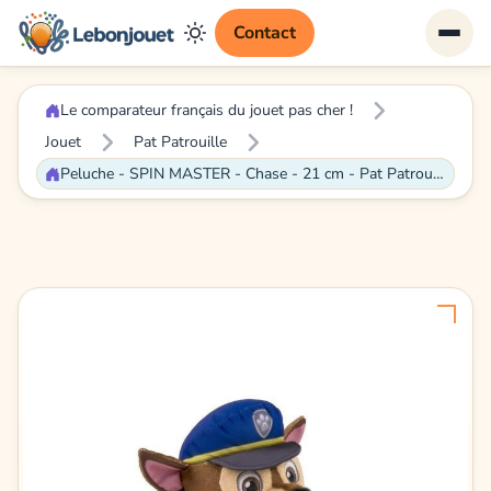
Contact
Le comparateur français du jouet pas cher !
Jouet
Pat Patrouille
Peluche - SPIN MASTER - Chase - 21 cm - Pat Patrouille - Mixte - Bleu