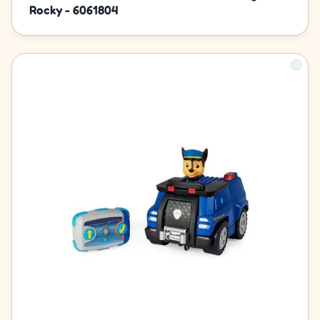
Rocky - 6061804