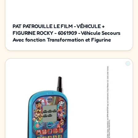
PAT PATROUILLE LE FILM - VÉHICULE +
FIGURINE ROCKY - 6061909 - Véhicule Secours
Avec fonction Transformation et Figurine