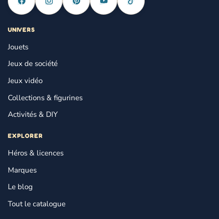
UNIVERS
Jouets
Jeux de société
Jeux vidéo
Collections & figurines
Activités & DIY
EXPLORER
Héros & licences
Marques
Le blog
Tout le catalogue