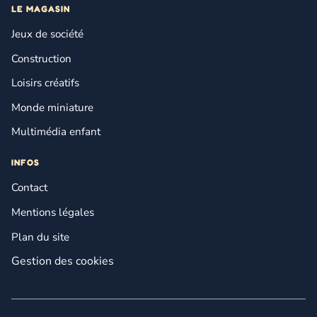
LE MAGASIN
Jeux de société
Construction
Loisirs créatifs
Monde miniature
Multimédia enfant
INFOS
Contact
Mentions légales
Plan du site
Gestion des cookies