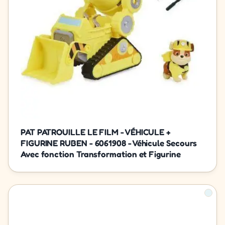
PAT PATROUILLE LE FILM - VÉHICULE +
FIGURINE RUBEN - 6061908 - Véhicule Secours
Avec fonction Transformation et Figurine