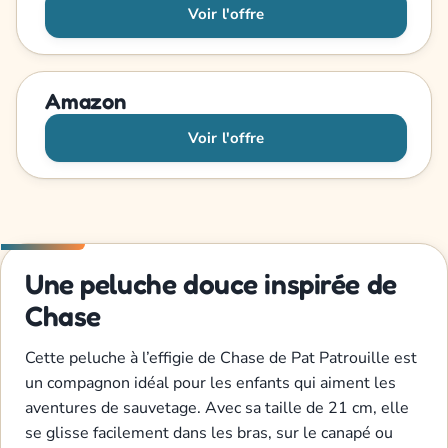
Voir l'offre
Amazon
Voir l'offre
Une peluche douce inspirée de
Chase
Cette peluche à l’effigie de Chase de Pat Patrouille est
un compagnon idéal pour les enfants qui aiment les
aventures de sauvetage. Avec sa taille de 21 cm, elle
se glisse facilement dans les bras, sur le canapé ou