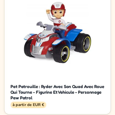
Pat Patrouille : Ryder Avec Son Quad Avec Roue
Qui Tourne - Figurine Et Vehicule - Personnage
Paw Patrol
à partir de EUR €