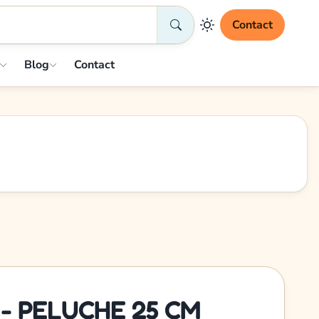
Contact
Blog
Contact
 - PELUCHE 25 CM