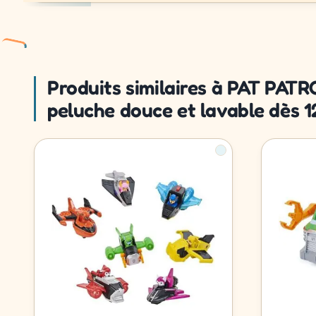
Produits similaires à PAT PA
peluche douce et lavable dès 1