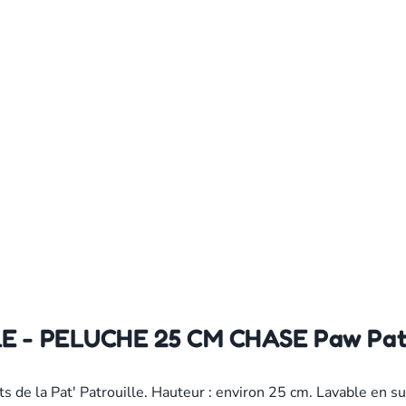
LE - PELUCHE 25 CM CHASE Paw Patr
 de la Pat' Patrouille. Hauteur : environ 25 cm. Lavable en su