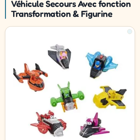
Véhicule Secours Avec fonction
Transformation & Figurine