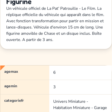
Figurine
Un véhicule officiel de La Pat' Patrouille - Le Film. La
réplique officielle du véhicule qui apparaît dans le film.
Avec fonction transformation pour partir en mission et
lance-disques. Véhicule d'environ 15 cm de long. Une
figurine amovible de Chase et un disque inclus. Boîte
ouverte. A partir de 3 ans.
agemax
6
agemin
3
categoriefr
Univers Miniature -
Habitation Miniature - Garage