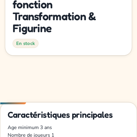
fonction
Transformation &
Figurine
En stock
Caractéristiques principales
Age minimum
3 ans
Nombre de joueurs
1