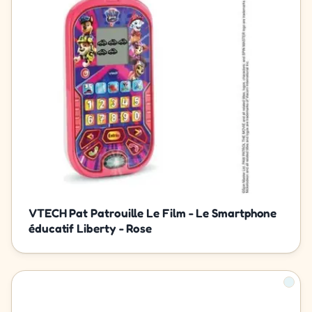
VTECH Pat Patrouille Le Film - Le Smartphone
éducatif Liberty - Rose