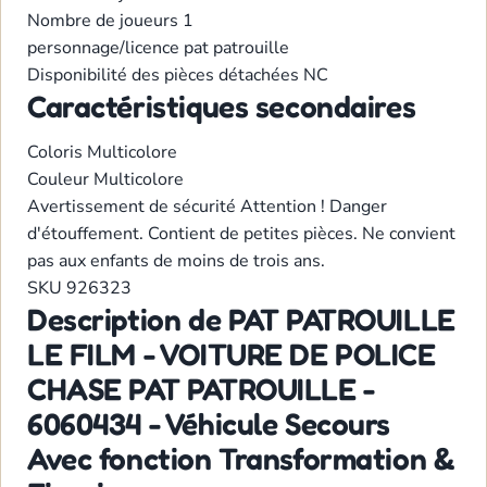
Nombre de joueurs
1
personnage/licence
pat patrouille
Disponibilité des pièces détachées
NC
Caractéristiques secondaires
Coloris
Multicolore
Couleur
Multicolore
Avertissement de sécurité
Attention ! Danger
d'étouffement. Contient de petites pièces. Ne convient
pas aux enfants de moins de trois ans.
SKU
926323
Description de PAT PATROUILLE
LE FILM - VOITURE DE POLICE
CHASE PAT PATROUILLE -
6060434 - Véhicule Secours
Avec fonction Transformation &