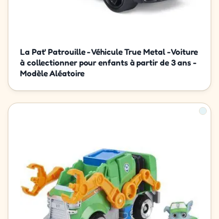
La Pat' Patrouille - Véhicule True Metal - Voiture
à collectionner pour enfants à partir de 3 ans -
Modèle Aléatoire