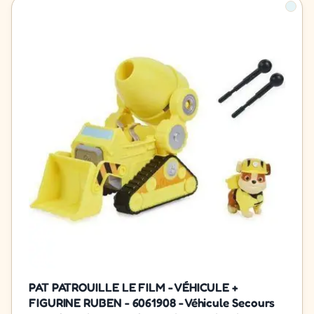
PAT PATROUILLE LE FILM - VÉHICULE +
FIGURINE RUBEN - 6061908 - Véhicule Secours