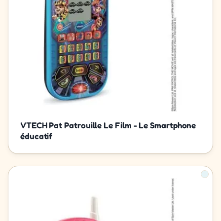
VTECH Pat Patrouille Le Film - Le Smartphone
éducatif