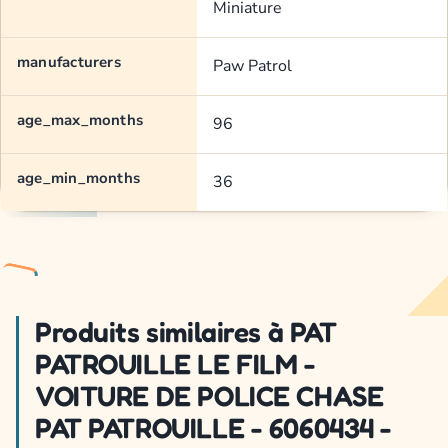
Miniature
manufacturers
Paw Patrol
age_max_months
96
age_min_months
36
Produits similaires à PAT
PATROUILLE LE FILM -
VOITURE DE POLICE CHASE
PAT PATROUILLE - 6060434 -