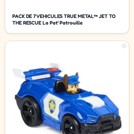
PACK DE 7 VEHICULES TRUE METAL™ JET TO
THE RESCUE La Pat' Patrouille