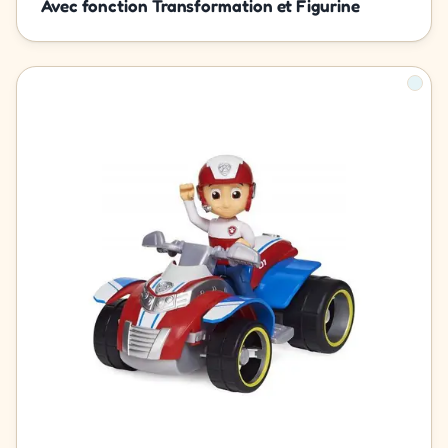
Avec fonction Transformation et Figurine