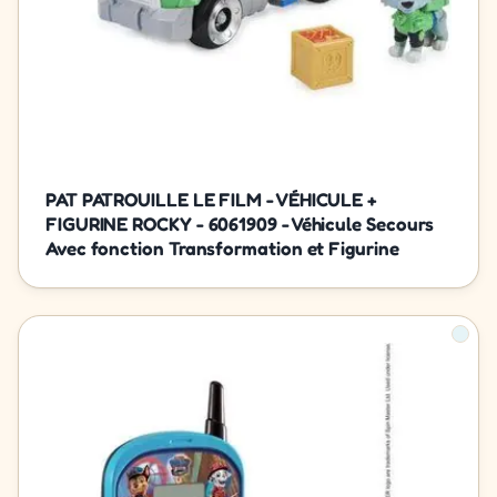
PAT PATROUILLE LE FILM - VÉHICULE +
FIGURINE ROCKY - 6061909 - Véhicule Secours
Avec fonction Transformation et Figurine