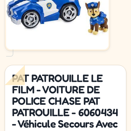
PAT PATROUILLE LE
FILM - VOITURE DE
POLICE CHASE PAT
PATROUILLE - 6060434
- Véhicule Secours Avec