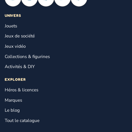
UNIVERS
Jouets
Jeux de société
Jeux vidéo
Collections & figurines
Activités & DIY
EXPLORER
Héros & licences
Marques
Le blog
Tout le catalogue