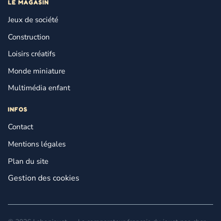
LE MAGASIN
Jeux de société
Construction
Loisirs créatifs
Monde miniature
Multimédia enfant
INFOS
Contact
Mentions légales
Plan du site
Gestion des cookies