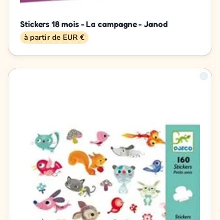
Stickers 18 mois - La campagne - Janod
à partir de EUR €