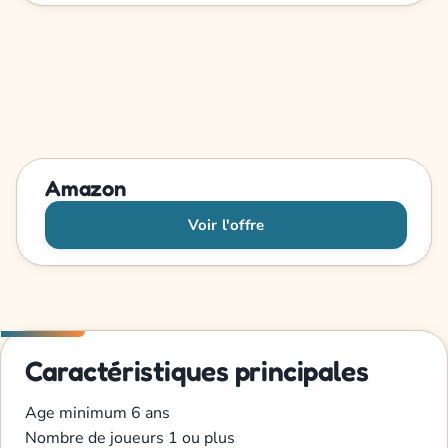
Amazon
Voir l'offre
Caractéristiques principales
Age minimum
6 ans
Nombre de joueurs
1 ou plus