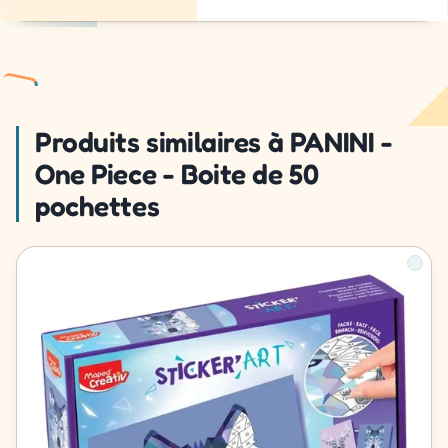
Produits similaires à PANINI -
One Piece - Boite de 50
pochettes