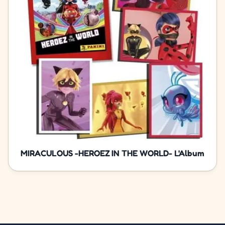
MIRACULOUS -HEROEZ IN THE WORLD- L'Album