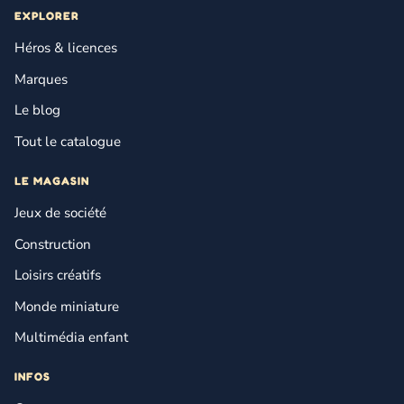
EXPLORER
Héros & licences
Marques
Le blog
Tout le catalogue
LE MAGASIN
Jeux de société
Construction
Loisirs créatifs
Monde miniature
Multimédia enfant
INFOS