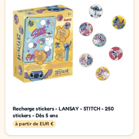
Recharge stickers - LANSAY - STITCH - 250
stickers - Dès 5 ans
à partir de EUR €