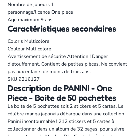
Nombre de joueurs
1
personnage/licence
One piece
Age maximum
9 ans
Caractéristiques secondaires
Coloris
Multicolore
Couleur
Multicolore
Avertissement de sécurité
Attention ! Danger
d'étouffement. Contient de petites pièces. Ne convient
pas aux enfants de moins de trois ans.
SKU
9216127
Description de PANINI - One
Piece - Boite de 50 pochettes
La boite de 5 pochettes soit 2 stickers et 5 cartes. Le
célèbre manga japonais débarque dans une collection
Panini incontournable ! 212 stickers et 5 cartes à
collectionner dans un album de 32 pages, pour suivre