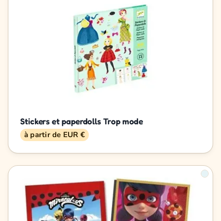
Stickers et paperdolls Trop mode
à partir de EUR €