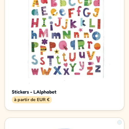
Stickers - LAlphabet
à partir de EUR €