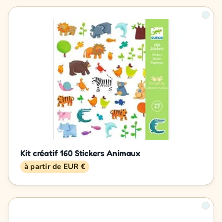
Kit créatif 160 Stickers Animaux
à partir de EUR €