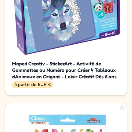
Maped Creativ - StickerArt - Activité de
Gommettes au Numéro pour Créer 4 Tableaux
dAnimaux en Origami - Loisir Créatif Dès 6 ans
à partir de EUR €