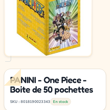
PANINI - One Piece -
Boite de 50 pochettes
SKU : 8018190023343
En stock