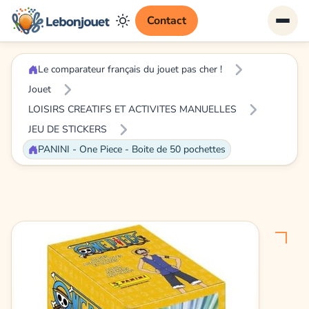
Contact
Le comparateur français du jouet pas cher !
Jouet
LOISIRS CREATIFS ET ACTIVITES MANUELLES
JEU DE STICKERS
PANINI - One Piece - Boite de 50 pochettes