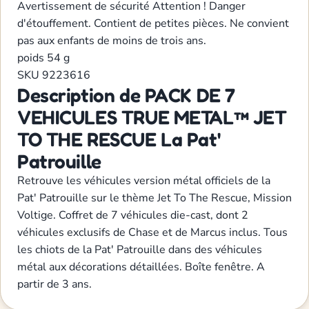
Avertissement de sécurité
Attention ! Danger
d'étouffement. Contient de petites pièces. Ne convient
pas aux enfants de moins de trois ans.
poids
54 g
SKU
9223616
Description de PACK DE 7
VEHICULES TRUE METAL™ JET
TO THE RESCUE La Pat'
Patrouille
Retrouve les véhicules version métal officiels de la
Pat' Patrouille sur le thème Jet To The Rescue, Mission
Voltige. Coffret de 7 véhicules die-cast, dont 2
véhicules exclusifs de Chase et de Marcus inclus. Tous
les chiots de la Pat' Patrouille dans des véhicules
métal aux décorations détaillées. Boîte fenêtre. A
partir de 3 ans.