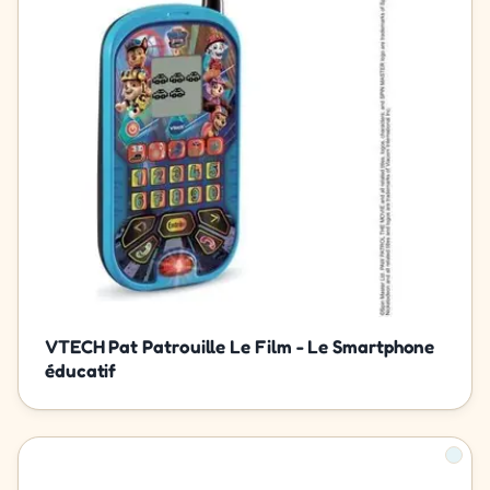
VTECH Pat Patrouille Le Film - Le Smartphone
éducatif