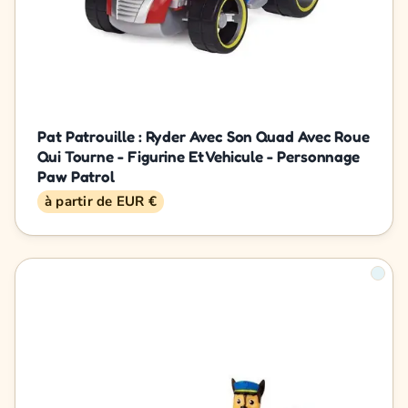
Pat Patrouille : Ryder Avec Son Quad Avec Roue
Qui Tourne - Figurine Et Vehicule - Personnage
Paw Patrol
à partir de EUR €