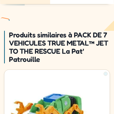
Produits similaires à PACK DE 7
VEHICULES TRUE METAL™ JET
TO THE RESCUE La Pat'
Patrouille