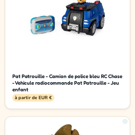
Pat Patrouille - Camion de police bleu RC Chase
- Vehicule radiocommande Pat Patrouille - Jeu
enfant
à partir de EUR €