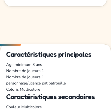
Caractéristiques principales
Age minimum
3 ans
Nombre de joueurs
1
Nombre de joueurs
1
personnage/licence
pat patrouille
Coloris
Multicolore
Caractéristiques secondaires
Couleur
Multicolore