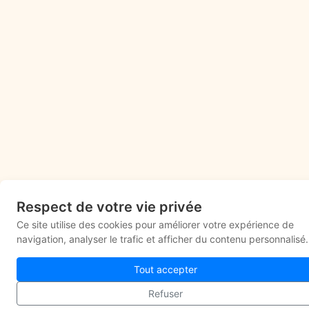
Respect de votre vie privée
Ce site utilise des cookies pour améliorer votre expérience de
navigation, analyser le trafic et afficher du contenu personnalisé.
Tout accepter
Refuser