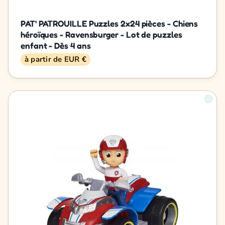
PAT' PATROUILLE Puzzles 2x24 pièces - Chiens
héroïques - Ravensburger - Lot de puzzles
enfant - Dès 4 ans
à partir de EUR €