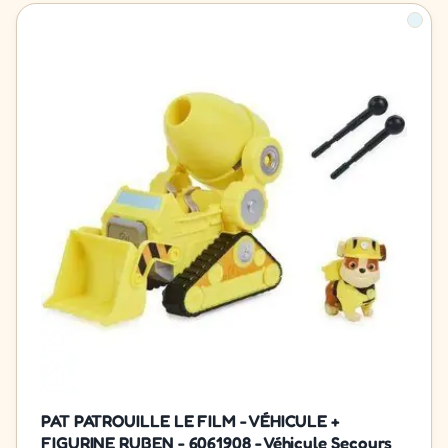
PAT PATROUILLE LE FILM - VÉHICULE +
FIGURINE RUBEN - 6061908 - Véhicule Secours