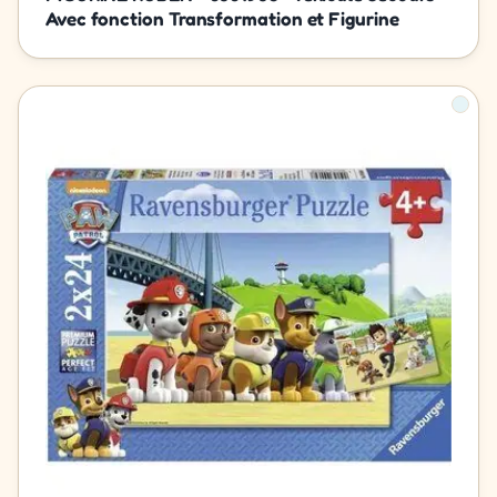
Avec fonction Transformation et Figurine