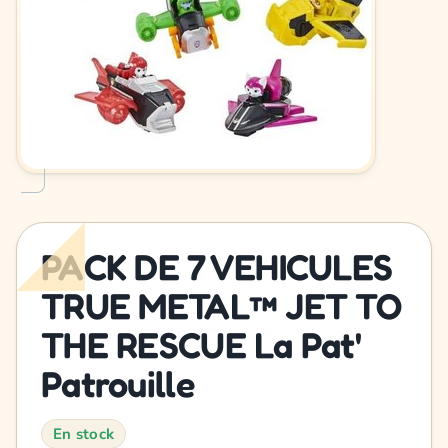
PACK DE 7 VEHICULES
TRUE METAL™ JET TO
THE RESCUE La Pat'
Patrouille
En stock