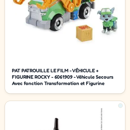
PAT PATROUILLE LE FILM - VÉHICULE +
FIGURINE ROCKY - 6061909 - Véhicule Secours
Avec fonction Transformation et Figurine