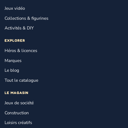
Jeux vidéo
Collections & figurines
Activités & DIY
EXPLORER
Héros & licences
Marques
Le blog
Tout le catalogue
LE MAGASIN
Jeux de société
Construction
Loisirs créatifs