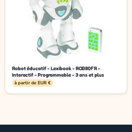
Robot éducatif - Lexibook - ROB80FR -
Interactif - Programmable - 3 ans et plus
à partir de EUR €