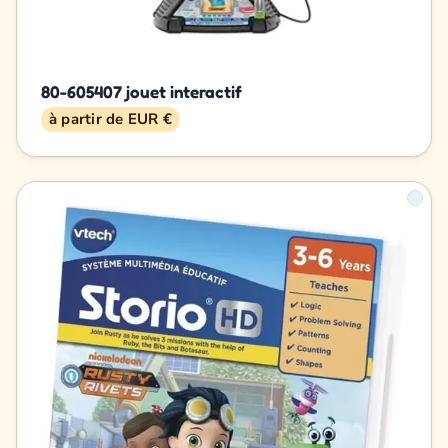
80-605407 jouet interactif
à partir de EUR €