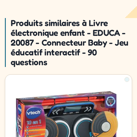
Produits similaires à Livre
électronique enfant - EDUCA -
20087 - Connecteur Baby - Jeu
éducatif interactif - 90
questions