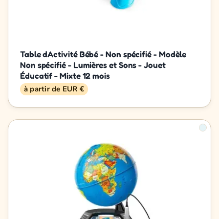
Table dActivité Bébé - Non spécifié - Modèle
Non spécifié - Lumières et Sons - Jouet
Éducatif - Mixte 12 mois
à partir de EUR €