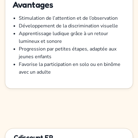
Avantages
Stimulation de l’attention et de l’observation
Développement de la discrimination visuelle
Apprentissage ludique grâce à un retour
lumineux et sonore
Progression par petites étapes, adaptée aux
jeunes enfants
Favorise la participation en solo ou en binôme
avec un adulte
Cdiscount FR