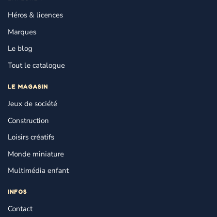
Héros & licences
Marques
Le blog
Tout le catalogue
LE MAGASIN
Jeux de société
Construction
Loisirs créatifs
Monde miniature
Multimédia enfant
INFOS
Contact