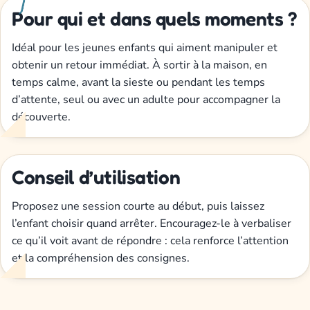
Pour qui et dans quels moments ?
Idéal pour les jeunes enfants qui aiment manipuler et
obtenir un retour immédiat. À sortir à la maison, en
temps calme, avant la sieste ou pendant les temps
d’attente, seul ou avec un adulte pour accompagner la
découverte.
Conseil d’utilisation
Proposez une session courte au début, puis laissez
l’enfant choisir quand arrêter. Encouragez-le à verbaliser
ce qu’il voit avant de répondre : cela renforce l’attention
et la compréhension des consignes.