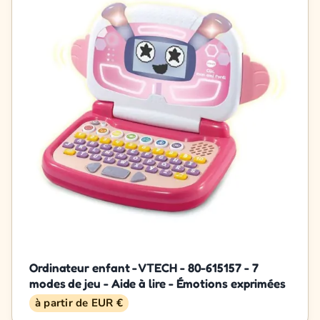
Ordinateur enfant - VTECH - 80-615157 - 7
modes de jeu - Aide à lire - Émotions exprimées
à partir de EUR €