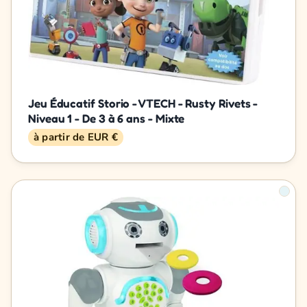
Jeu Éducatif Storio - VTECH - Rusty Rivets -
Niveau 1 - De 3 à 6 ans - Mixte
à partir de EUR €