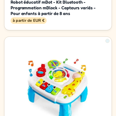
Robot éducatif mBot - Kit Bluetooth -
Programmation mBlock - Capteurs variés -
Pour enfants à partir de 8 ans
à partir de EUR €