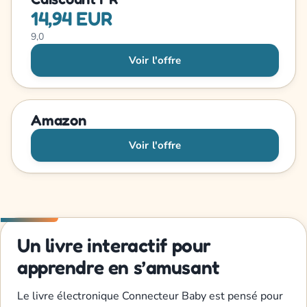
14,94 EUR
9,0
Voir l'offre
Amazon
Voir l'offre
Un livre interactif pour
apprendre en s’amusant
Le livre électronique Connecteur Baby est pensé pour