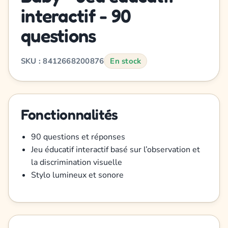
interactif - 90
questions
SKU : 8412668200876
En stock
Fonctionnalités
90 questions et réponses
Jeu éducatif interactif basé sur l’observation et
la discrimination visuelle
Stylo lumineux et sonore