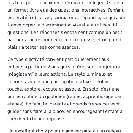
les tout-petits qui aiment découvrir par le jeu. Grâce à
un format livre et à des questions interactives, l’enfant
est invité à observer, comparer et répondre, ce qui aide
à développer la discrimination visuelle au fil des 90
questions. Les réponses s’enchaînent comme un petit
parcours : on recommence, on progresse, et on prend
plaisir à tester ses connaissances.
Ce type d’activité convient particulièrement aux
enfants à partir de 2 ans qui s’intéressent aux jeux qui
“réagissent” à leurs actions. Le stylo lumineux et
sonore favorise une participation active : l’enfant
touche, explore, écoute et associe. En solo, c’est une
bonne routine du quotidien (calme, apprentissage par
étapes). En famille, parents et grands frères peuvent
guider sans faire à la place, en encourageant l’enfant à
chercher la bonne réponse.
Un excellent choix pour un anniversaire ou un cadeau