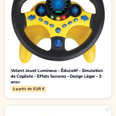
Volant Jouet Lumineux - Éducatif - Simulation
de Copilote - Effets Sonores - Design Léger - 3
ans+
à partir de EUR €