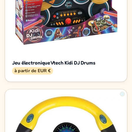
Jeu électronique Vtech Kidi DJ Drums
à partir de EUR €