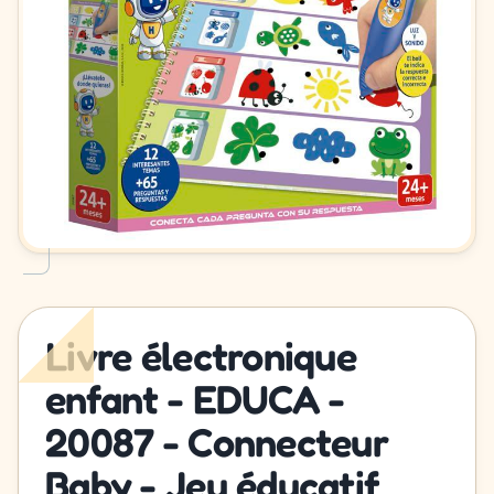
Livre électronique
enfant - EDUCA -
20087 - Connecteur
Baby - Jeu éducatif