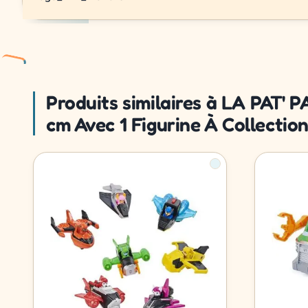
Produits similaires à LA PAT'
cm Avec 1 Figurine À Collectio