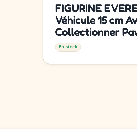
FIGURINE EVERES
Véhicule 15 cm Av
Collectionner Pa
En stock