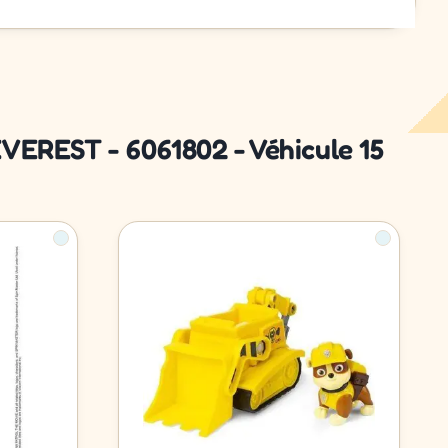
VEREST - 6061802 - Véhicule 15