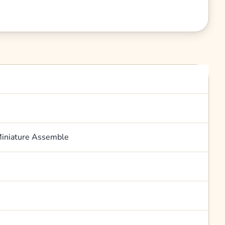
Miniature Assemble