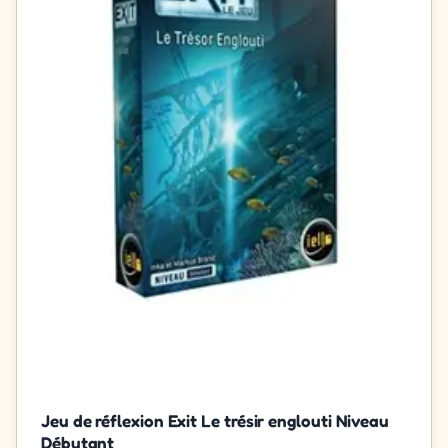
Jeu de réflexion Exit Le trésir englouti Niveau
Débutant