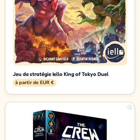
Jeu de stratégie Iello King of Tokyo Duel
à partir de EUR €