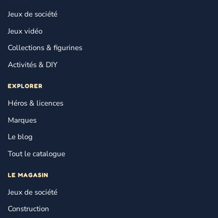
Jeux de société
Jeux vidéo
Collections & figurines
Activités & DIY
EXPLORER
Héros & licences
Marques
Le blog
Tout le catalogue
LE MAGASIN
Jeux de société
Construction