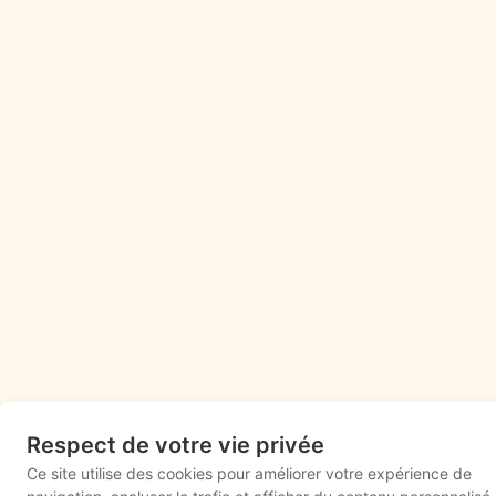
Respect de votre vie privée
Ce site utilise des cookies pour améliorer votre expérience de