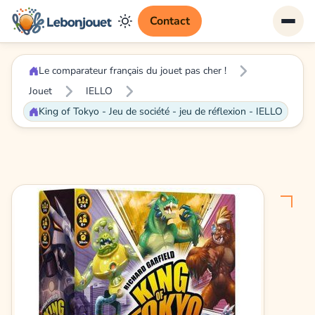
Contact
Le comparateur français du jouet pas cher !
Jouet
IELLO
King of Tokyo - Jeu de société - jeu de réflexion - IELLO