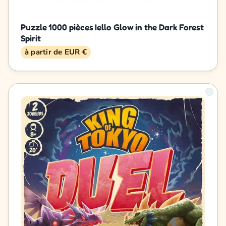
Puzzle 1000 pièces Iello Glow in the Dark Forest
Spirit
à partir de EUR €