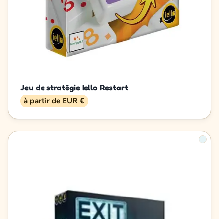
Jeu de stratégie Iello Restart
à partir de EUR €