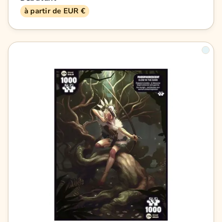
à partir de EUR €