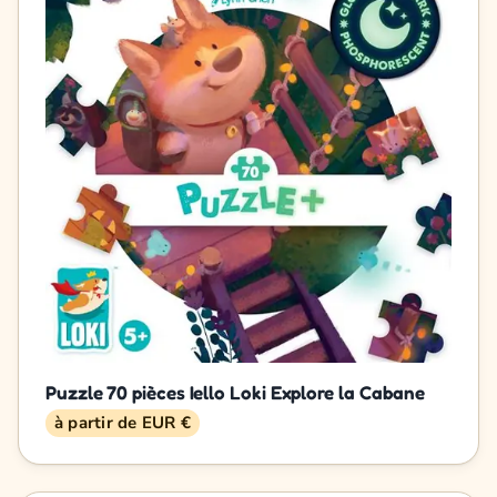
Puzzle 70 pièces Iello Loki Explore la Cabane
à partir de EUR €