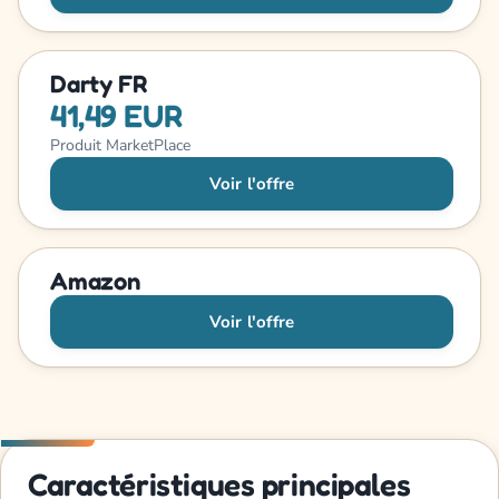
Darty FR
41,49 EUR
Produit MarketPlace
Voir l'offre
Amazon
Voir l'offre
Caractéristiques principales