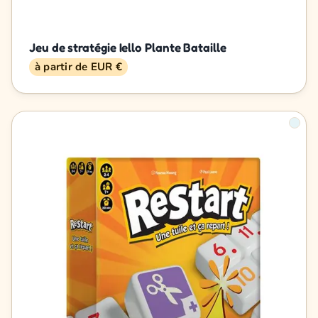
Jeu de stratégie Iello Plante Bataille
à partir de EUR €