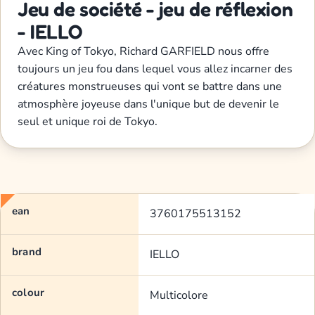
Jeu de société - jeu de réflexion
- IELLO
Avec King of Tokyo, Richard GARFIELD nous offre
toujours un jeu fou dans lequel vous allez incarner des
créatures monstrueuses qui vont se battre dans une
atmosphère joyeuse dans l'unique but de devenir le
seul et unique roi de Tokyo.
ean
3760175513152
brand
IELLO
colour
Multicolore