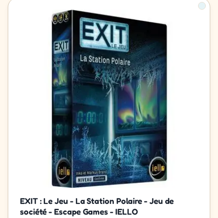
EXIT : Le Jeu - La Station Polaire - Jeu de
société - Escape Games - IELLO