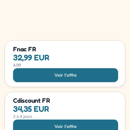
Fnac FR
32,99 EUR
4,99
Voir l'offre
Cdiscount FR
34,35 EUR
2 à 4 jours
Voir l'offre