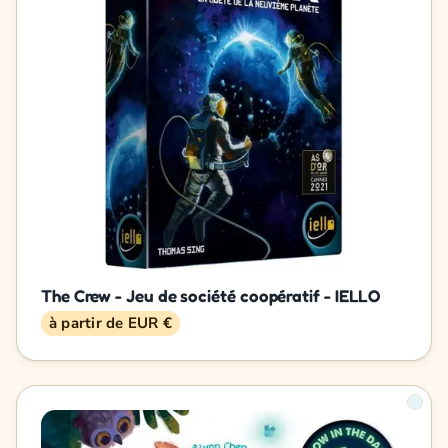
The Crew - Jeu de société coopératif - IELLO
à partir de EUR €