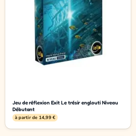
Jeu de réflexion Exit Le trésir englouti Niveau
Débutant
à partir de 14,99 €