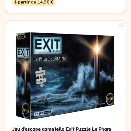
à partir de 14,90 €
Jeu d'escape game Iello Exit Puzzle Le Phare