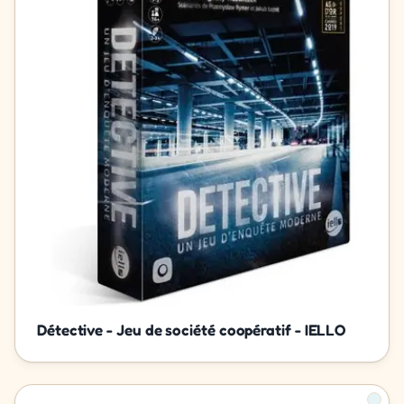
Détective - Jeu de société coopératif - IELLO