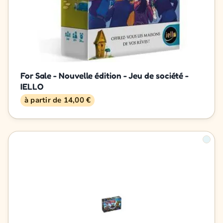
For Sale - Nouvelle édition - Jeu de société -
IELLO
à partir de 14,00 €