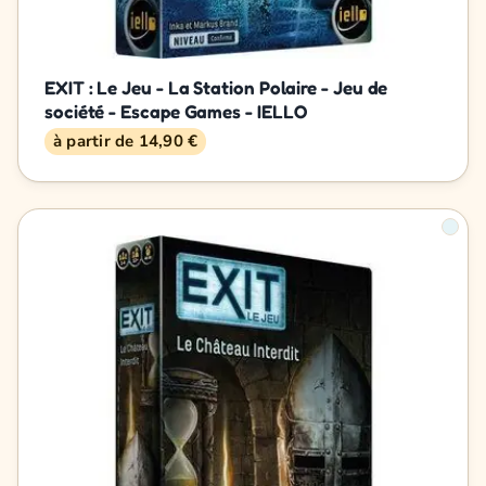
EXIT : Le Jeu - La Station Polaire - Jeu de
société - Escape Games - IELLO
à partir de 14,90 €