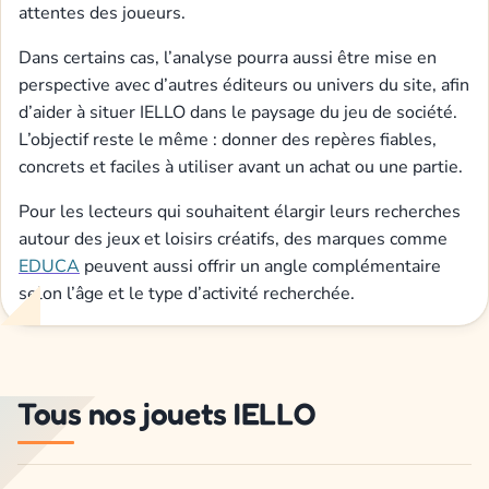
attentes des joueurs.
Dans certains cas, l’analyse pourra aussi être mise en
perspective avec d’autres éditeurs ou univers du site, afin
d’aider à situer IELLO dans le paysage du jeu de société.
L’objectif reste le même : donner des repères fiables,
concrets et faciles à utiliser avant un achat ou une partie.
Pour les lecteurs qui souhaitent élargir leurs recherches
autour des jeux et loisirs créatifs, des marques comme
EDUCA
peuvent aussi offrir un angle complémentaire
selon l’âge et le type d’activité recherchée.
Tous nos jouets IELLO