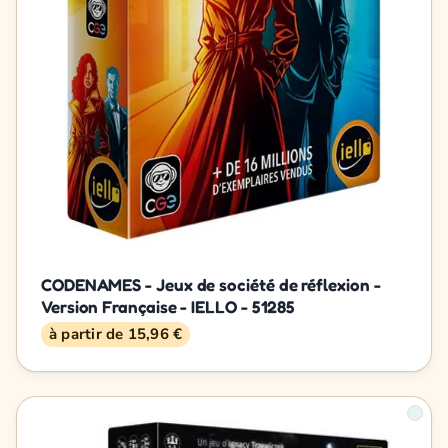
CODENAMES - Jeux de société de réflexion -
Version Française - IELLO - 51285
à partir de 15,96 €