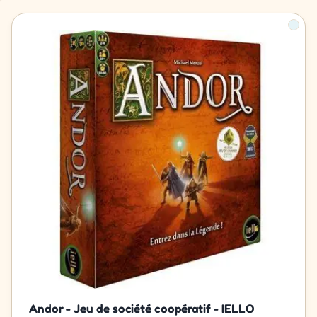
Andor - Jeu de société coopératif - IELLO