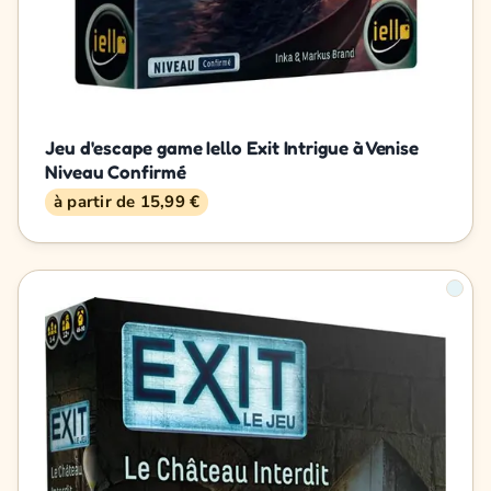
Jeu d'escape game Iello Exit Intrigue à Venise
Niveau Confirmé
à partir de 15,99 €