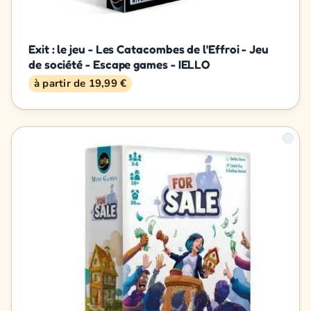
Exit : le jeu - Les Catacombes de l'Effroi - Jeu
de société - Escape games - IELLO
à partir de 19,99 €