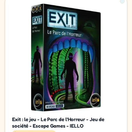
Exit : le jeu - Le Parc de l'Horreur - Jeu de
société - Escape Games - IELLO