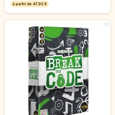
à partir de 47,92 €