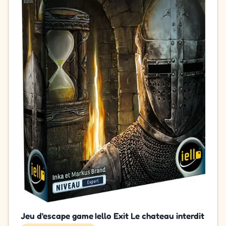
Jeu d'escape game Iello Exit Le chateau interdit