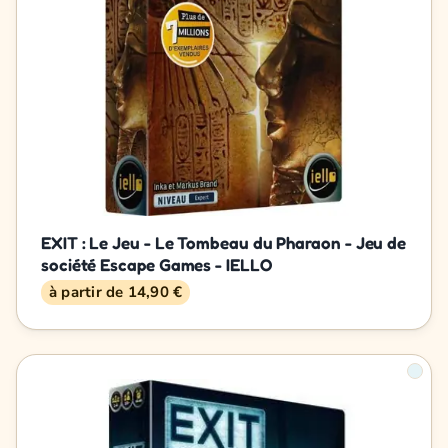
EXIT : Le Jeu - Le Tombeau du Pharaon - Jeu de
société Escape Games - IELLO
à partir de 14,90 €