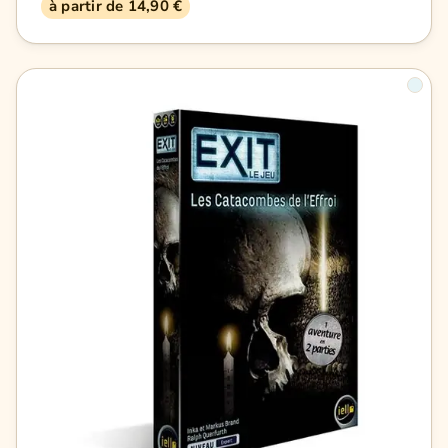
à partir de 14,90 €