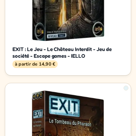
EXIT : Le Jeu - Le Château Interdit - Jeu de
société - Escape games - IELLO
à partir de 14,90 €