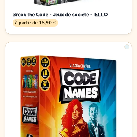
Break the Code - Jeux de société - IELLO
à partir de 15,90 €