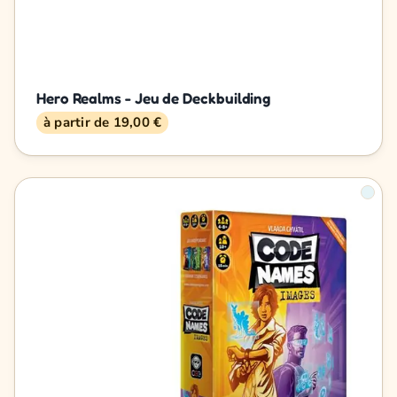
Hero Realms - Jeu de Deckbuilding
à partir de 19,00 €