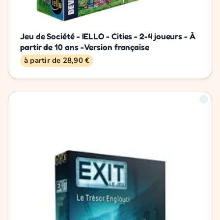
Jeu de Société - IELLO - Cities - 2-4 joueurs - À
partir de 10 ans - Version française
à partir de 28,90 €