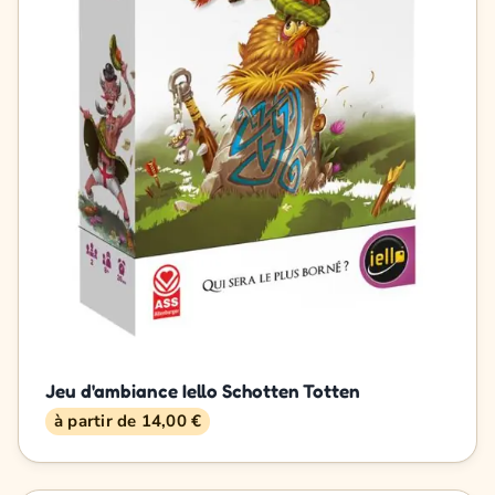
Jeu d'ambiance Iello Schotten Totten
à partir de 14,00 €