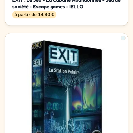
société - Escape games - IELLO
à partir de 14,90 €