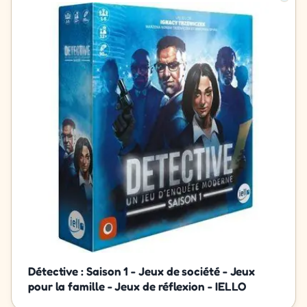
Détective : Saison 1 - Jeux de société - Jeux
pour la famille - Jeux de réflexion - IELLO