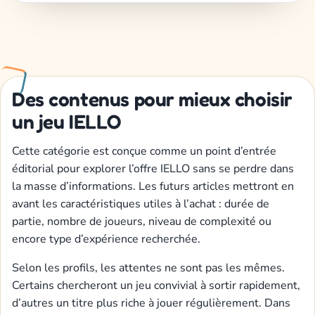
Des contenus pour mieux choisir
un jeu IELLO
Cette catégorie est conçue comme un point d’entrée
éditorial pour explorer l’offre IELLO sans se perdre dans
la masse d’informations. Les futurs articles mettront en
avant les caractéristiques utiles à l’achat : durée de
partie, nombre de joueurs, niveau de complexité ou
encore type d’expérience recherchée.
Selon les profils, les attentes ne sont pas les mêmes.
Certains chercheront un jeu convivial à sortir rapidement,
d’autres un titre plus riche à jouer régulièrement. Dans