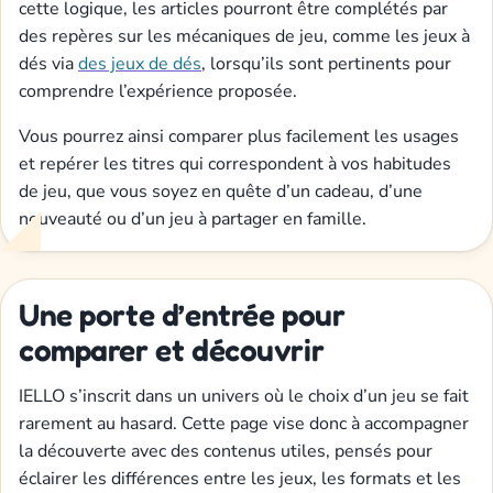
cette logique, les articles pourront être complétés par
des repères sur les mécaniques de jeu, comme les jeux à
dés via
des jeux de dés
, lorsqu’ils sont pertinents pour
comprendre l’expérience proposée.
Vous pourrez ainsi comparer plus facilement les usages
et repérer les titres qui correspondent à vos habitudes
de jeu, que vous soyez en quête d’un cadeau, d’une
nouveauté ou d’un jeu à partager en famille.
Une porte d’entrée pour
comparer et découvrir
IELLO s’inscrit dans un univers où le choix d’un jeu se fait
rarement au hasard. Cette page vise donc à accompagner
la découverte avec des contenus utiles, pensés pour
éclairer les différences entre les jeux, les formats et les