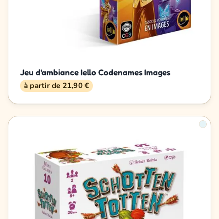
Jeu d'ambiance Iello Codenames Images
à partir de 21,90 €