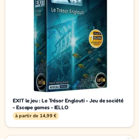
EXIT le jeu : Le Trésor Englouti - Jeu de société
- Escape games - IELLO
à partir de 14,99 €