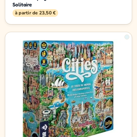
Solitaire
à partir de 23,50 €