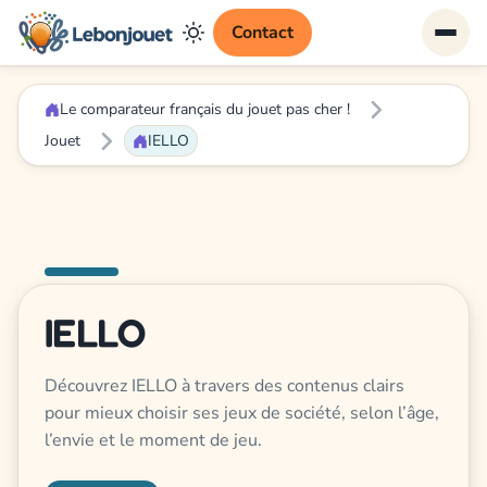
Contact
Le comparateur français du jouet pas cher !
Jouet
IELLO
IELLO
Découvrez IELLO à travers des contenus clairs
pour mieux choisir ses jeux de société, selon l’âge,
l’envie et le moment de jeu.