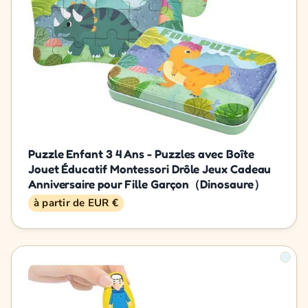
Puzzle Enfant 3 4 Ans - Puzzles avec Boîte
Jouet Éducatif Montessori Drôle Jeux Cadeau
Anniversaire pour Fille Garçon（Dinosaure）
à partir de EUR €