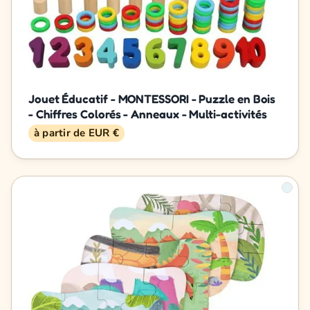
Jouet Éducatif - MONTESSORI - Puzzle en Bois
- Chiffres Colorés - Anneaux - Multi-activités
à partir de EUR €