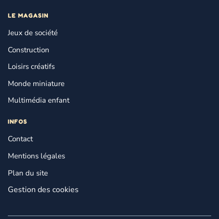
LE MAGASIN
Jeux de société
Construction
Loisirs créatifs
Monde miniature
Multimédia enfant
INFOS
Contact
Mentions légales
Plan du site
Gestion des cookies