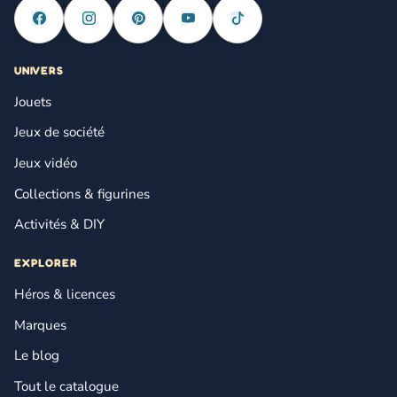
UNIVERS
Jouets
Jeux de société
Jeux vidéo
Collections & figurines
Activités & DIY
EXPLORER
Héros & licences
Marques
Le blog
Tout le catalogue