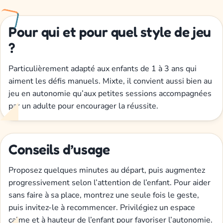
Pour qui et pour quel style de jeu
?
Particulièrement adapté aux enfants de 1 à 3 ans qui
aiment les défis manuels. Mixte, il convient aussi bien au
jeu en autonomie qu’aux petites sessions accompagnées
par un adulte pour encourager la réussite.
Conseils d’usage
Proposez quelques minutes au départ, puis augmentez
progressivement selon l’attention de l’enfant. Pour aider
sans faire à sa place, montrez une seule fois le geste,
puis invitez-le à recommencer. Privilégiez un espace
calme et à hauteur de l’enfant pour favoriser l’autonomie.