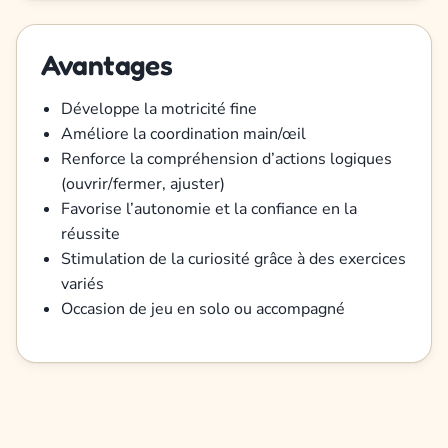
Avantages
Développe la motricité fine
Améliore la coordination main/œil
Renforce la compréhension d’actions logiques
(ouvrir/fermer, ajuster)
Favorise l’autonomie et la confiance en la
réussite
Stimulation de la curiosité grâce à des exercices
variés
Occasion de jeu en solo ou accompagné