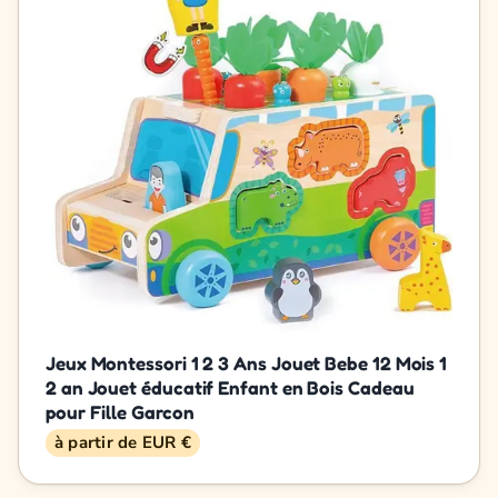
Jeux Montessori 1 2 3 Ans Jouet Bebe 12 Mois 1
2 an Jouet éducatif Enfant en Bois Cadeau
pour Fille Garcon
à partir de EUR €