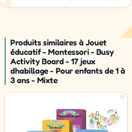
Produits similaires à Jouet
éducatif - Montessori - Busy
Activity Board - 17 jeux
dhabillage - Pour enfants de 1 à
3 ans - Mixte