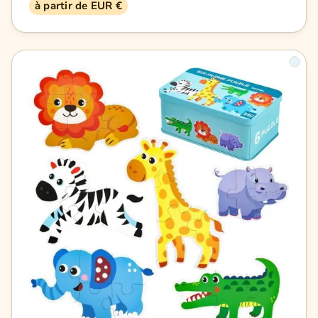
à partir de EUR €