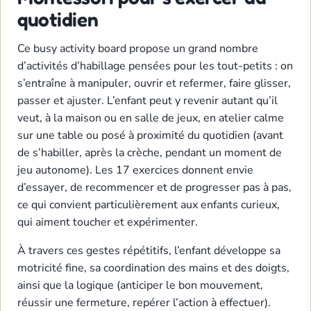
quotidien
Ce busy activity board propose un grand nombre
d’activités d’habillage pensées pour les tout-petits : on
s’entraîne à manipuler, ouvrir et refermer, faire glisser,
passer et ajuster. L’enfant peut y revenir autant qu’il
veut, à la maison ou en salle de jeux, en atelier calme
sur une table ou posé à proximité du quotidien (avant
de s’habiller, après la crèche, pendant un moment de
jeu autonome). Les 17 exercices donnent envie
d’essayer, de recommencer et de progresser pas à pas,
ce qui convient particulièrement aux enfants curieux,
qui aiment toucher et expérimenter.
À travers ces gestes répétitifs, l’enfant développe sa
motricité fine, sa coordination des mains et des doigts,
ainsi que la logique (anticiper le bon mouvement,
réussir une fermeture, repérer l’action à effectuer).