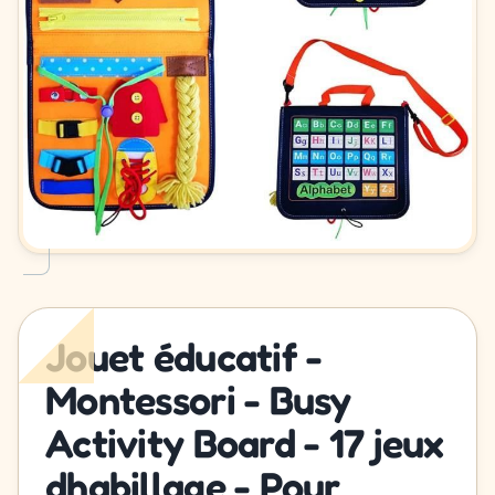
Jouet éducatif -
Montessori - Busy
Activity Board - 17 jeux
dhabillage - Pour