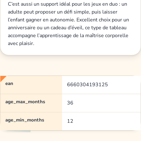
C’est aussi un support idéal pour les jeux en duo : un
adulte peut proposer un défi simple, puis laisser
l’enfant gagner en autonomie. Excellent choix pour un
anniversaire ou un cadeau d’éveil, ce type de tableau
accompagne l’apprentissage de la maîtrise corporelle
avec plaisir.
ean
6660304193125
age_max_months
36
age_min_months
12