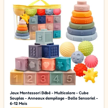
Jeux Montessori Bébé - Multicolore - Cube
Souples - Anneaux dempilage - Balle Sensoriel -
6-12 Mois