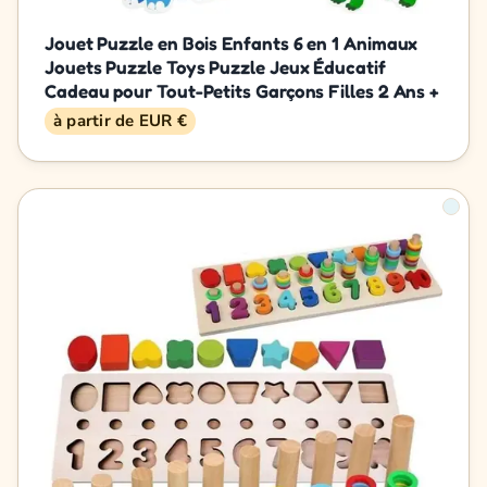
Jouet Puzzle en Bois Enfants 6 en 1 Animaux
Jouets Puzzle Toys Puzzle Jeux Éducatif
Cadeau pour Tout-Petits Garçons Filles 2 Ans +
à partir de EUR €