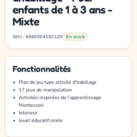
enfants de 1 à 3 ans -
Mixte
SKU : 6660304193125
En stock
Fonctionnalités
Plan de jeu type activité d’habillage
17 jeux de manipulation
Activités inspirées de l’apprentissage
Montessori
Intérieur
Jouet éducatif mixte