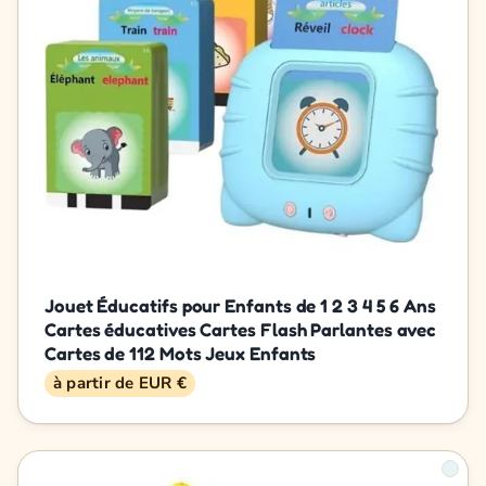
Jouet Éducatifs pour Enfants de 1 2 3 4 5 6 Ans
Cartes éducatives Cartes Flash Parlantes avec
Cartes de 112 Mots Jeux Enfants
à partir de EUR €