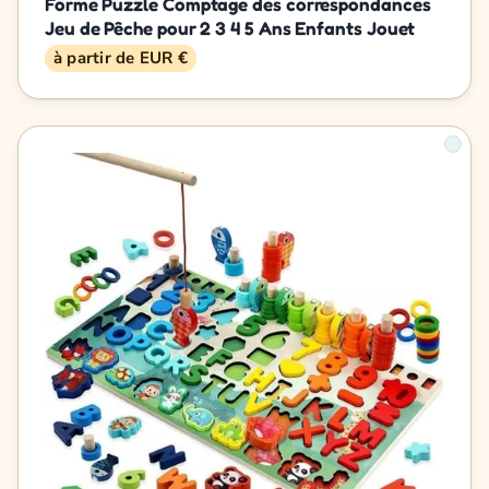
Forme Puzzle Comptage des correspondances
Jeu de Pêche pour 2 3 4 5 Ans Enfants Jouet
à partir de EUR €