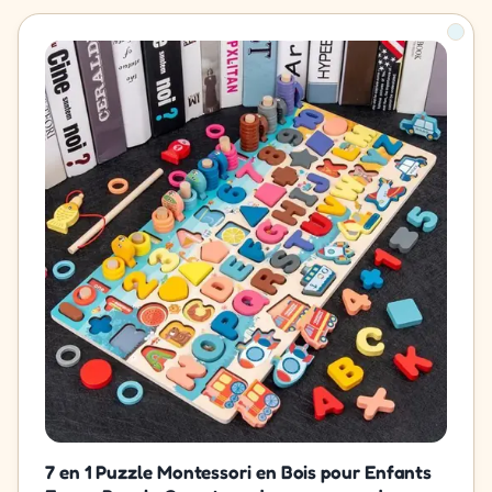
7 en 1 Puzzle Montessori en Bois pour Enfants