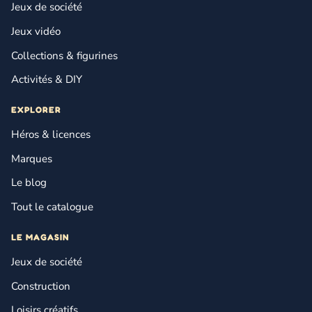
Jeux de société
Jeux vidéo
Collections & figurines
Activités & DIY
EXPLORER
Héros & licences
Marques
Le blog
Tout le catalogue
LE MAGASIN
Jeux de société
Construction
Loisirs créatifs