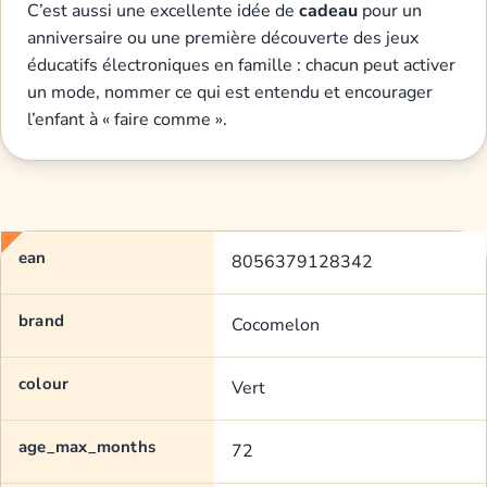
C’est aussi une excellente idée de
cadeau
pour un
anniversaire ou une première découverte des jeux
éducatifs électroniques en famille : chacun peut activer
un mode, nommer ce qui est entendu et encourager
l’enfant à « faire comme ».
ean
8056379128342
brand
Cocomelon
colour
Vert
age_max_months
72