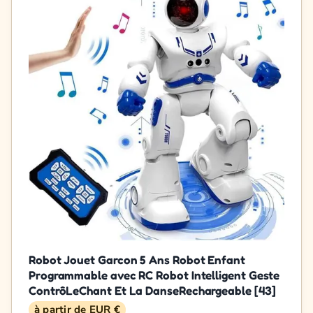
Robot Jouet Garcon 5 Ans Robot Enfant
Programmable avec RC Robot Intelligent Geste
ContrôLeChant Et La DanseRechargeable [43]
à partir de EUR €