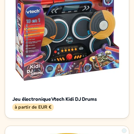
Jeu électronique Vtech Kidi DJ Drums
à partir de EUR €