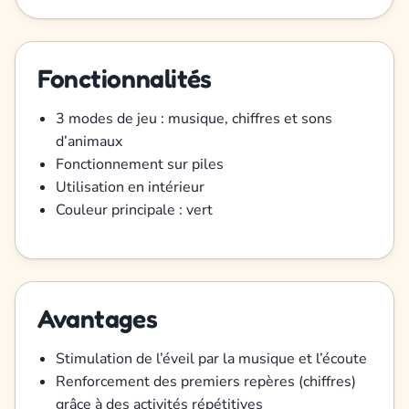
Fonctionnalités
3 modes de jeu : musique, chiffres et sons
d’animaux
Fonctionnement sur piles
Utilisation en intérieur
Couleur principale : vert
Avantages
Stimulation de l’éveil par la musique et l’écoute
Renforcement des premiers repères (chiffres)
grâce à des activités répétitives