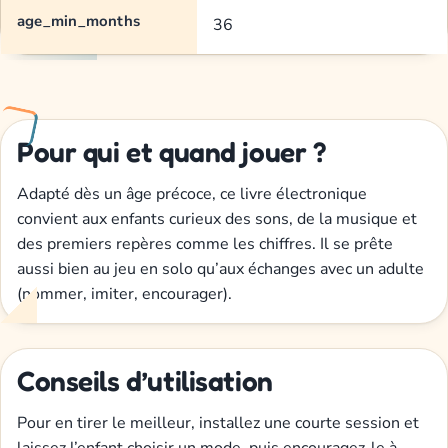
age_min_months
36
Pour qui et quand jouer ?
Adapté dès un âge précoce, ce livre électronique
convient aux enfants curieux des sons, de la musique et
des premiers repères comme les chiffres. Il se prête
aussi bien au jeu en solo qu’aux échanges avec un adulte
(nommer, imiter, encourager).
Conseils d’utilisation
Pour en tirer le meilleur, installez une courte session et