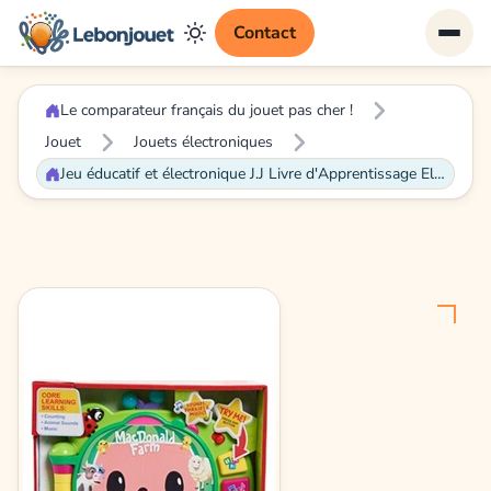
Contact
Le comparateur français du jouet pas cher !
Jouet
Jouets électroniques
Jeu éducatif et électronique J.J Livre d'Apprentissage Electronique