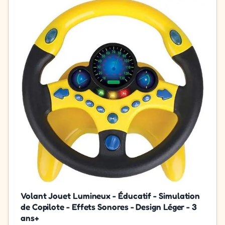
Volant Jouet Lumineux - Éducatif - Simulation
de Copilote - Effets Sonores - Design Léger - 3
ans+