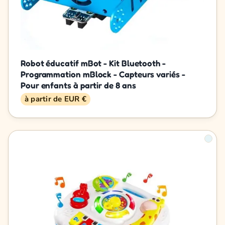
Robot éducatif mBot - Kit Bluetooth -
Programmation mBlock - Capteurs variés -
Pour enfants à partir de 8 ans
à partir de EUR €