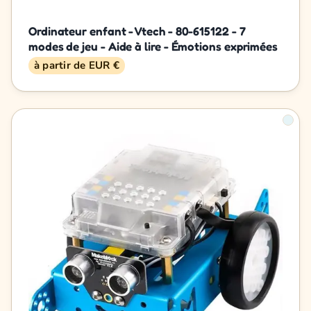
Ordinateur enfant - Vtech - 80-615122 - 7
modes de jeu - Aide à lire - Émotions exprimées
à partir de EUR €