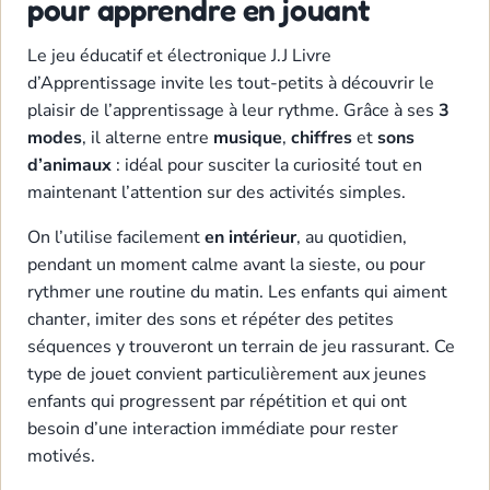
pour apprendre en jouant
Le jeu éducatif et électronique J.J Livre
d’Apprentissage invite les tout-petits à découvrir le
plaisir de l’apprentissage à leur rythme. Grâce à ses
3
modes
, il alterne entre
musique
,
chiffres
et
sons
d’animaux
: idéal pour susciter la curiosité tout en
maintenant l’attention sur des activités simples.
On l’utilise facilement
en intérieur
, au quotidien,
pendant un moment calme avant la sieste, ou pour
rythmer une routine du matin. Les enfants qui aiment
chanter, imiter des sons et répéter des petites
séquences y trouveront un terrain de jeu rassurant. Ce
type de jouet convient particulièrement aux jeunes
enfants qui progressent par répétition et qui ont
besoin d’une interaction immédiate pour rester
motivés.