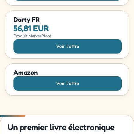
Darty FR
56,81 EUR
Produit MarketPlace
Voir l'offre
Amazon
Voir l'offre
Un premier livre électronique