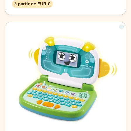
à partir de EUR €