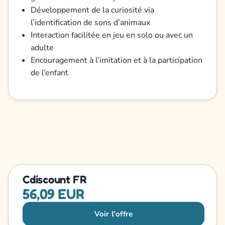
Développement de la curiosité via
l’identification de sons d’animaux
Interaction facilitée en jeu en solo ou avec un
adulte
Encouragement à l’imitation et à la participation
de l’enfant
Cdiscount FR
56,09 EUR
Voir l'offre