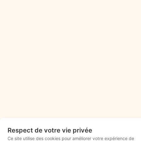
Respect de votre vie privée
Ce site utilise des cookies pour améliorer votre expérience de