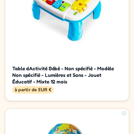
Table dActivité Bébé - Non spécifié - Modèle
Non spécifié - Lumières et Sons - Jouet
Éducatif - Mixte 12 mois
à partir de EUR €