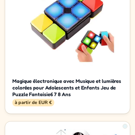
Magique électronique avec Musique et lumières
colorées pour Adolescents et Enfants Jeu de
Puzzle Fantaisie6 7 8 Ans
à partir de EUR €