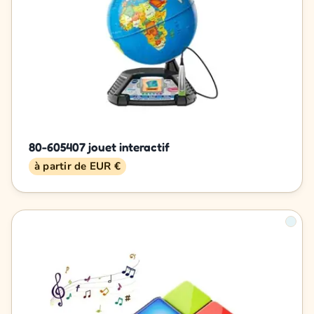
80-605407 jouet interactif
à partir de EUR €