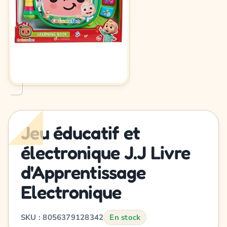
Jeu éducatif et
électronique J.J Livre
d'Apprentissage
Electronique
SKU : 8056379128342
En stock