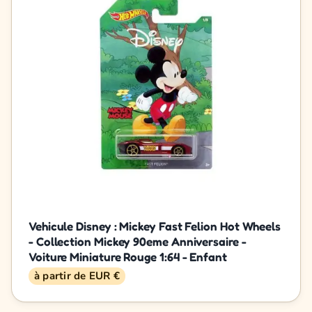
Vehicule Disney : Mickey Fast Felion Hot Wheels
- Collection Mickey 90eme Anniversaire -
Voiture Miniature Rouge 1:64 - Enfant
à partir de EUR €