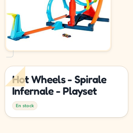
Hot Wheels - Spirale
Infernale - Playset
En stock