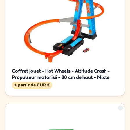
Coffret jouet - Hot Wheels - Altitude Crash -
Propulseur motorisé - 80 cm de haut - Mixte
à partir de EUR €