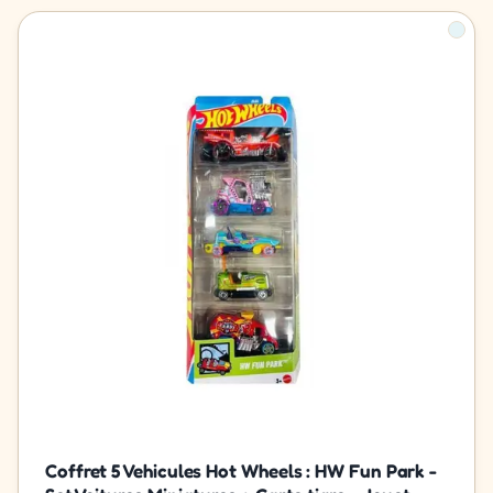
Coffret 5 Vehicules Hot Wheels : HW Fun Park -