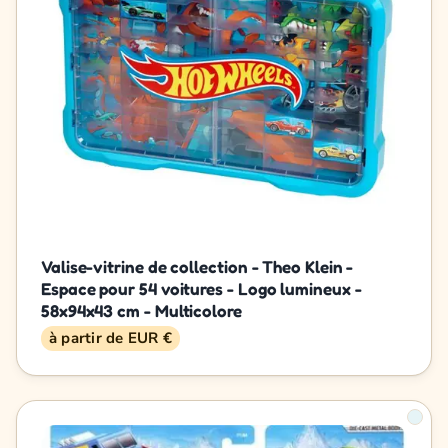
Valise-vitrine de collection - Theo Klein -
Espace pour 54 voitures - Logo lumineux -
58x94x43 cm - Multicolore
à partir de EUR €