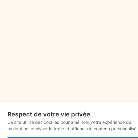
Respect de votre vie privée
Ce site utilise des cookies pour améliorer votre expérience de
navigation, analyser le trafic et afficher du contenu personnalisé.