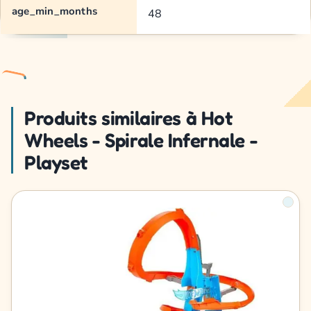
age_min_months
48
Produits similaires à Hot
Wheels - Spirale Infernale -
Playset