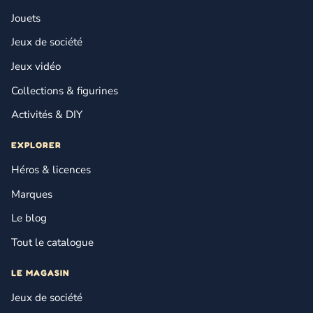
Jouets
Jeux de société
Jeux vidéo
Collections & figurines
Activités & DIY
EXPLORER
Héros & licences
Marques
Le blog
Tout le catalogue
LE MAGASIN
Jeux de société