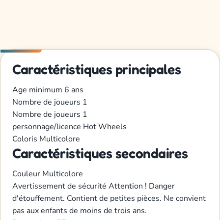
Caractéristiques principales
Age minimum
6 ans
Nombre de joueurs
1
Nombre de joueurs
1
personnage/licence
Hot Wheels
Coloris
Multicolore
Caractéristiques secondaires
Couleur
Multicolore
Avertissement de sécurité
Attention ! Danger
d'étouffement. Contient de petites pièces. Ne convient
pas aux enfants de moins de trois ans.