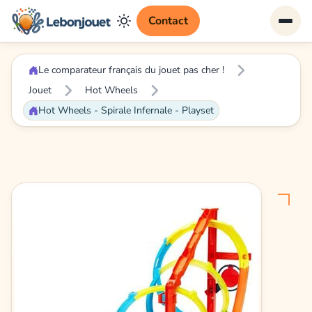
Contact
Le comparateur français du jouet pas cher !
Jouet
Hot Wheels
Hot Wheels - Spirale Infernale - Playset