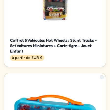
Coffret 5 Vehicules Hot Wheels : Stunt Tracks -
Set Voitures Miniatures + Carte tigre - Jouet
Enfant
à partir de EUR €