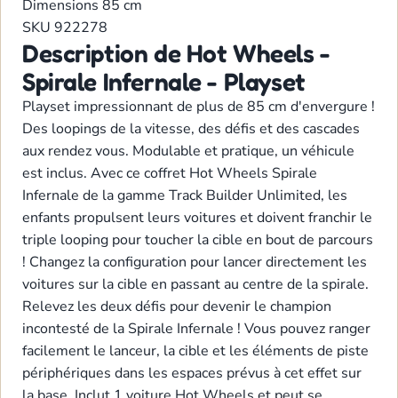
Dimensions
85 cm
SKU
922278
Description de Hot Wheels -
Spirale Infernale - Playset
Playset impressionnant de plus de 85 cm d'envergure !
Des loopings de la vitesse, des défis et des cascades
aux rendez vous. Modulable et pratique, un véhicule
est inclus. Avec ce coffret Hot Wheels Spirale
Infernale de la gamme Track Builder Unlimited, les
enfants propulsent leurs voitures et doivent franchir le
triple looping pour toucher la cible en bout de parcours
! Changez la configuration pour lancer directement les
voitures sur la cible en passant au centre de la spirale.
Relevez les deux défis pour devenir le champion
incontesté de la Spirale Infernale ! Vous pouvez ranger
facilement le lanceur, la cible et les éléments de piste
périphériques dans les espaces prévus à cet effet sur
la base. Inclut 1 voiture Hot Wheels et peut se