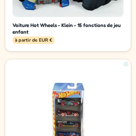
Voiture Hot Wheels - Klein - 15 fonctions de jeu
enfant
à partir de EUR €