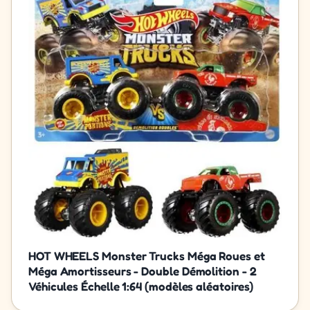
HOT WHEELS Monster Trucks Méga Roues et
Méga Amortisseurs - Double Démolition - 2
Véhicules Échelle 1:64 (modèles aléatoires)