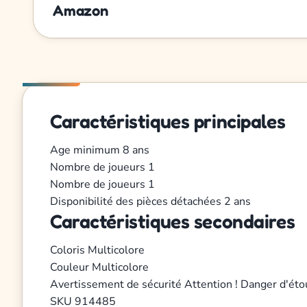
Amazon
Caractéristiques principales
Age minimum
8 ans
Nombre de joueurs
1
Nombre de joueurs
1
Disponibilité des pièces détachées
2 ans
Caractéristiques secondaires
Coloris
Multicolore
Couleur
Multicolore
Avertissement de sécurité
Attention ! Danger d'éto
SKU
914485