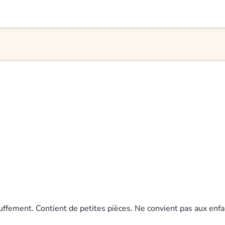
uffement. Contient de petites pièces. Ne convient pas aux enfa