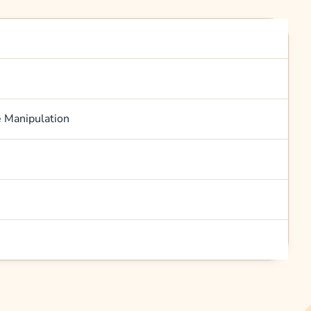
e Manipulation