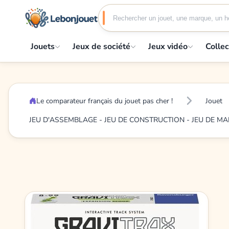
Jouets
Jeux de société
Jeux vidéo
Collec
Le comparateur français du jouet pas cher !
Jouet
JEU D'ASSEMBLAGE - JEU DE CONSTRUCTION - JEU DE M