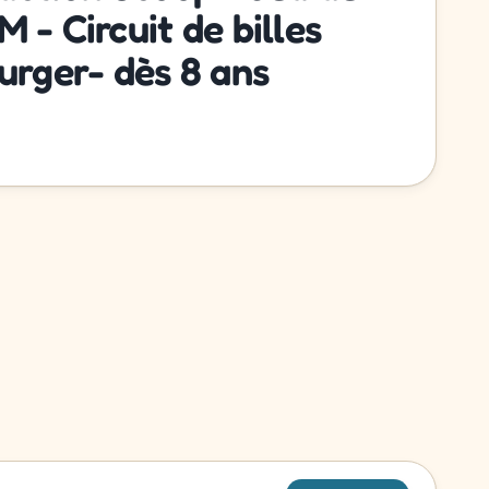
 - Circuit de billes
urger- dès 8 ans