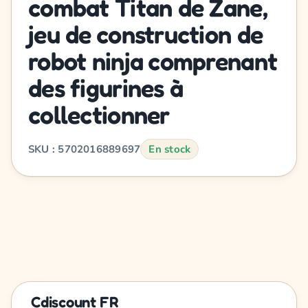
combat Titan de Zane,
jeu de construction de
robot ninja comprenant
des figurines à
collectionner
SKU : 5702016889697
En stock
Cdiscount FR