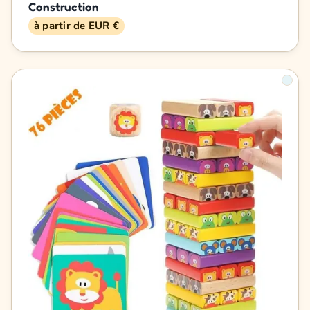
Construction
à partir de EUR €