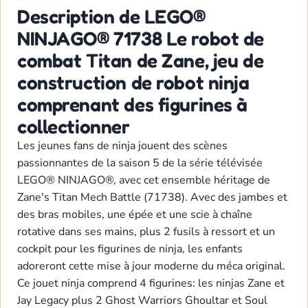
Description de LEGO®
NINJAGO® 71738 Le robot de
combat Titan de Zane, jeu de
construction de robot ninja
comprenant des figurines à
collectionner
Les jeunes fans de ninja jouent des scènes
passionnantes de la saison 5 de la série télévisée
LEGO® NINJAGO®, avec cet ensemble héritage de
Zane's Titan Mech Battle (71738). Avec des jambes et
des bras mobiles, une épée et une scie à chaîne
rotative dans ses mains, plus 2 fusils à ressort et un
cockpit pour les figurines de ninja, les enfants
adoreront cette mise à jour moderne du méca original.
Ce jouet ninja comprend 4 figurines: les ninjas Zane et
Jay Legacy plus 2 Ghost Warriors Ghoultar et Soul