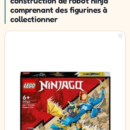
construction de robot ninja
comprenant des figurines à
collectionner