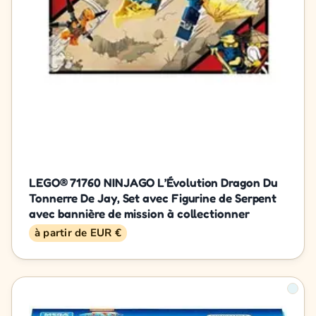
LEGO® 71760 NINJAGO L’Évolution Dragon Du
Tonnerre De Jay, Set avec Figurine de Serpent
avec bannière de mission à collectionner
à partir de EUR €