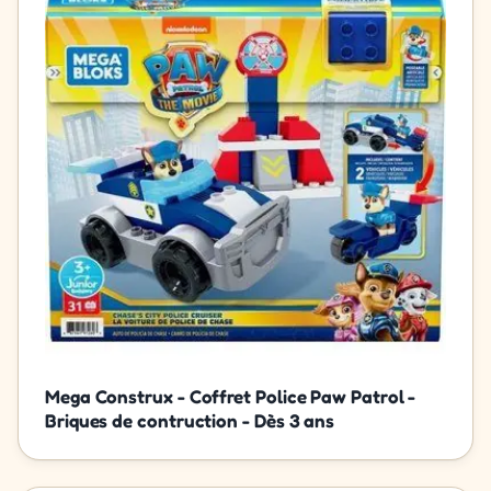
Mega Construx - Coffret Police Paw Patrol -
Briques de contruction - Dès 3 ans