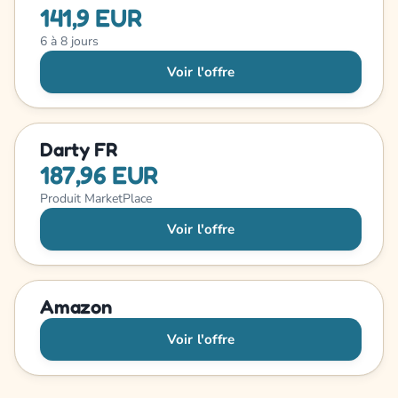
141,9 EUR
6 à 8 jours
Voir l'offre
Darty FR
187,96 EUR
Produit MarketPlace
Voir l'offre
Amazon
Voir l'offre