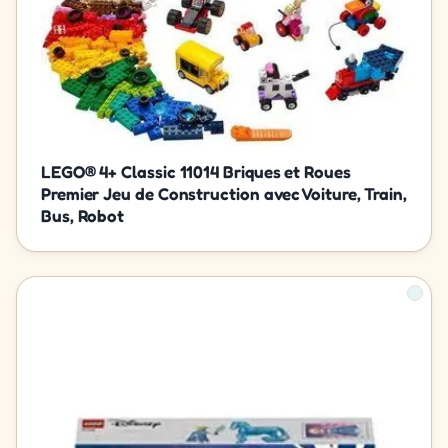
LEGO® 4+ Classic 11014 Briques et Roues
Premier Jeu de Construction avec Voiture, Train,
Bus, Robot