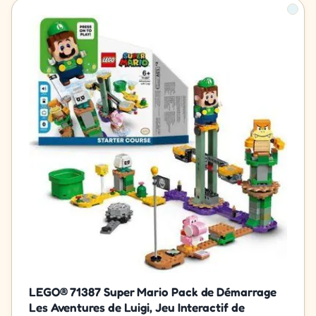
LEGO® 71387 Super Mario Pack de Démarrage
Les Aventures de Luigi, Jeu Interactif de