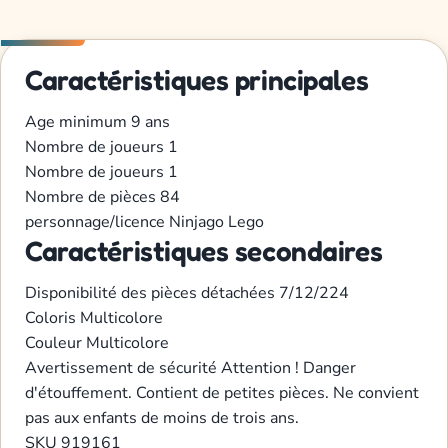
Caractéristiques principales
Age minimum
9 ans
Nombre de joueurs
1
Nombre de joueurs
1
Nombre de pièces
84
personnage/licence
Ninjago
Lego
Caractéristiques secondaires
Disponibilité des pièces détachées
7/12/224
Coloris
Multicolore
Couleur
Multicolore
Avertissement de sécurité
Attention ! Danger
d'étouffement. Contient de petites pièces. Ne convient
pas aux enfants de moins de trois ans.
SKU
919161