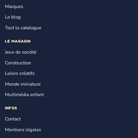
Marques
Le blog
Tout le catalogue
LE MAGASIN
Jeux de société
Construction
Loisirs créatifs
Monde miniature
Multimédia enfant
INFOS
Contact
Mentions légales