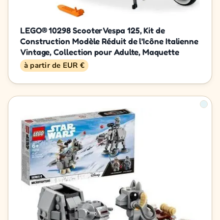
LEGO® 10298 Scooter Vespa 125, Kit de
Construction Modèle Réduit de l'Icône Italienne
Vintage, Collection pour Adulte, Maquette
à partir de EUR €