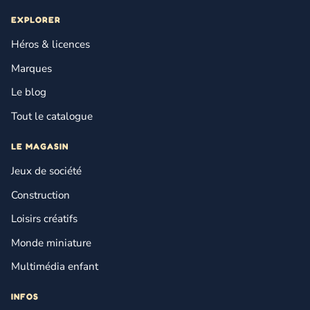
EXPLORER
Héros & licences
Marques
Le blog
Tout le catalogue
LE MAGASIN
Jeux de société
Construction
Loisirs créatifs
Monde miniature
Multimédia enfant
INFOS