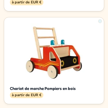
à partir de EUR €
Chariot de marche Pompiers en bois
à partir de EUR €