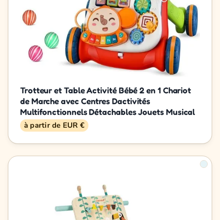
Trotteur et Table Activité Bébé 2 en 1 Chariot
de Marche avec Centres Dactivités
Multifonctionnels Détachables Jouets Musical
à partir de EUR €