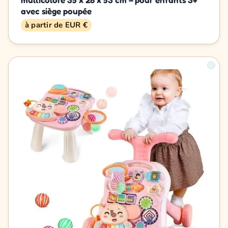
avec siège poupée
à partir de EUR €