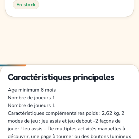
En stock
Caractéristiques principales
Age minimum
6 mois
Nombre de joueurs
1
Nombre de joueurs
1
Caractéristiques complémentaires
poids : 2,62 kg, 2
modes de jeu : jeu assis et jeu debout
-2 façons de
jouer ! Jeu assis – De multiples activités manuelles à
découvrir, une page à tourner ou des boutons lumineux