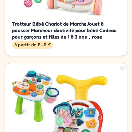
Trotteur Bébé Chariot de MarcheJouet à
pousser Marcheur dactivité pour bébé Cadeau
pour garçons et filles de 1 à 3 ans，rose
à partir de EUR €