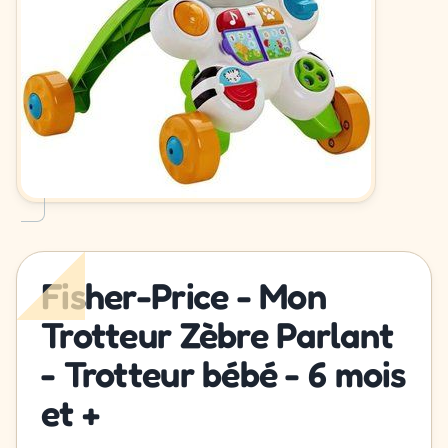
Fisher-Price - Mon
Trotteur Zèbre Parlant
- Trotteur bébé - 6 mois
et +