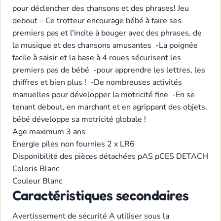
pour déclencher des chansons et des phrases! Jeu
debout
– Ce trotteur encourage bébé à faire ses
premiers pas et l'incite à bouger avec des phrases, de
la musique et des chansons amusantes
-La poignée
facile à saisir et la base à 4 roues sécurisent les
premiers pas de bébé
-pour apprendre les lettres, les
chiffres et bien plus !
-De nombreuses activités
manuelles pour développer la motricité fine
-En se
tenant debout, en marchant et en agrippant des objets,
bébé développe sa motricité globale !
Age maximum
3 ans
Energie
piles non fournies 2 x LR6
Disponibilité des pièces détachées
pAS pCES DETACH
Coloris
Blanc
Couleur
Blanc
Caractéristiques secondaires
Avertissement de sécurité
A utiliser sous la