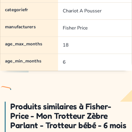
categoriefr
Chariot A Pousser
manufacturers
Fisher Price
age_max_months
18
age_min_months
6
Produits similaires à Fisher-
Price - Mon Trotteur Zèbre
Parlant - Trotteur bébé - 6 mois