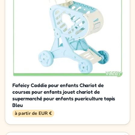
Fafeicy Caddie pour enfants Chariot de
courses pour enfants jouet chariot de
supermarché pour enfants puericulture tapis
Bleu
à partir de EUR €