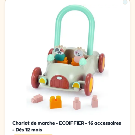
Chariot de marche - ECOIFFIER - 16 accessoires
- Dès 12 mois