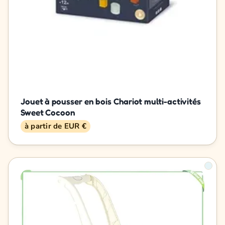
Jouet à pousser en bois Chariot multi-activités
Sweet Cocoon
à partir de EUR €