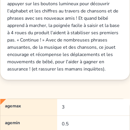
appuyer sur les boutons lumineux pour découvrir
l'alphabet et les chiffres au travers de chansons et de
phrases avec ses nouveaux amis ! Et quand bébé
apprend à marcher, la poignée facile à saisir et la base
à 4 roues du produit l'aident à stabiliser ses premiers
pas. « Continue ! » Avec de nombreuses phrases
amusantes, de la musique et des chansons, ce jouet
encourage et récompense les déplacements et les
mouvements de bébé, pour l'aider à gagner en
assurance ! (et rassurer les mamans inquiètes).
agemax
3
agemin
0.5