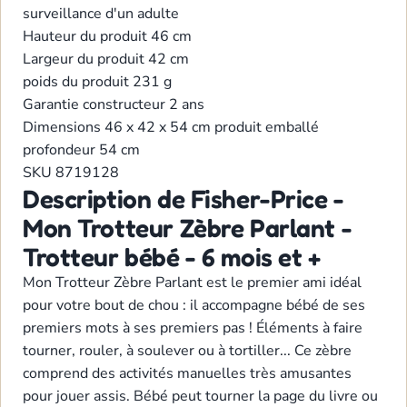
surveillance d'un adulte
Hauteur du produit
46 cm
Largeur du produit
42 cm
poids du produit
231 g
Garantie constructeur
2 ans
Dimensions
46 x 42 x 54 cm produit emballé
profondeur
54 cm
SKU
8719128
Description de Fisher-Price -
Mon Trotteur Zèbre Parlant -
Trotteur bébé - 6 mois et +
Mon Trotteur Zèbre Parlant est le premier ami idéal
pour votre bout de chou : il accompagne bébé de ses
premiers mots à ses premiers pas ! Éléments à faire
tourner, rouler, à soulever ou à tortiller... Ce zèbre
comprend des activités manuelles très amusantes
pour jouer assis. Bébé peut tourner la page du livre ou