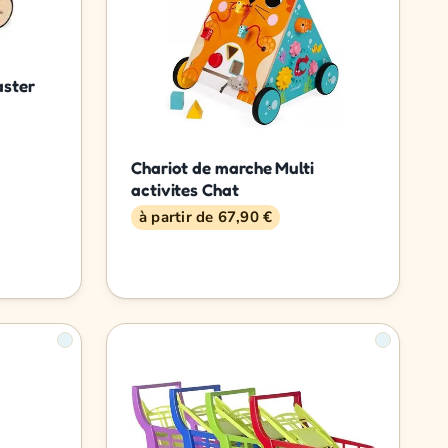
aster
Chariot de marche Multi
activites Chat
à partir de 67,90 €