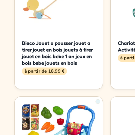
Bieco Jouet a pousser jouet a
Chariot
tirer jouet en bois jouets à tirer
Activit
jouet en bois bebe 1 an jeux en
à part
bois bebe jouets en bois
à partir de 18,99 €