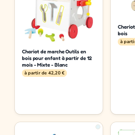
Chario
bois
à part
Chariot de marche Outils en
bois pour enfant à partir de 12
mois - Mixte - Blanc
à partir de 42,20 €