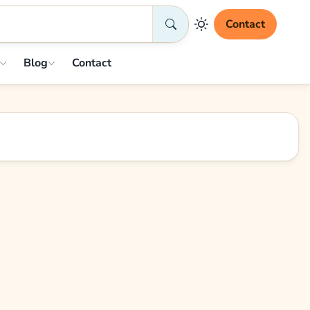
Contact
Blog
Contact