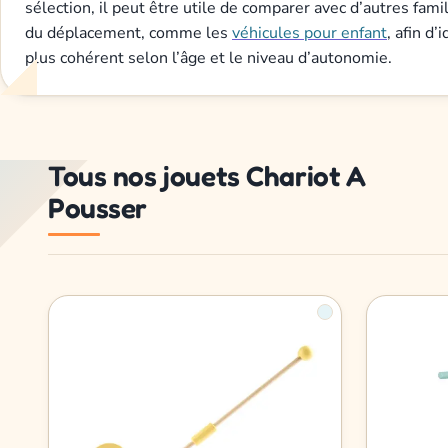
sélection, il peut être utile de comparer avec d’autres fami
du déplacement, comme les
véhicules pour enfant
, afin d’
plus cohérent selon l’âge et le niveau d’autonomie.
Tous nos jouets Chariot A
Pousser