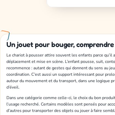
Un jouet pour bouger, comprendre 
Le chariot à pousser attire souvent les enfants parce qu’il a
déplacement et mise en scène. L’enfant pousse, suit, conto
recommence : autant de gestes qui donnent du sens au jeu 
coordination. C’est aussi un support intéressant pour prolo
autour du mouvement et du transport, dans une logique pr
d’éveil.
Dans une catégorie comme celle-ci, le choix du bon produi
l’usage recherché. Certains modèles sont pensés pour ac
d’autres pour transporter des objets ou jouer à faire sembla