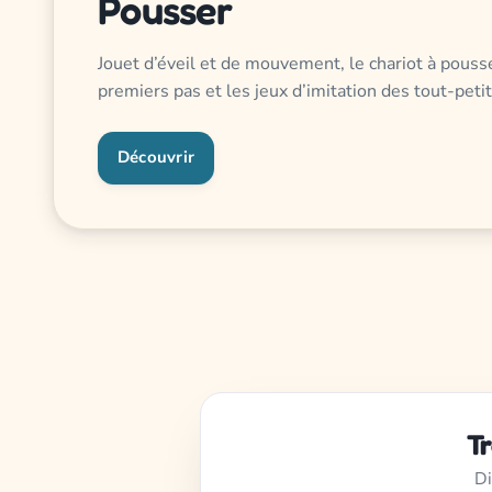
Pousser
Jouet d’éveil et de mouvement, le chariot à pous
premiers pas et les jeux d’imitation des tout-petit
Découvrir
Tr
Di