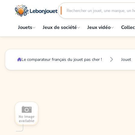
Jouets
Jeux de société
Jeux vidéo
Collec
Le comparateur français du jouet pas cher !
Jouet