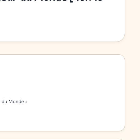
r du Monde »