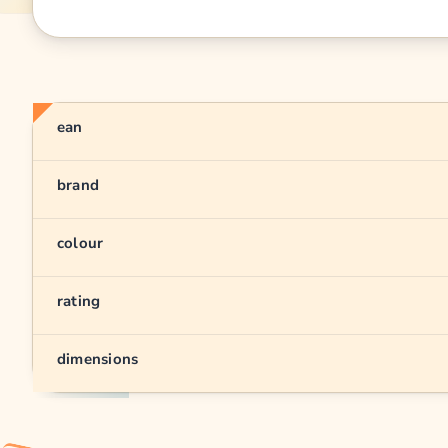
ean
brand
colour
rating
dimensions