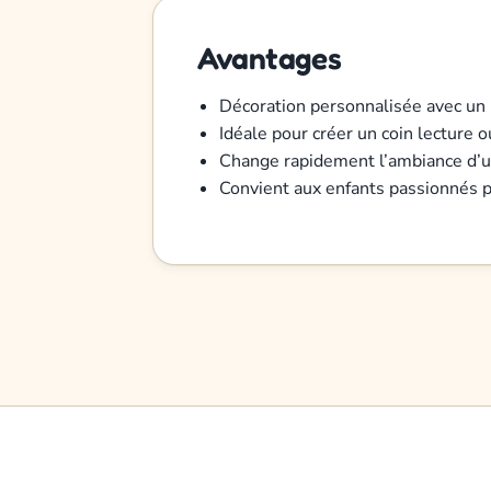
Avantages
Décoration personnalisée avec un m
Idéale pour créer un coin lecture 
Change rapidement l’ambiance d’u
Convient aux enfants passionnés p