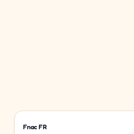
Fnac FR