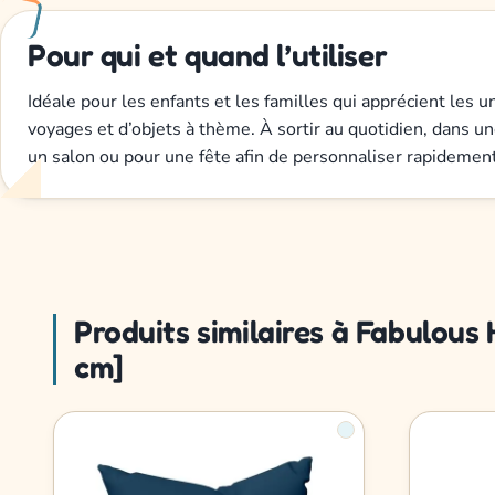
Pour qui et quand l’utiliser
Idéale pour les enfants et les familles qui apprécient les 
voyages et d’objets à thème. À sortir au quotidien, dans u
un salon ou pour une fête afin de personnaliser rapidemen
Produits similaires à Fabulou
cm]