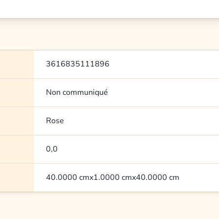
3616835111896
Non communiqué
Rose
0,0
40.0000 cmx1.0000 cmx40.0000 cm