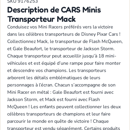
SKU
9176253
Description de CARS Minis
Transporteur Mack
Conduisez vos Mini Racers préférés vers la victoire
dans les célèbres transporteurs de Disney Pixar Cars !
Collectionnez Mack, le transporteur de Flash McQueen,
et Gale Beaufort, le transporteur de Jackson Storm.
Chaque transporteur peut accueillir jusqu’à 18 mini-
véhicules et est équipé d’une rampe pour faire monter
et descendre vos champions. Les transporteurs
arborent les détails emblématiques de leurs
personnages à l’écran. Chacun s’accompagne de son
Mini Racer en métal : Gale Beaufort est fourni avec
Jackson Storm, et Mack est fourni avec Flash
McQueen ! Les enfants peuvent collectionner les deux
célèbres transporteurs de champions et leur faire
parcourir le monde en quête de victoire ! Chaque
transporteur est vendu séparément. Certains produits