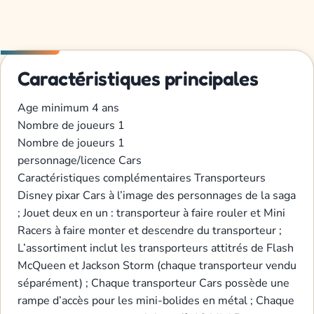
Caractéristiques principales
Age minimum
4 ans
Nombre de joueurs
1
Nombre de joueurs
1
personnage/licence
Cars
Caractéristiques complémentaires
Transporteurs
Disney pixar Cars à l’image des personnages de la saga
; Jouet deux en un : transporteur à faire rouler et Mini
Racers à faire monter et descendre du transporteur ;
L’assortiment inclut les transporteurs attitrés de Flash
McQueen et Jackson Storm (chaque transporteur vendu
séparément) ; Chaque transporteur Cars possède une
rampe d’accès pour les mini-bolides en métal ; Chaque