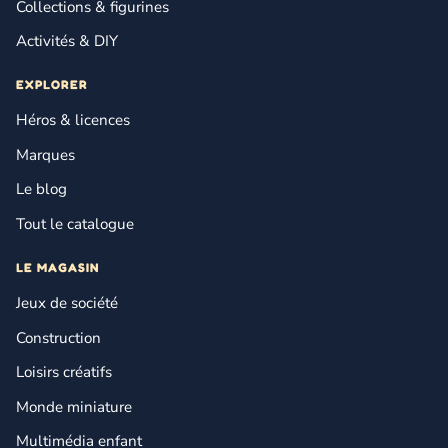
Collections & figurines
Activités & DIY
EXPLORER
Héros & licences
Marques
Le blog
Tout le catalogue
LE MAGASIN
Jeux de société
Construction
Loisirs créatifs
Monde miniature
Multimédia enfant