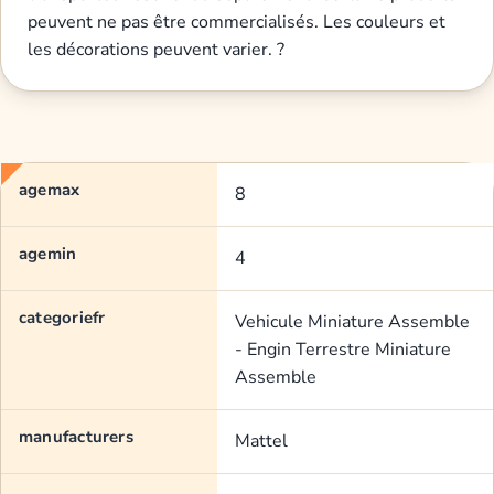
peuvent ne pas être commercialisés. Les couleurs et
les décorations peuvent varier. ?
agemax
8
agemin
4
categoriefr
Vehicule Miniature Assemble
- Engin Terrestre Miniature
Assemble
manufacturers
Mattel