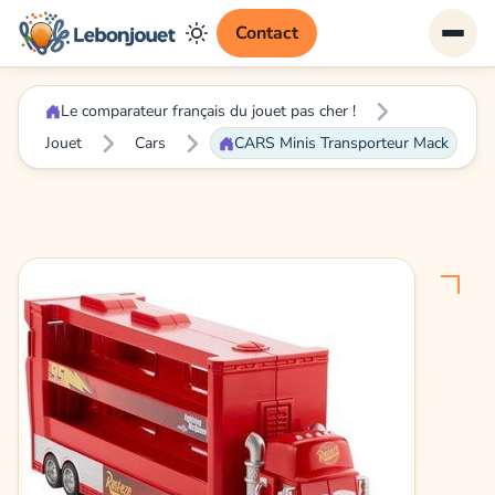
Contact
Le comparateur français du jouet pas cher !
Jouet
Cars
CARS Minis Transporteur Mack