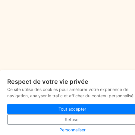
Respect de votre vie privée
Ce site utilise des cookies pour améliorer votre expérience de
navigation, analyser le trafic et afficher du contenu personnalisé.
Tout accepter
Refuser
Personnaliser