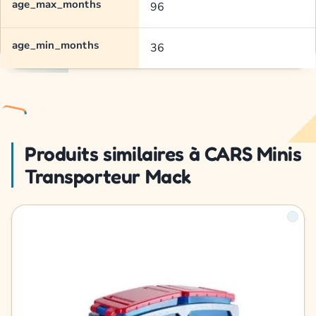
age_max_months
96
age_min_months
36
Produits similaires à CARS Minis
Transporteur Mack