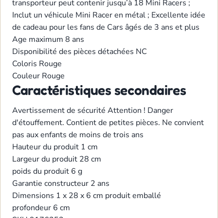
transporteur peut contenir jusqu’à 18 Mini Racers ;
Inclut un véhicule Mini Racer en métal ; Excellente idée
de cadeau pour les fans de Cars âgés de 3 ans et plus
Age maximum
8 ans
Disponibilité des pièces détachées
NC
Coloris
Rouge
Couleur
Rouge
Caractéristiques secondaires
Avertissement de sécurité
Attention ! Danger
d'étouffement. Contient de petites pièces. Ne convient
pas aux enfants de moins de trois ans
Hauteur du produit
1 cm
Largeur du produit
28 cm
poids du produit
6 g
Garantie constructeur
2 ans
Dimensions
1 x 28 x 6 cm produit emballé
profondeur
6 cm