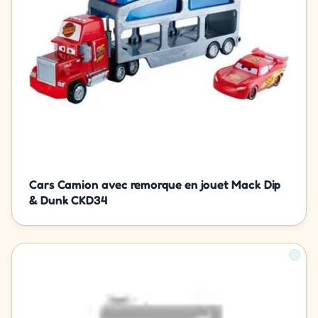
Cars Camion avec remorque en jouet Mack Dip
& Dunk CKD34