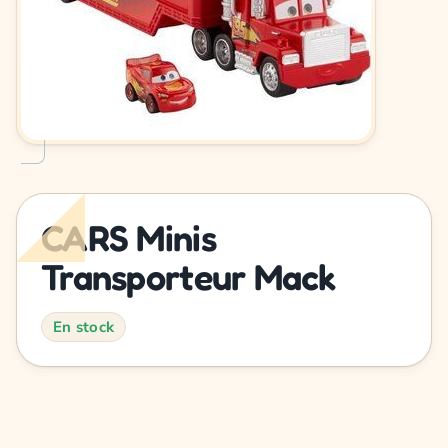
CARS Minis
Transporteur Mack
En stock