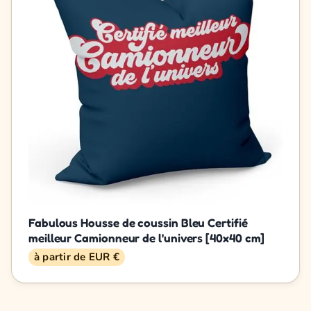
Fabulous Housse de coussin Bleu Certifié
meilleur Camionneur de l'univers [40x40 cm]
à partir de EUR €