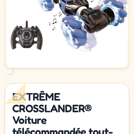
EXTRÊME
CROSSLANDER®
Voiture
télécommandée tout-