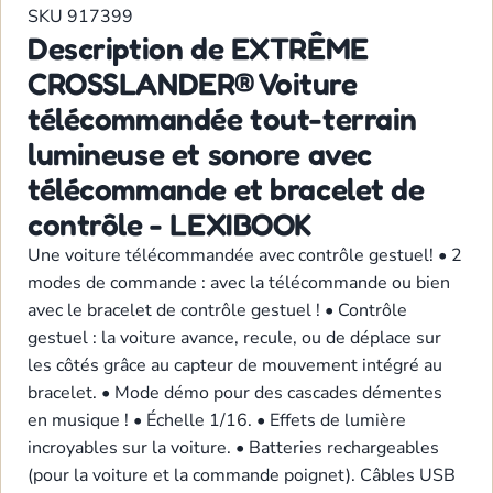
SKU
917399
Description de EXTRÊME
CROSSLANDER® Voiture
télécommandée tout-terrain
lumineuse et sonore avec
télécommande et bracelet de
contrôle - LEXIBOOK
Une voiture télécommandée avec contrôle gestuel! • 2
modes de commande : avec la télécommande ou bien
avec le bracelet de contrôle gestuel ! • Contrôle
gestuel : la voiture avance, recule, ou de déplace sur
les côtés grâce au capteur de mouvement intégré au
bracelet. • Mode démo pour des cascades démentes
en musique ! • Échelle 1/16. • Effets de lumière
incroyables sur la voiture. • Batteries rechargeables
(pour la voiture et la commande poignet). Câbles USB