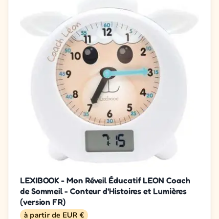
LEXIBOOK - Mon Réveil Éducatif LEON Coach
de Sommeil - Conteur d'Histoires et Lumières
(version FR)
à partir de EUR €