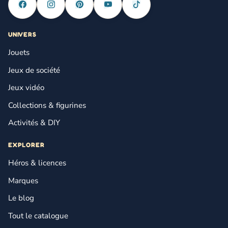
UNIVERS
Jouets
Jeux de société
Jeux vidéo
Collections & figurines
Activités & DIY
EXPLORER
Héros & licences
Marques
Le blog
Tout le catalogue