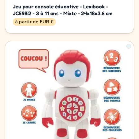
Jeu pour console éducative - Lexibook -
JC598i2 - 3 à 11 ans - Mixte - 24x18x3.6 cm
à partir de EUR €