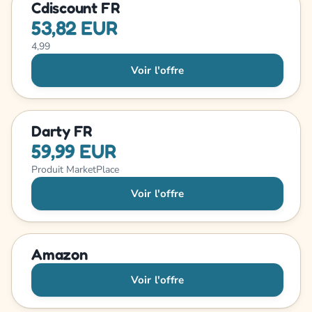
Cdiscount FR
53,82 EUR
4,99
Voir l'offre
Darty FR
59,99 EUR
Produit MarketPlace
Voir l'offre
Amazon
Voir l'offre