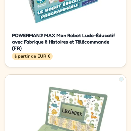
POWERMAN® MAX Mon Robot Ludo-Éducatif
avec Fabrique à Histoires et Télécommande
(FR)
à partir de EUR €