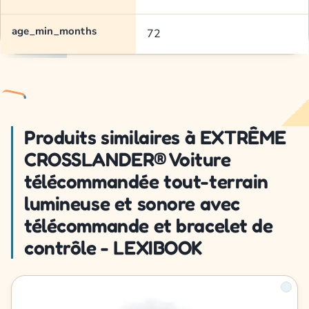
age_min_months
72
Produits similaires à EXTRÊME
CROSSLANDER® Voiture
télécommandée tout-terrain
lumineuse et sonore avec
télécommande et bracelet de
contrôle - LEXIBOOK