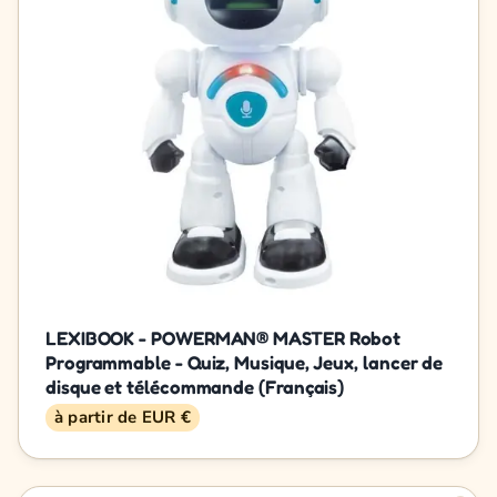
LEXIBOOK - POWERMAN® MASTER Robot
Programmable - Quiz, Musique, Jeux, lancer de
disque et télécommande (Français)
à partir de EUR €