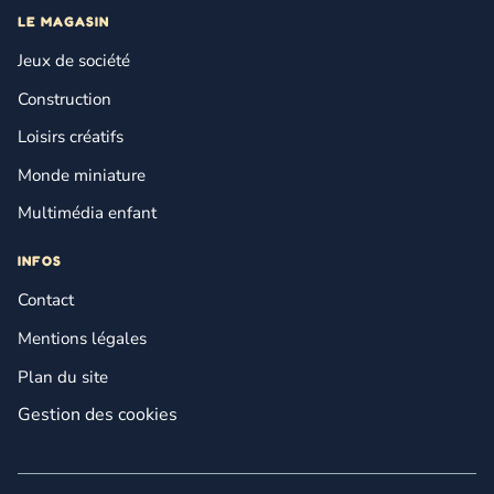
LE MAGASIN
Jeux de société
Construction
Loisirs créatifs
Monde miniature
Multimédia enfant
INFOS
Contact
Mentions légales
Plan du site
Gestion des cookies