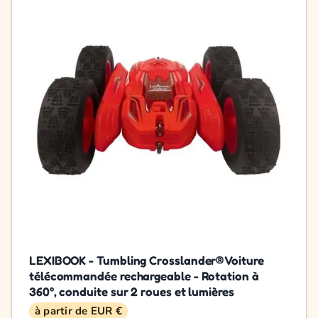
LEXIBOOK - Tumbling Crosslander® Voiture
télécommandée rechargeable - Rotation à
360°, conduite sur 2 roues et lumières
à partir de EUR €