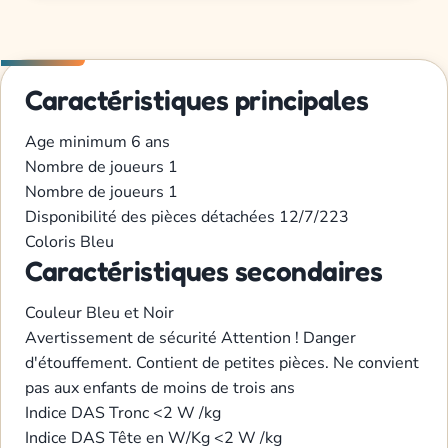
Caractéristiques principales
Age minimum
6 ans
Nombre de joueurs
1
Nombre de joueurs
1
Disponibilité des pièces détachées
12/7/223
Coloris
Bleu
Caractéristiques secondaires
Couleur
Bleu et Noir
Avertissement de sécurité
Attention ! Danger
d'étouffement. Contient de petites pièces. Ne convient
pas aux enfants de moins de trois ans
Indice DAS Tronc
<2 W /kg
Indice DAS Tête en W/Kg
<2 W /kg