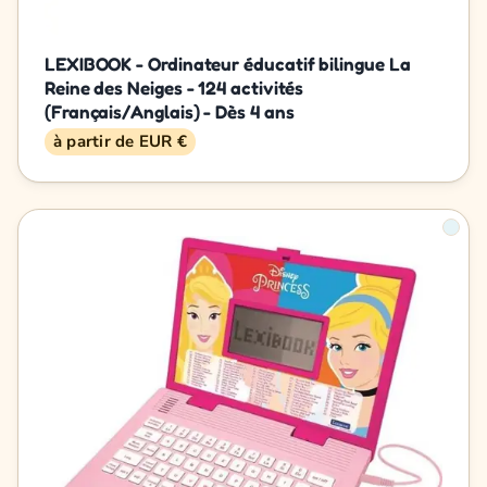
LEXIBOOK - Ordinateur éducatif bilingue La
Reine des Neiges - 124 activités
(Français/Anglais) - Dès 4 ans
à partir de EUR €