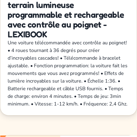
terrain lumineuse
programmable et rechargeable
avec contrôle au poignet -
LEXIBOOK
Une voiture télécommandée avec contrôle au poignet!
• 4 roues tournant à 36 degrés pour créer
d’incroyables cascades! • Télécommande à bracelet
ajustable. • Fonction programmation: la voiture fait les
mouvements que vous avez programmés! • Effets de
lumière incroyables sur la voiture. • Échelle 1:36. •
Batterie rechargeable et câble USB fournis. • Temps
de charge: environ 4 minutes. • Temps de jeu: 3min
minimum. • Vitesse: 1-12 km/h. • Fréquence: 2,4 Ghz.