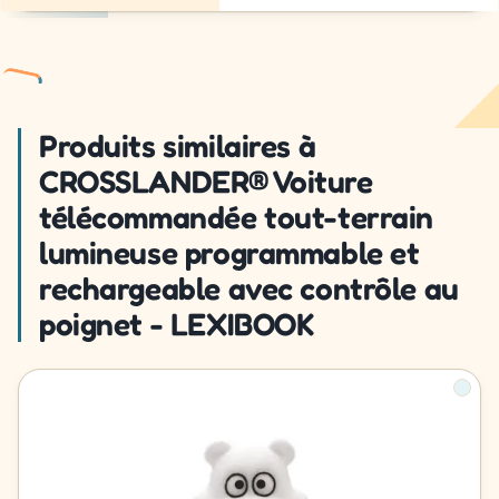
Produits similaires à
CROSSLANDER® Voiture
télécommandée tout-terrain
lumineuse programmable et
rechargeable avec contrôle au
poignet - LEXIBOOK