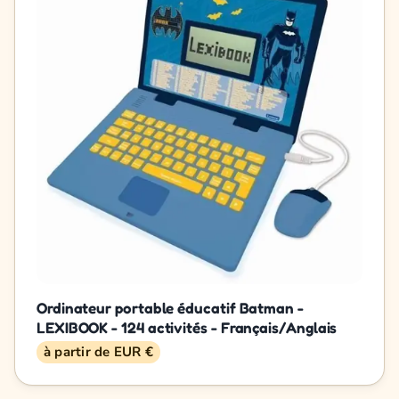
Ordinateur portable éducatif Batman -
LEXIBOOK - 124 activités - Français/Anglais
à partir de EUR €