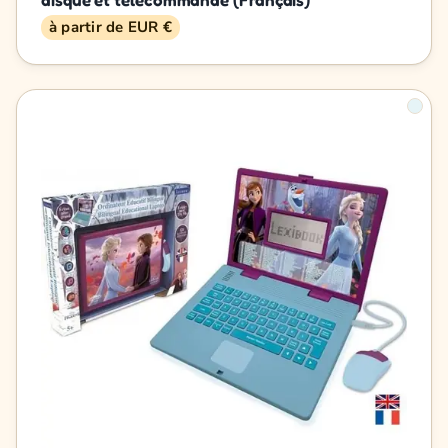
à partir de EUR €