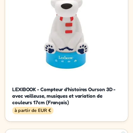
LEXIBOOK - Compteur d’histoires Ourson 3D -
avec veilleuse, musiques et variation de
couleurs 17cm (Français)
à partir de EUR €