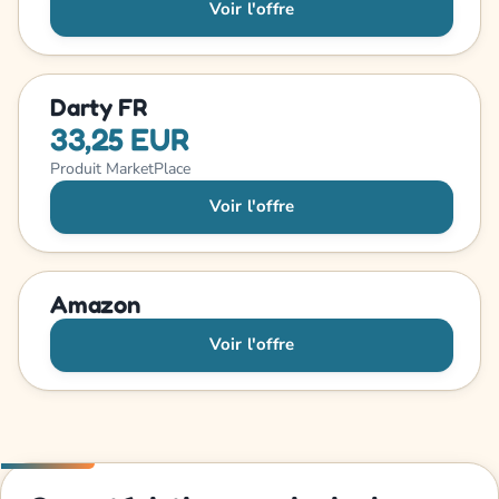
Voir l'offre
Darty FR
33,25 EUR
Produit MarketPlace
Voir l'offre
Amazon
Voir l'offre