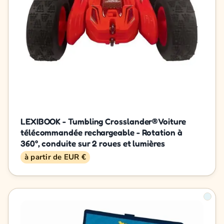
LEXIBOOK - Tumbling Crosslander® Voiture
télécommandée rechargeable - Rotation à
360°, conduite sur 2 roues et lumières
à partir de EUR €