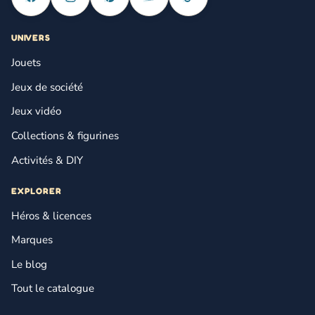
UNIVERS
Jouets
Jeux de société
Jeux vidéo
Collections & figurines
Activités & DIY
EXPLORER
Héros & licences
Marques
Le blog
Tout le catalogue