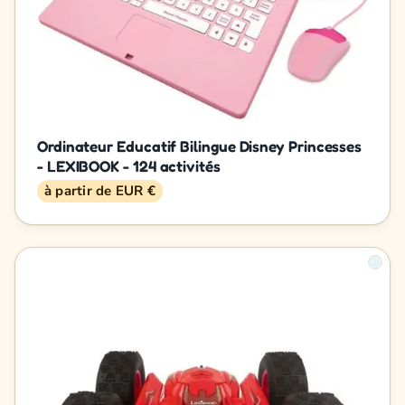
Ordinateur Educatif Bilingue Disney Princesses
- LEXIBOOK - 124 activités
à partir de EUR €