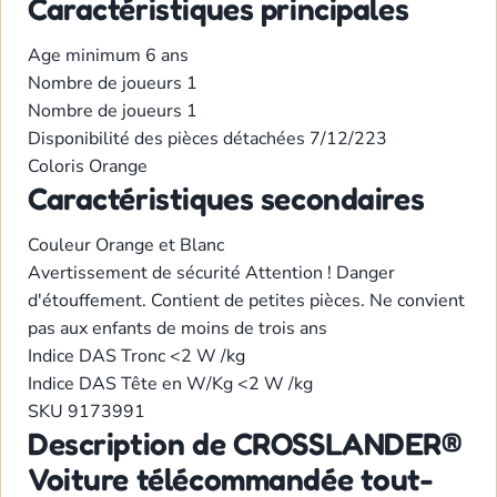
Caractéristiques principales
Age minimum
6 ans
Nombre de joueurs
1
Nombre de joueurs
1
Disponibilité des pièces détachées
7/12/223
Coloris
Orange
Caractéristiques secondaires
Couleur
Orange et Blanc
Avertissement de sécurité
Attention ! Danger
d'étouffement. Contient de petites pièces. Ne convient
pas aux enfants de moins de trois ans
Indice DAS Tronc
<2 W /kg
Indice DAS Tête en W/Kg
<2 W /kg
SKU
9173991
Description de CROSSLANDER®
Voiture télécommandée tout-