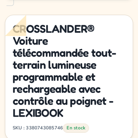
CROSSLANDER®
Voiture
télécommandée tout-
terrain lumineuse
programmable et
rechargeable avec
contrôle au poignet -
LEXIBOOK
SKU : 3380743085746
En stock