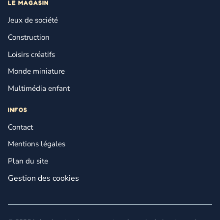
LE MAGASIN
Jeux de société
Construction
Loisirs créatifs
Monde miniature
Multimédia enfant
INFOS
Contact
Mentions légales
Plan du site
Gestion des cookies