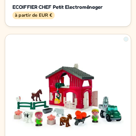
ECOIFFIER CHEF Petit Electroménager
à partir de EUR €