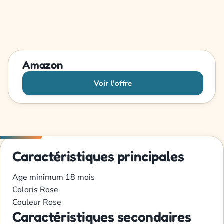
Amazon
Voir l'offre
Caractéristiques principales
Age minimum
18 mois
Coloris
Rose
Couleur
Rose
Caractéristiques secondaires