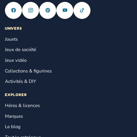
UNIVERS
Jouets
Jeux de société
Jeux vidéo
Collections & figurines
Activités & DIY
EXPLORER
Héros & licences
Marques
Le blog