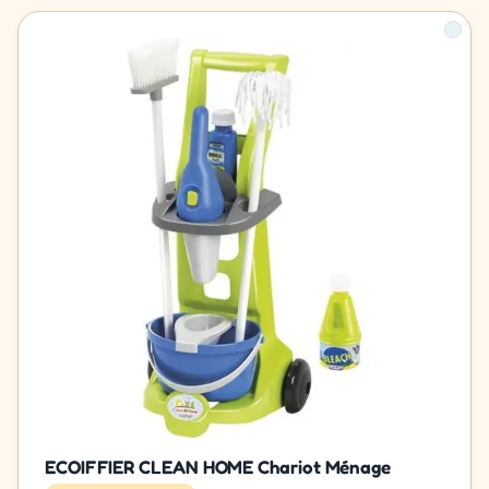
ECOIFFIER CLEAN HOME Chariot Ménage