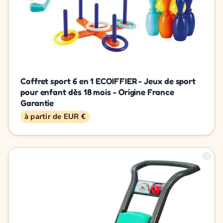
Coffret sport 6 en 1 ECOIFFIER - Jeux de sport
pour enfant dès 18 mois - Origine France
Garantie
à partir de EUR €