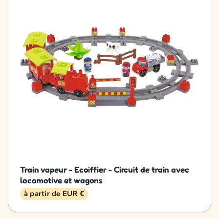
Train vapeur - Ecoiffier - Circuit de train avec
locomotive et wagons
à partir de EUR €