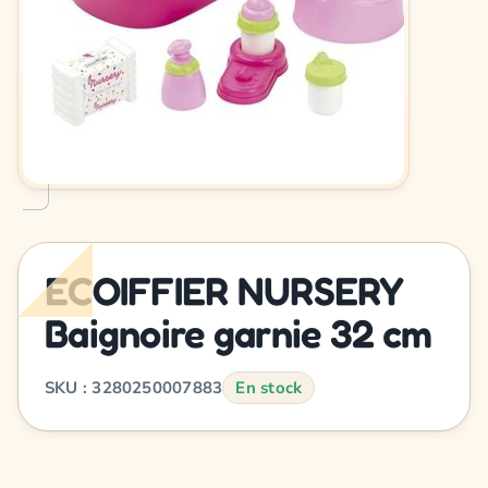
ECOIFFIER NURSERY
Baignoire garnie 32 cm
SKU : 3280250007883
En stock