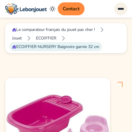
Contact
Le comparateur français du jouet pas cher !
Jouet
ECOIFFIER
ECOIFFIER NURSERY Baignoire garnie 32 cm