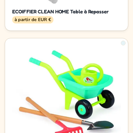
ECOIFFIER CLEAN HOME Table à Repasser
à partir de EUR €