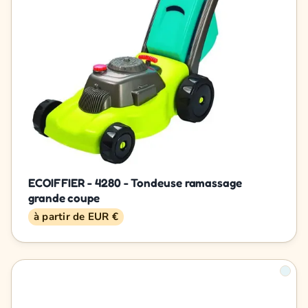
ECOIFFIER - 4280 - Tondeuse ramassage
grande coupe
à partir de EUR €