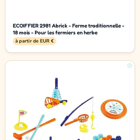
ECOIFFIER 2981 Abrick - Ferme traditionnelle -
18 mois - Pour les fermiers en herbe
à partir de EUR €