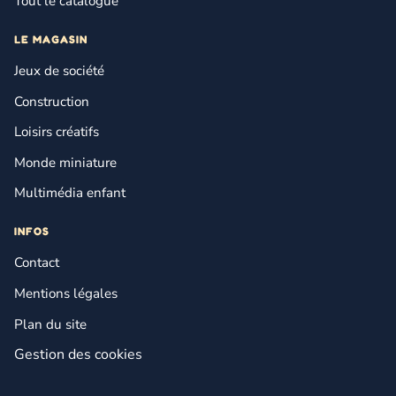
Tout le catalogue
LE MAGASIN
Jeux de société
Construction
Loisirs créatifs
Monde miniature
Multimédia enfant
INFOS
Contact
Mentions légales
Plan du site
Gestion des cookies