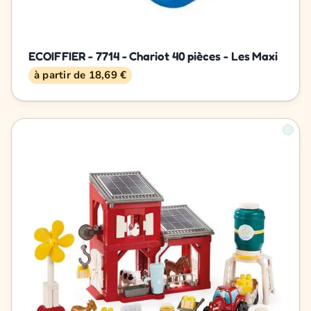
ECOIFFIER - 7714 - Chariot 40 pièces - Les Maxi
à partir de 18,69 €