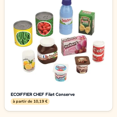
ECOIFFIER CHEF Filet Conserve
à partir de 10,19 €