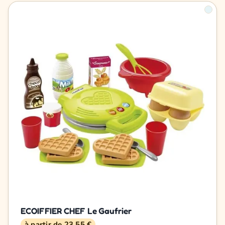
ECOIFFIER CHEF Le Gaufrier
à partir de 23,55 €