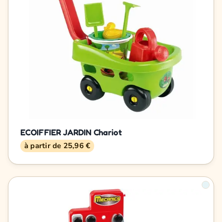
ECOIFFIER JARDIN Chariot
à partir de 25,96 €