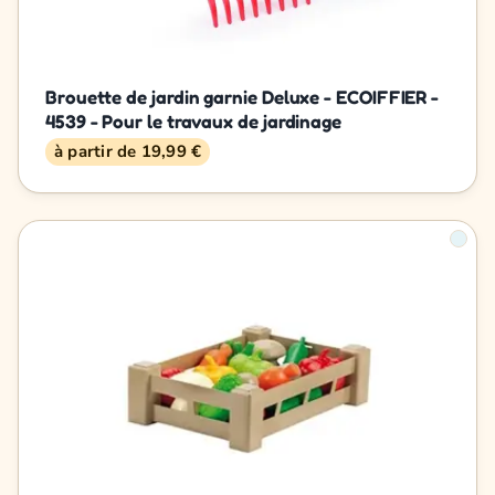
Brouette de jardin garnie Deluxe - ECOIFFIER -
4539 - Pour le travaux de jardinage
à partir de 19,99 €