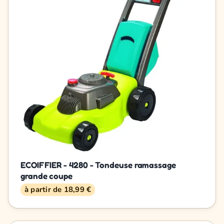
ECOIFFIER - 4280 - Tondeuse ramassage
grande coupe
à partir de 18,99 €