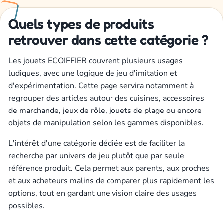
Quels types de produits
retrouver dans cette catégorie ?
Les jouets ECOIFFIER couvrent plusieurs usages
ludiques, avec une logique de jeu d'imitation et
d'expérimentation. Cette page servira notamment à
regrouper des articles autour des cuisines, accessoires
de marchande, jeux de rôle, jouets de plage ou encore
objets de manipulation selon les gammes disponibles.
L'intérêt d'une catégorie dédiée est de faciliter la
recherche par univers de jeu plutôt que par seule
référence produit. Cela permet aux parents, aux proches
et aux acheteurs malins de comparer plus rapidement les
options, tout en gardant une vision claire des usages
possibles.