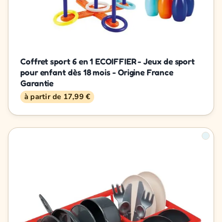
Coffret sport 6 en 1 ECOIFFIER - Jeux de sport
pour enfant dès 18 mois - Origine France
Garantie
à partir de 17,99 €