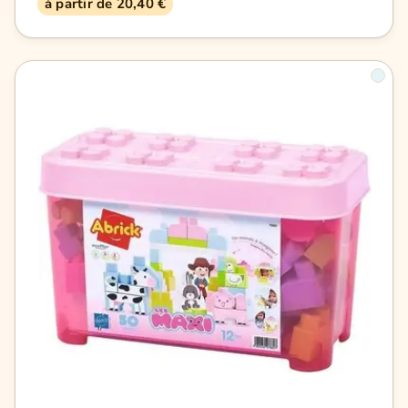
à partir de 20,40 €