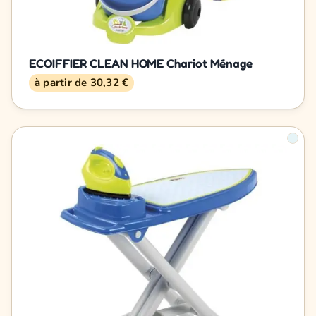
ECOIFFIER CLEAN HOME Chariot Ménage
à partir de 30,32 €