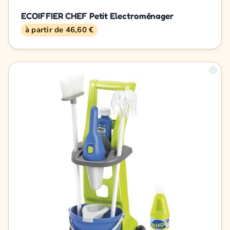
ECOIFFIER CHEF Petit Electroménager
à partir de 46,60 €