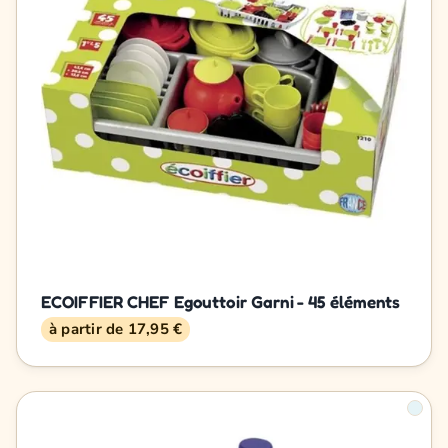
ECOIFFIER CHEF Egouttoir Garni - 45 éléments
à partir de 17,95 €