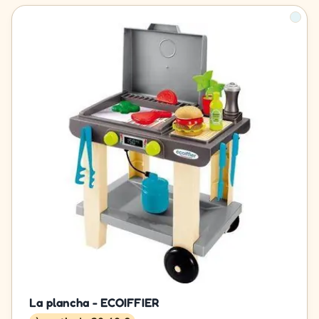
La plancha - ECOIFFIER