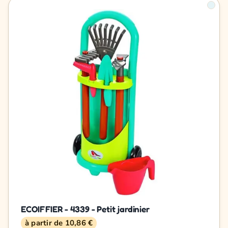
ECOIFFIER - 4339 - Petit jardinier
à partir de 10,86 €