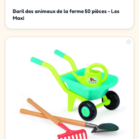
Baril des animaux de la ferme 50 pièces - Les
Maxi