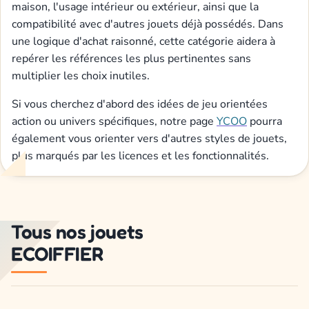
maison, l'usage intérieur ou extérieur, ainsi que la
compatibilité avec d'autres jouets déjà possédés. Dans
une logique d'achat raisonné, cette catégorie aidera à
repérer les références les plus pertinentes sans
multiplier les choix inutiles.
Si vous cherchez d'abord des idées de jeu orientées
action ou univers spécifiques, notre page
YCOO
pourra
également vous orienter vers d'autres styles de jouets,
plus marqués par les licences et les fonctionnalités.
Tous nos jouets
ECOIFFIER