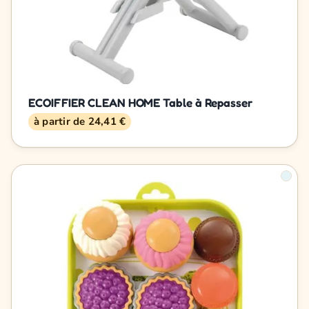
ECOIFFIER CLEAN HOME Table à Repasser
à partir de 24,41 €