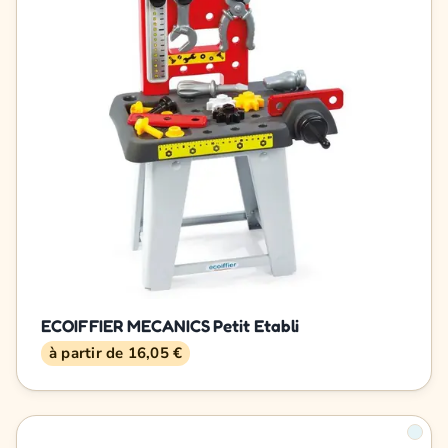
ECOIFFIER MECANICS Petit Etabli
à partir de 16,05 €