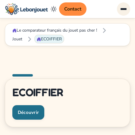
Contact
Le comparateur français du jouet pas cher !
Jouet
ECOIFFIER
ECOIFFIER
Découvrir