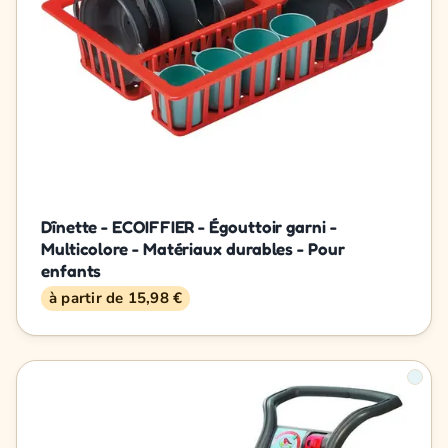
Dînette - ECOIFFIER - Égouttoir garni -
Multicolore - Matériaux durables - Pour
enfants
à partir de 15,98 €