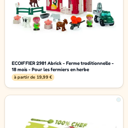
ECOIFFIER 2981 Abrick - Ferme traditionnelle -
18 mois - Pour les fermiers en herbe
à partir de 19,99 €