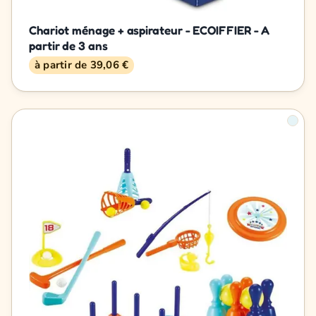
Chariot ménage + aspirateur - ECOIFFIER - A
partir de 3 ans
à partir de 39,06 €