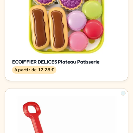
ECOIFFIER DELICES Plateau Patisserie
à partir de 12,28 €