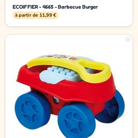
ECOIFFIER - 4665 - Barbecue Burger
à partir de 11,99 €