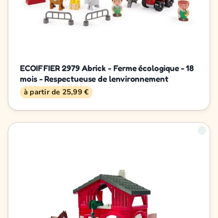
ECOIFFIER 2979 Abrick - Ferme écologique - 18
mois - Respectueuse de lenvironnement
à partir de 25,99 €