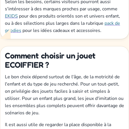
Selon les besoins, certains visiteurs pourront aussi
s'intéresser à des marques proches par usage, comme
EKIDS
pour des produits orientés son et univers enfant,
ou à des sélections plus larges dans la rubrique
pack de
goodies
pour les idées cadeaux et accessoires.
Comment choisir un jouet
ECOIFFIER ?
Le bon choix dépend surtout de l'âge, de la motricité de
l'enfant et du type de jeu recherché. Pour un tout-petit,
on privilégie des jouets faciles à saisir et simples à
utiliser. Pour un enfant plus grand, les jeux d'imitation ou
les ensembles plus complets peuvent offrir davantage de
scénarios de jeu.
Il est aussi utile de regarder la place disponible à la