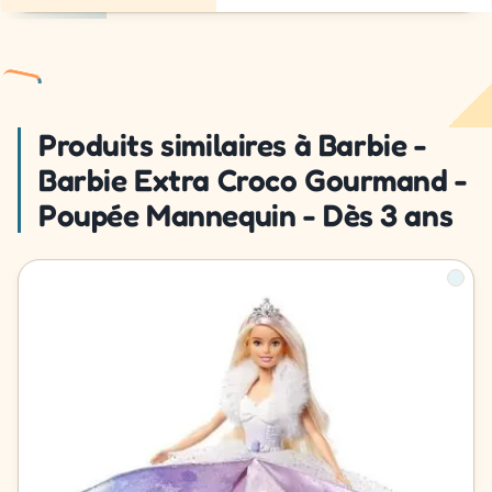
Produits similaires à Barbie -
Barbie Extra Croco Gourmand -
Poupée Mannequin - Dès 3 ans