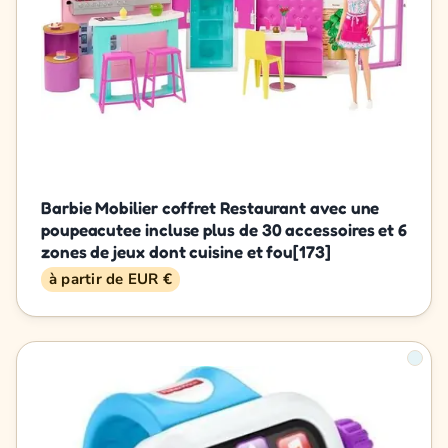
Barbie Mobilier coffret Restaurant avec une
poupeacutee incluse plus de 30 accessoires et 6
zones de jeux dont cuisine et fou[173]
à partir de EUR €