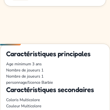
Caractéristiques principales
Age minimum
3 ans
Nombre de joueurs
1
Nombre de joueurs
1
personnage/licence
Barbie
Caractéristiques secondaires
Coloris
Multicolore
Couleur
Multicolore