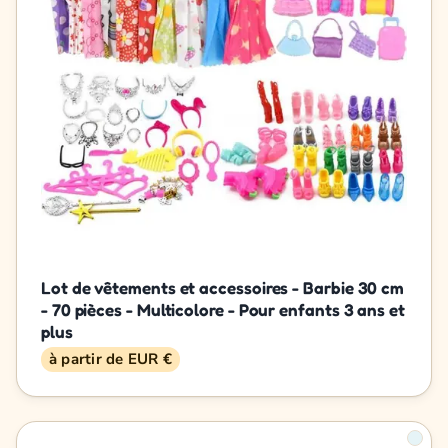
Lot de vêtements et accessoires - Barbie 30 cm
- 70 pièces - Multicolore - Pour enfants 3 ans et
plus
à partir de EUR €