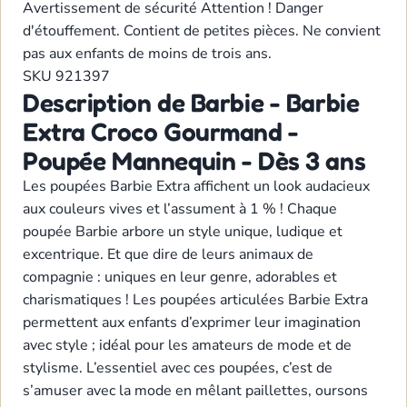
Avertissement de sécurité
Attention ! Danger
d'étouffement. Contient de petites pièces. Ne convient
pas aux enfants de moins de trois ans.
SKU
921397
Description de Barbie - Barbie
Extra Croco Gourmand -
Poupée Mannequin - Dès 3 ans
Les poupées Barbie Extra affichent un look audacieux
aux couleurs vives et l’assument à 1 % ! Chaque
poupée Barbie arbore un style unique, ludique et
excentrique. Et que dire de leurs animaux de
compagnie : uniques en leur genre, adorables et
charismatiques ! Les poupées articulées Barbie Extra
permettent aux enfants d’exprimer leur imagination
avec style ; idéal pour les amateurs de mode et de
stylisme. L’essentiel avec ces poupées, c’est de
s’amuser avec la mode en mêlant paillettes, oursons