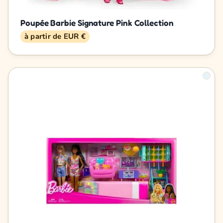
Poupée Barbie Signature Pink Collection
à partir de EUR €