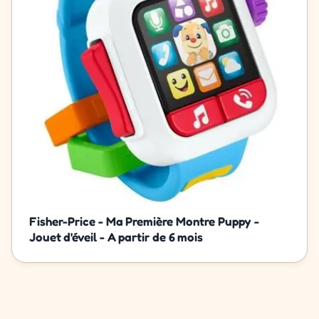
Fisher-Price - Ma Première Montre Puppy -
Jouet d'éveil - A partir de 6 mois