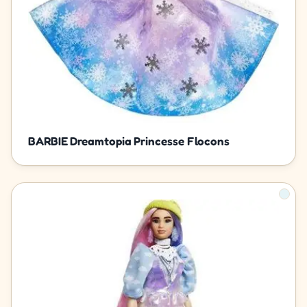
BARBIE Dreamtopia Princesse Flocons