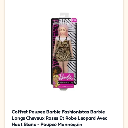
Coffret Poupee Barbie Fashionistas Barbie
Longs Cheveux Roses Et Robe Leopard Avec
Haut Blanc - Poupee Mannequin