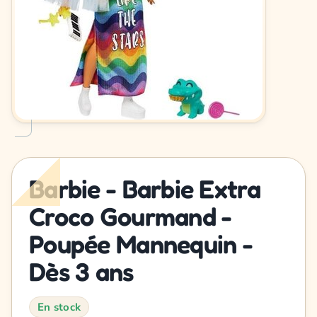
Barbie - Barbie Extra
Croco Gourmand -
Poupée Mannequin -
Dès 3 ans
En stock