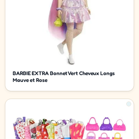
BARBIE EXTRA Bonnet Vert Cheveux Longs
Mauve et Rose