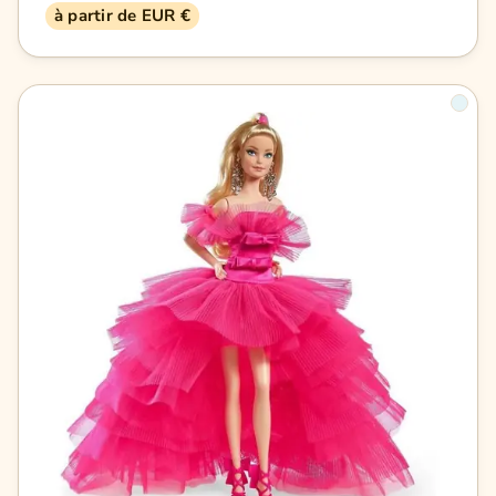
à partir de EUR €