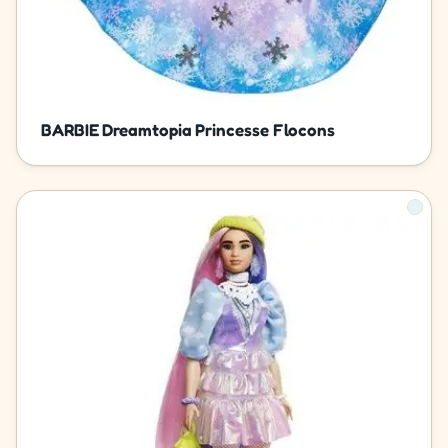
BARBIE Dreamtopia Princesse Flocons