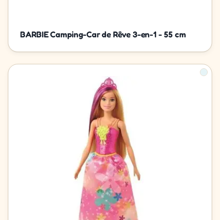
BARBIE Camping-Car de Rêve 3-en-1 - 55 cm