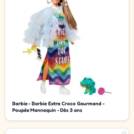
Barbie - Barbie Extra Croco Gourmand -
Poupée Mannequin - Dès 3 ans