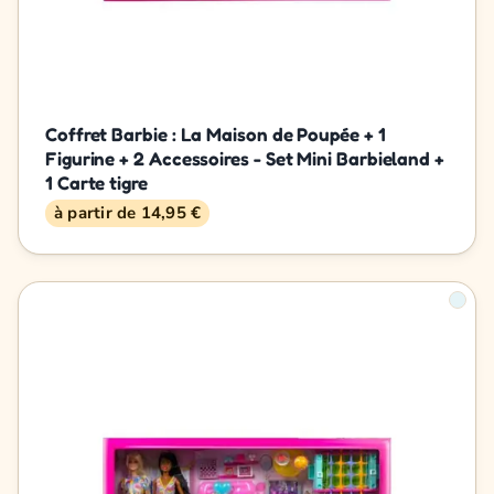
Coffret Barbie : La Maison de Poupée + 1
Figurine + 2 Accessoires - Set Mini Barbieland +
1 Carte tigre
à partir de 14,95 €