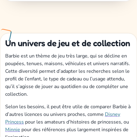
Un univers de jeu et de collection
Barbie est un thème de jeu très large, qui se décline en
poupées, tenues, maisons, véhicules et univers narratifs.
Cette diversité permet d’adapter les recherches selon le
profil de l’enfant, le type de cadeau ou l’usage attendu,
qu’il s’agisse de jouer au quotidien ou de compléter une
collection.
Selon les besoins, il peut être utile de comparer Barbie à
d’autres licences ou univers proches, comme
Disney
Princess
pour les amateurs d’histoires de princesses, ou
Minnie
pour des références plus largement inspirées de