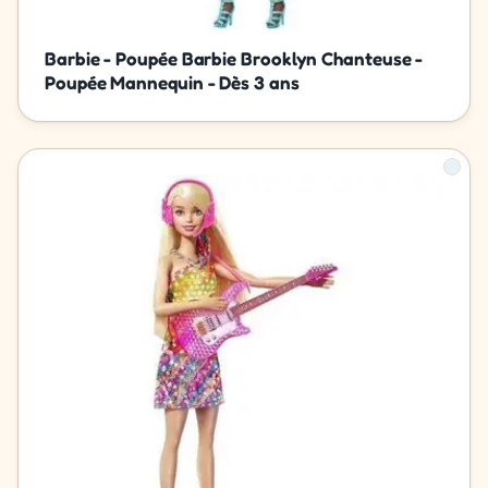
Barbie - Poupée Barbie Brooklyn Chanteuse -
Poupée Mannequin - Dès 3 ans