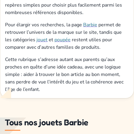
repères simples pour choisir plus facilement parmi les
nombreuses références disponibles.
Pour élargir vos recherches, la page
Barbie
permet de
retrouver l’univers de la marque sur le site, tandis que
les catégories
jouet
et
poupée
restent utiles pour
comparer avec d’autres familles de produits.
Cette rubrique s’adresse autant aux parents qu’aux
proches en quête d’une idée cadeau, avec une logique
simple : aider à trouver le bon article au bon moment,
sans perdre de vue l’intérêt du jeu et la cohérence avec
l’âge de l’enfant.
Tous nos jouets Barbie