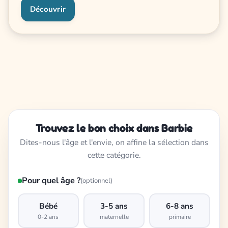
Découvrir
Trouvez le bon choix dans Barbie
Dites-nous l'âge et l'envie, on affine la sélection dans
cette catégorie.
Pour quel âge ?
(optionnel)
Bébé
3-5 ans
6-8 ans
0-2 ans
maternelle
primaire