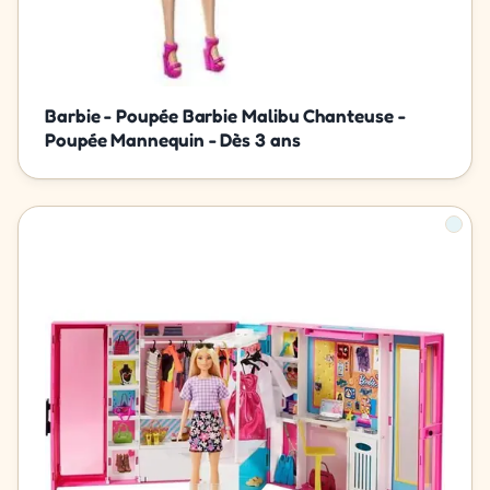
Barbie - Poupée Barbie Malibu Chanteuse -
Poupée Mannequin - Dès 3 ans