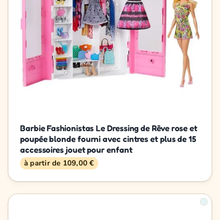
Barbie Fashionistas Le Dressing de Rêve rose et
poupée blonde fourni avec cintres et plus de 15
accessoires jouet pour enfant
à partir de 109,00 €