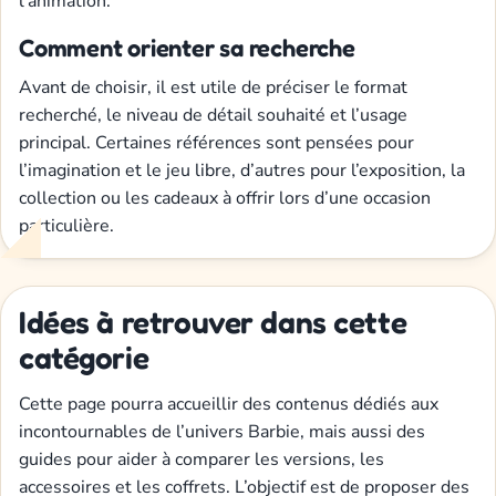
l’animation.
Comment orienter sa recherche
Avant de choisir, il est utile de préciser le format
recherché, le niveau de détail souhaité et l’usage
principal. Certaines références sont pensées pour
l’imagination et le jeu libre, d’autres pour l’exposition, la
collection ou les cadeaux à offrir lors d’une occasion
particulière.
Idées à retrouver dans cette
catégorie
Cette page pourra accueillir des contenus dédiés aux
incontournables de l’univers Barbie, mais aussi des
guides pour aider à comparer les versions, les
accessoires et les coffrets. L’objectif est de proposer des