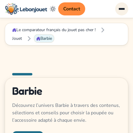
Contact
Le comparateur français du jouet pas cher !
Jouet
Barbie
Barbie
Découvrez l’univers Barbie à travers des contenus,
sélections et conseils pour choisir la poupée ou
l’accessoire adapté à chaque envie.