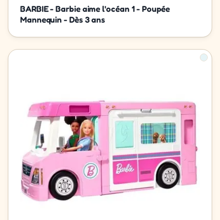
BARBIE - Barbie aime l'océan 1 - Poupée
Mannequin - Dès 3 ans