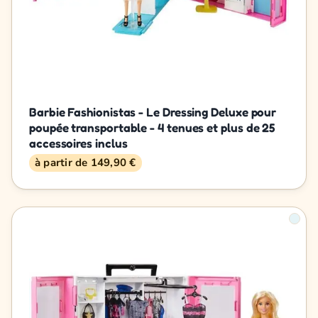
Barbie Fashionistas - Le Dressing Deluxe pour
poupée transportable - 4 tenues et plus de 25
accessoires inclus
à partir de 149,90 €