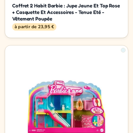
Coffret 2 Habit Barbie : Jupe Jaune Et Top Rose
+ Casquette Et Accessoires - Tenue Eté -
Vêtement Poupée
à partir de 23,95 €