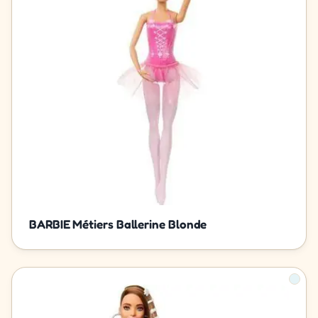
BARBIE Métiers Ballerine Blonde