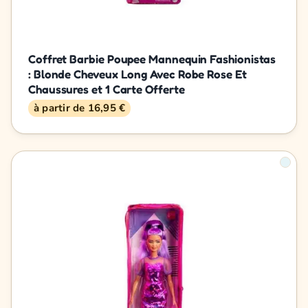
Coffret Barbie Poupee Mannequin Fashionistas
: Blonde Cheveux Long Avec Robe Rose Et
Chaussures et 1 Carte Offerte
à partir de 16,95 €