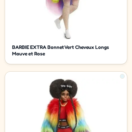
BARBIE EXTRA Bonnet Vert Cheveux Longs
Mauve et Rose