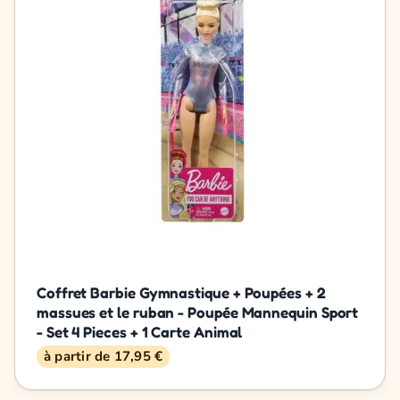
Coffret Barbie Gymnastique + Poupées + 2
massues et le ruban - Poupée Mannequin Sport
- Set 4 Pieces + 1 Carte Animal
à partir de 17,95 €