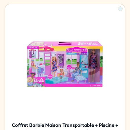
Coffret Barbie Maison Transportable + Piscine +