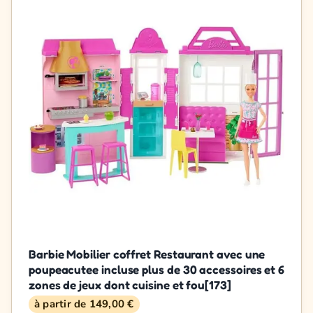
Barbie Mobilier coffret Restaurant avec une
poupeacutee incluse plus de 30 accessoires et 6
zones de jeux dont cuisine et fou[173]
à partir de 149,00 €