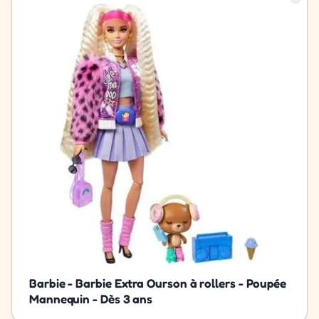
Barbie - Barbie Extra Ourson à rollers - Poupée
Mannequin - Dès 3 ans