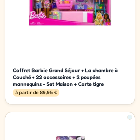
Coffret Barbie Grand Séjour + La chambre à
Couché + 22 accessoires + 2 poupées
mannequins - Set Maison + Carte tigre
à partir de 89,95 €