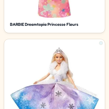
BARBIE Dreamtopia Princesse Fleurs