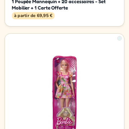
1 Poupée Mannequin + 20 accessoires - Set
Mobilier + 1 Carte Offerte
à partir de 69,95 €