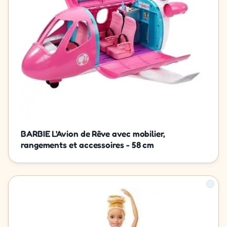
BARBIE L'Avion de Rêve avec mobilier,
rangements et accessoires - 58 cm