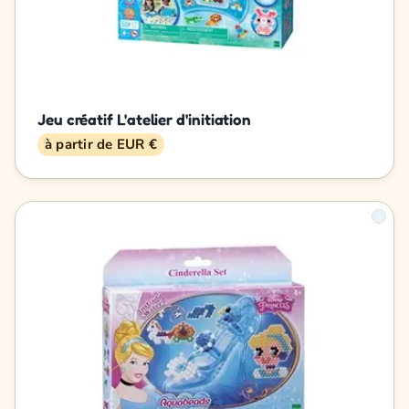
Jeu créatif L'atelier d'initiation
à partir de EUR €