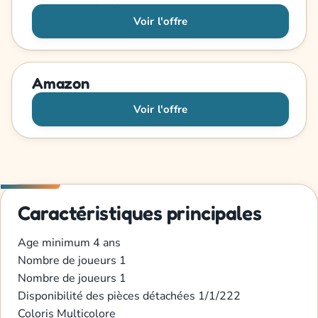
Voir l'offre
Amazon
Voir l'offre
Caractéristiques principales
Age minimum
4 ans
Nombre de joueurs
1
Nombre de joueurs
1
Disponibilité des pièces détachées
1/1/222
Coloris
Multicolore