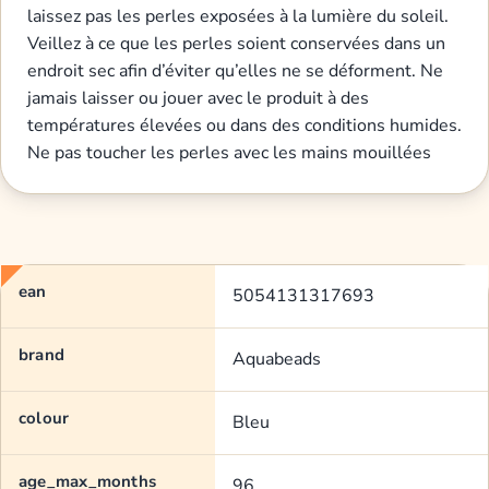
laissez pas les perles exposées à la lumière du soleil.
Veillez à ce que les perles soient conservées dans un
endroit sec afin d’éviter qu’elles ne se déforment. Ne
jamais laisser ou jouer avec le produit à des
températures élevées ou dans des conditions humides.
Ne pas toucher les perles avec les mains mouillées
ean
5054131317693
brand
Aquabeads
colour
Bleu
age_max_months
96