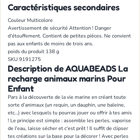
Caractéristiques secondaires
Couleur
Multicolore
Avertissement de sécurité
Attention ! Danger
d'étouffement. Contient de petites pièces. Ne convient
pas aux enfants de moins de trois ans.
poids du produit
138 g
SKU
9191275
Description de AQUABEADS La
recharge animaux marins Pour
Enfant
Pars à la découverte de la vie marine en créant toute
sorte d’animaux (un requin, un dauphin, une baleine,
etc…) avec lesquels tu pourras jouer ou offrir à tes amis
! Le principe est simple : assemble les perles, vaporise
de l'eau, laisse sécher et c'est prêt ! Il suffit de clipser
tes créations sur la base pour la décorer ! Avec perles