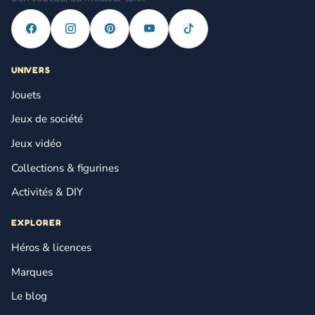
UNIVERS
Jouets
Jeux de société
Jeux vidéo
Collections & figurines
Activités & DIY
EXPLORER
Héros & licences
Marques
Le blog