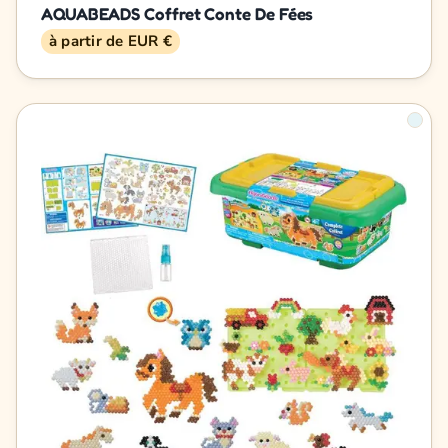
AQUABEADS Coffret Conte De Fées
à partir de EUR €