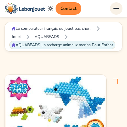
Contact
Le comparateur français du jouet pas cher !
Jouet
AQUABEADS
AQUABEADS La recharge animaux marins Pour Enfant