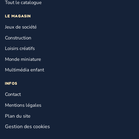
Tout le catalogue
LE MAGASIN
Jeux de société
Construction
Loisirs créatifs
Monde miniature
Multimédia enfant
INFOS
Contact
Mentions légales
Plan du site
Gestion des cookies