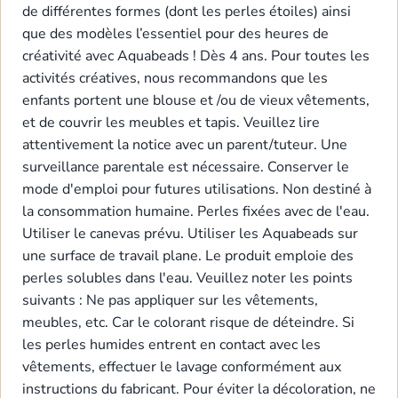
de différentes formes (dont les perles étoiles) ainsi
que des modèles l’essentiel pour des heures de
créativité avec Aquabeads ! Dès 4 ans. Pour toutes les
activités créatives, nous recommandons que les
enfants portent une blouse et /ou de vieux vêtements,
et de couvrir les meubles et tapis. Veuillez lire
attentivement la notice avec un parent/tuteur. Une
surveillance parentale est nécessaire. Conserver le
mode d'emploi pour futures utilisations. Non destiné à
la consommation humaine. Perles fixées avec de l'eau.
Utiliser le canevas prévu. Utiliser les Aquabeads sur
une surface de travail plane. Le produit emploie des
perles solubles dans l'eau. Veuillez noter les points
suivants : Ne pas appliquer sur les vêtements,
meubles, etc. Car le colorant risque de déteindre. Si
les perles humides entrent en contact avec les
vêtements, effectuer le lavage conformément aux
instructions du fabricant. Pour éviter la décoloration, ne