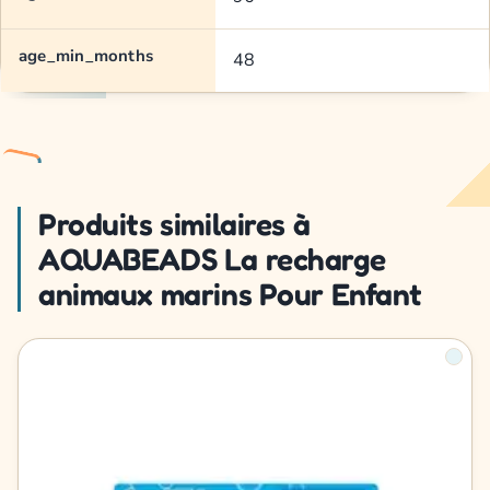
age_min_months
48
Produits similaires à
AQUABEADS La recharge
animaux marins Pour Enfant