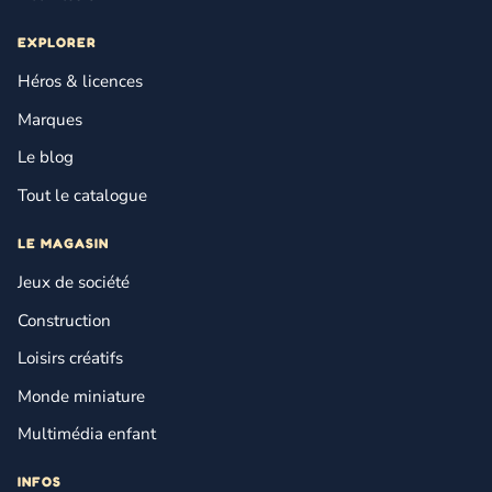
EXPLORER
Héros & licences
Marques
Le blog
Tout le catalogue
LE MAGASIN
Jeux de société
Construction
Loisirs créatifs
Monde miniature
Multimédia enfant
INFOS