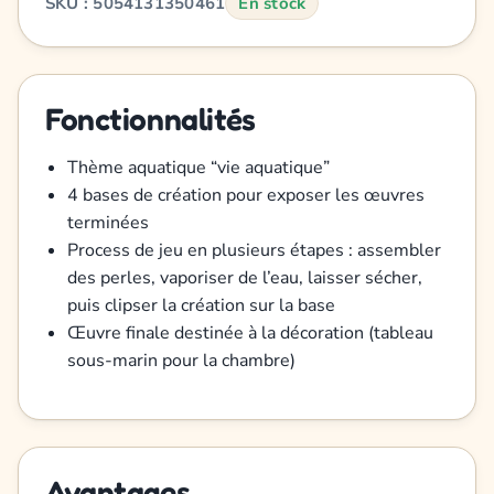
SKU : 5054131350461
En stock
Fonctionnalités
Thème aquatique “vie aquatique”
4 bases de création pour exposer les œuvres
terminées
Process de jeu en plusieurs étapes : assembler
des perles, vaporiser de l’eau, laisser sécher,
puis clipser la création sur la base
Œuvre finale destinée à la décoration (tableau
sous-marin pour la chambre)
Avantages