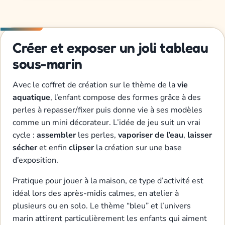
Créer et exposer un joli tableau
sous-marin
Avec le coffret de création sur le thème de la
vie
aquatique
, l’enfant compose des formes grâce à des
perles à repasser/fixer puis donne vie à ses modèles
comme un mini décorateur. L’idée de jeu suit un vrai
cycle :
assembler
les perles,
vaporiser de l’eau
,
laisser
sécher
et enfin
clipser
la création sur une base
d’exposition.
Pratique pour jouer à la maison, ce type d’activité est
idéal lors des après-midis calmes, en atelier à
plusieurs ou en solo. Le thème “bleu” et l’univers
marin attirent particulièrement les enfants qui aiment