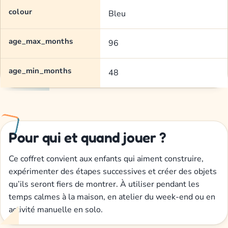
colour
Bleu
age_max_months
96
age_min_months
48
Pour qui et quand jouer ?
Ce coffret convient aux enfants qui aiment construire,
expérimenter des étapes successives et créer des objets
qu’ils seront fiers de montrer. À utiliser pendant les
temps calmes à la maison, en atelier du week-end ou en
activité manuelle en solo.