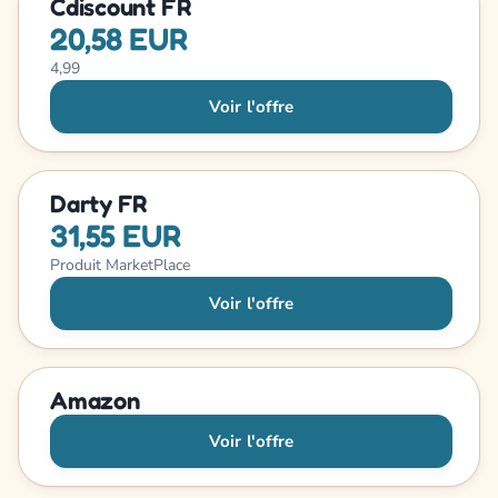
Cdiscount FR
20,58 EUR
4,99
Voir l'offre
Darty FR
31,55 EUR
Produit MarketPlace
Voir l'offre
Amazon
Voir l'offre