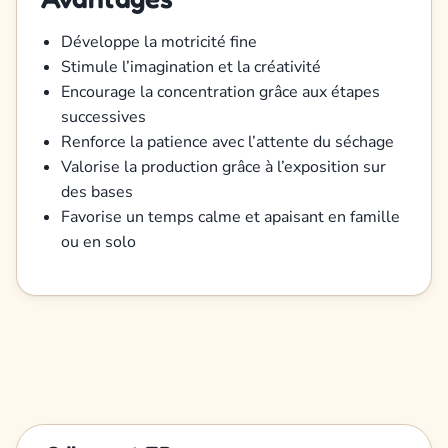
Développe la motricité fine
Stimule l’imagination et la créativité
Encourage la concentration grâce aux étapes
successives
Renforce la patience avec l’attente du séchage
Valorise la production grâce à l’exposition sur
des bases
Favorise un temps calme et apaisant en famille
ou en solo