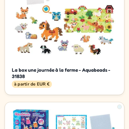
La box une journée à la ferme - Aquabeads -
31838
à partir de EUR €