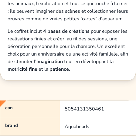
les animaux, l’exploration et tout ce qui touche à la mer
: ils peuvent imaginer des scènes et collectionner leurs
œuvres comme de vraies petites “cartes” d’aquarium.
Le coffret inclut
4 bases de créations
pour exposer les
réalisations finies et créer, au fil des sessions, une
décoration personnelle pour la chambre. Un excellent
choix pour un anniversaire ou une activité familiale, afin
de stimuler l’
imagination
tout en développant la
motricité fine
et la
patience
.
ean
5054131350461
brand
Aquabeads