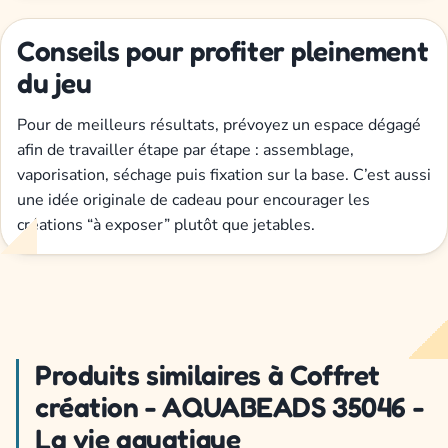
Conseils pour profiter pleinement
du jeu
Pour de meilleurs résultats, prévoyez un espace dégagé
afin de travailler étape par étape : assemblage,
vaporisation, séchage puis fixation sur la base. C’est aussi
une idée originale de cadeau pour encourager les
créations “à exposer” plutôt que jetables.
Produits similaires à Coffret
création - AQUABEADS 35046 -
La vie aquatique