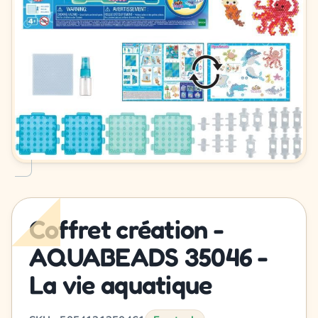
Coffret création -
AQUABEADS 35046 -
La vie aquatique