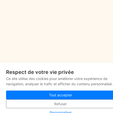
Respect de votre vie privée
Ce site utilise des cookies pour améliorer votre expérience de
navigation, analyser le trafic et afficher du contenu personnalisé.
Tout accepter
Refuser
Personnaliser