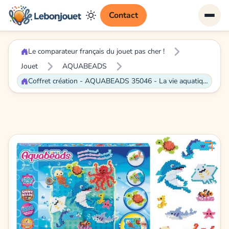
Contact
Le comparateur français du jouet pas cher !
Jouet
AQUABEADS
Coffret création - AQUABEADS 35046 - La vie aquatique