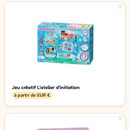
Jeu créatif L'atelier d'initiation
à partir de EUR €