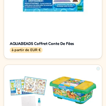
AQUABEADS Coffret Conte De Fées
à partir de EUR €