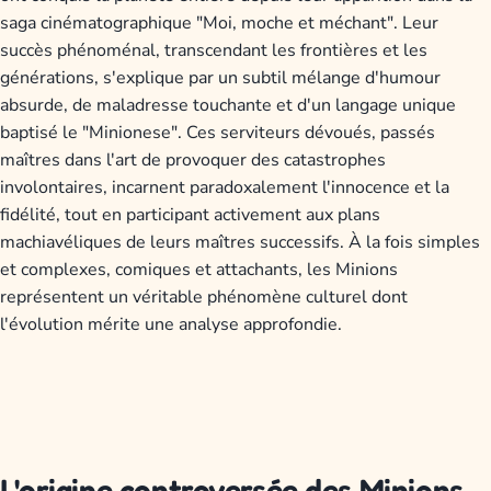
saga cinématographique "Moi, moche et méchant". Leur
succès phénoménal, transcendant les frontières et les
générations, s'explique par un subtil mélange d'humour
absurde, de maladresse touchante et d'un langage unique
baptisé le "Minionese". Ces serviteurs dévoués, passés
maîtres dans l'art de provoquer des catastrophes
involontaires, incarnent paradoxalement l'innocence et la
fidélité, tout en participant activement aux plans
machiavéliques de leurs maîtres successifs. À la fois simples
et complexes, comiques et attachants, les Minions
représentent un véritable phénomène culturel dont
l'évolution mérite une analyse approfondie.
L'origine controversée des Minions