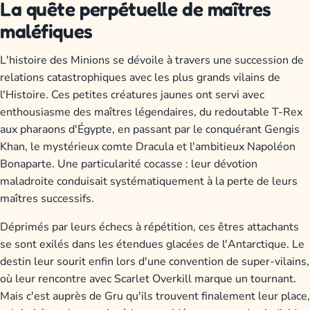
La quête perpétuelle de maîtres
maléfiques
L'histoire des Minions se dévoile à travers une succession de
relations catastrophiques avec les plus grands vilains de
l'Histoire. Ces petites créatures jaunes ont servi avec
enthousiasme des maîtres légendaires, du redoutable T-Rex
aux pharaons d'Égypte, en passant par le conquérant Gengis
Khan, le mystérieux comte Dracula et l'ambitieux Napoléon
Bonaparte. Une particularité cocasse : leur dévotion
maladroite conduisait systématiquement à la perte de leurs
maîtres successifs.
Déprimés par leurs échecs à répétition, ces êtres attachants
se sont exilés dans les étendues glacées de l'Antarctique. Le
destin leur sourit enfin lors d'une convention de super-vilains,
où leur rencontre avec Scarlet Overkill marque un tournant.
Mais c'est auprès de Gru qu'ils trouvent finalement leur place,