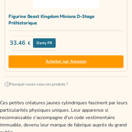
Figurine Beast Kingdom Minions D-Stage
Préhistorique
33.46
€
Darty FR
Acheter sur Amazon
Pourquoi voyez-vous ces produits ?
i
Ces petites créatures jaunes cylindriques fascinent par leurs
particularités physiques uniques. Leur apparence si
reconnaissable s'accompagne d'un code vestimentaire
immuable, devenu leur marque de fabrique auprès du grand