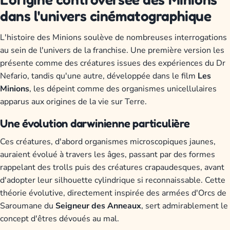
dans l'univers cinématographique
L'histoire des Minions soulève de nombreuses interrogations
au sein de l'univers de la franchise. Une première version les
présente comme des créatures issues des expériences du Dr
Nefario, tandis qu'une autre, développée dans le film
Les
Minions
, les dépeint comme des organismes unicellulaires
apparus aux origines de la vie sur Terre.
Une évolution darwinienne particulière
Ces créatures, d'abord organismes microscopiques jaunes,
auraient évolué à travers les âges, passant par des formes
rappelant des trolls puis des créatures crapaudesques, avant
d'adopter leur silhouette cylindrique si reconnaissable. Cette
théorie évolutive, directement inspirée des armées d'Orcs de
Saroumane du
Seigneur des Anneaux
, sert admirablement le
concept d'êtres dévoués au mal.