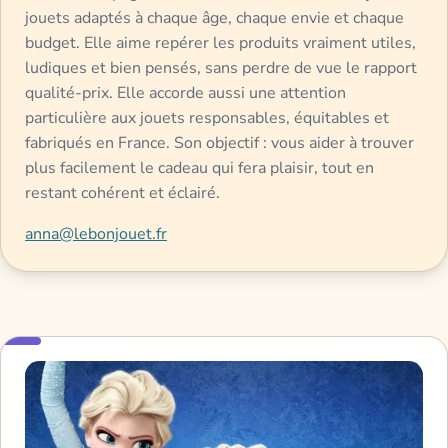
jouets adaptés à chaque âge, chaque envie et chaque
budget. Elle aime repérer les produits vraiment utiles,
ludiques et bien pensés, sans perdre de vue le rapport
qualité-prix. Elle accorde aussi une attention
particulière aux jouets responsables, équitables et
fabriqués en France. Son objectif : vous aider à trouver
plus facilement le cadeau qui fera plaisir, tout en
restant cohérent et éclairé.
anna@lebonjouet.fr