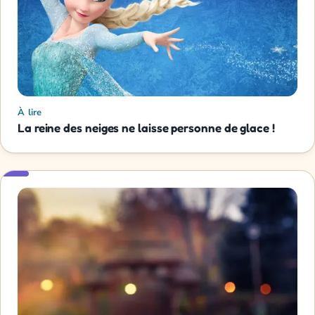
À lire
La reine des neiges ne laisse personne de glace !