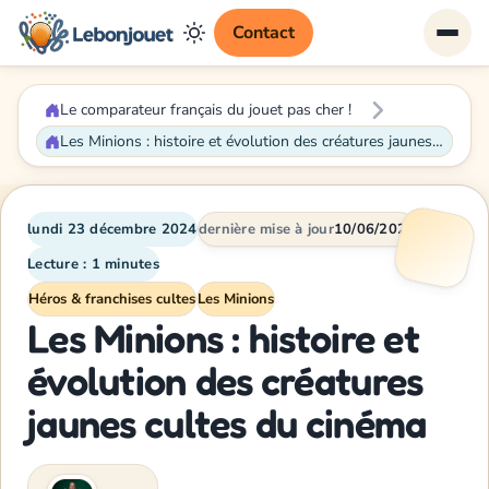
Contact
Le comparateur français du jouet pas cher !
Les Minions : histoire et évolution des créatures jaunes cultes du cinéma
lundi 23 décembre 2024
dernière mise à jour
10/06/2026
Lecture : 1 minutes
Héros & franchises cultes
Les Minions
Les Minions : histoire et
évolution des créatures
jaunes cultes du cinéma