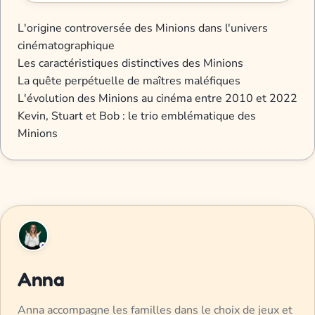
L'origine controversée des Minions dans l'univers
cinématographique
Les caractéristiques distinctives des Minions
La quête perpétuelle de maîtres maléfiques
L'évolution des Minions au cinéma entre 2010 et 2022
Kevin, Stuart et Bob : le trio emblématique des
Minions
Anna
Anna accompagne les familles dans le choix de jeux et