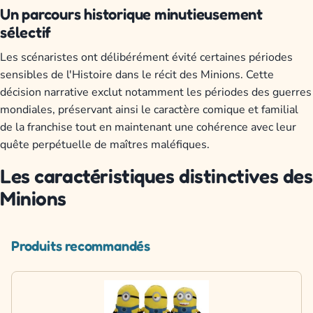
Un parcours historique minutieusement
sélectif
Les scénaristes ont délibérément évité certaines périodes
sensibles de l'Histoire dans le récit des Minions. Cette
décision narrative exclut notamment les périodes des guerres
mondiales, préservant ainsi le caractère comique et familial
de la franchise tout en maintenant une cohérence avec leur
quête perpétuelle de maîtres maléfiques.
Les caractéristiques distinctives des
Minions
Produits recommandés