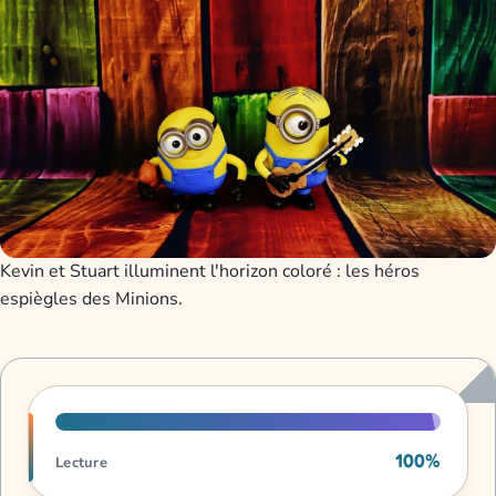
Kevin et Stuart illuminent l'horizon coloré : les héros
espiègles des Minions.
Progression de lecture
100%
Lecture