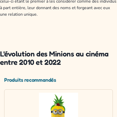
celui-ci étant le premier à les considérer comme des individus
à part entière, leur donnant des noms et forgeant avec eux
une relation unique.
L'évolution des Minions au cinéma
entre 2010 et 2022
Produits recommandés