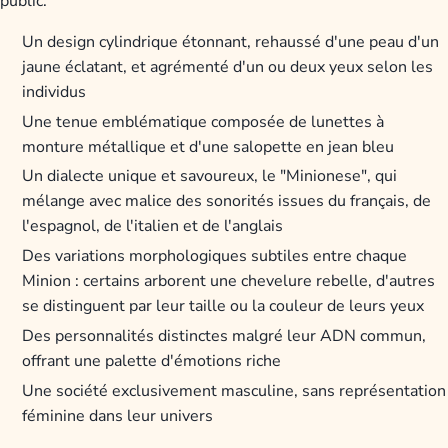
public.
Un design cylindrique étonnant, rehaussé d'une peau d'un
jaune éclatant, et agrémenté d'un ou deux yeux selon les
individus
Une tenue emblématique composée de lunettes à
monture métallique et d'une salopette en jean bleu
Un dialecte unique et savoureux, le "Minionese", qui
mélange avec malice des sonorités issues du français, de
l'espagnol, de l'italien et de l'anglais
Des variations morphologiques subtiles entre chaque
Minion : certains arborent une chevelure rebelle, d'autres
se distinguent par leur taille ou la couleur de leurs yeux
Des personnalités distinctes malgré leur ADN commun,
offrant une palette d'émotions riche
Une société exclusivement masculine, sans représentation
féminine dans leur univers