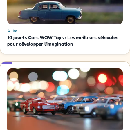
À lire
10 jouets Cars WOW Toys : Les meilleurs véhicules
pour développer l'imagination