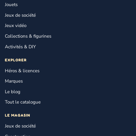
Jouets
Jeux de société
Jeux vidéo
Collections & figurines
Activités & DIY
EXPLORER
Héros & licences
Marques
Le blog
Tout le catalogue
LE MAGASIN
Jeux de société