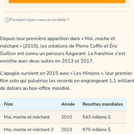
Pourquoi voyez-vous ces produits ?
i
Depuis leur première apparition dans « Moi, moche et
méchant » (2010), les créations de Pierre Coffin et Éric
Guillon ont connu un parcours fulgurant. La franchise s'est
enrichie avec deux suites en 2013 et 2017.
L'apogée survient en 2015 avec « Les Minions », leur premier
film solo qui pulvérise les records en engrangeant 1,1 milliard
de dollars au box-office mondial.
Film
Année
Recettes mondiales
Moi, moche et méchant
2010
543 millions $
Moi, moche et méchant 2
2013
970 millions $