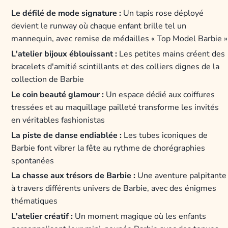
Le défilé de mode signature :
Un tapis rose déployé
devient le runway où chaque enfant brille tel un
mannequin, avec remise de médailles « Top Model Barbie »
L'atelier bijoux éblouissant :
Les petites mains créent des
bracelets d'amitié scintillants et des colliers dignes de la
collection de Barbie
Le coin beauté glamour :
Un espace dédié aux coiffures
tressées et au maquillage pailleté transforme les invités
en véritables fashionistas
La piste de danse endiablée :
Les tubes iconiques de
Barbie font vibrer la fête au rythme de chorégraphies
spontanées
La chasse aux trésors de Barbie :
Une aventure palpitante
à travers différents univers de Barbie, avec des énigmes
thématiques
L'atelier créatif :
Un moment magique où les enfants