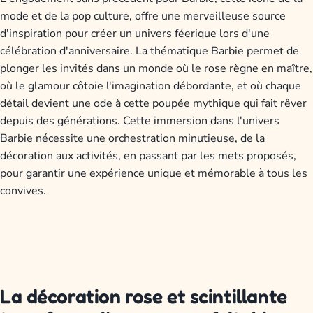
mode et de la pop culture, offre une merveilleuse source
d'inspiration pour créer un univers féerique lors d'une
célébration d'anniversaire. La thématique Barbie permet de
plonger les invités dans un monde où le rose règne en maître,
où le glamour côtoie l'imagination débordante, et où chaque
détail devient une ode à cette poupée mythique qui fait rêver
depuis des générations. Cette immersion dans l'univers
Barbie nécessite une orchestration minutieuse, de la
décoration aux activités, en passant par les mets proposés,
pour garantir une expérience unique et mémorable à tous les
convives.
La décoration rose et scintillante