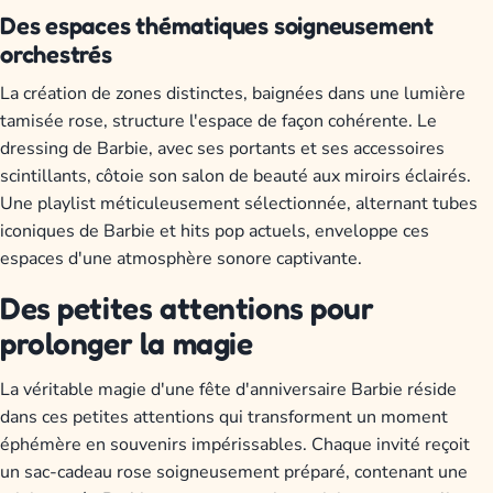
Des espaces thématiques soigneusement
orchestrés
La création de zones distinctes, baignées dans une lumière
tamisée rose, structure l'espace de façon cohérente. Le
dressing de Barbie, avec ses portants et ses accessoires
scintillants, côtoie son salon de beauté aux miroirs éclairés.
Une playlist méticuleusement sélectionnée, alternant tubes
iconiques de Barbie et hits pop actuels, enveloppe ces
espaces d'une atmosphère sonore captivante.
Des petites attentions pour
prolonger la magie
La véritable magie d'une fête d'anniversaire Barbie réside
dans ces petites attentions qui transforment un moment
éphémère en souvenirs impérissables. Chaque invité reçoit
un sac-cadeau rose soigneusement préparé, contenant une