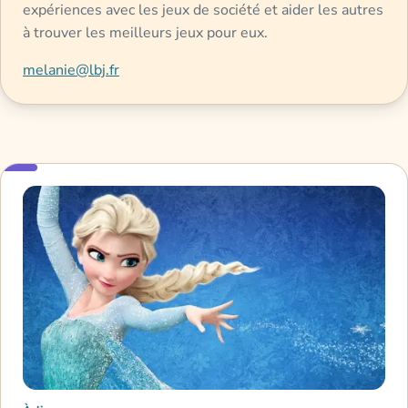
expériences avec les jeux de société et aider les autres
à trouver les meilleurs jeux pour eux.
melanie@lbj.fr