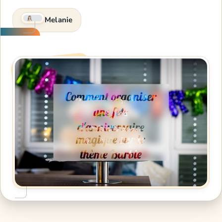
Melanie