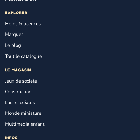
EXPLORER
Héros & licences
Marques
Le blog
Tout le catalogue
LE MAGASIN
Jeux de société
Construction
Loisirs créatifs
Monde miniature
Multimédia enfant
INFOS