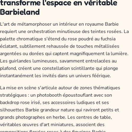
transforme l'espace en véritable
Barbieland
L'art de métamorphoser un intérieur en royaume Barbie
requiert une orchestration minutieuse des teintes rosées. La
palette chromatique s'étend du rose poudré au fuchsia
éclatant, subtilement rehaussée de touches métallisées
argentées ou dorées qui captent magnifiquement la lumière.
Les guirlandes lumineuses, savamment entrelacées au
plafond, créent une constellation scintillante qui plonge
instantanément les invités dans un univers féérique.
La mise en scène s'articule autour de zones thématiques
stratégiques : un photobooth époustouflant avec son
backdrop rose irisé, ses accessoires ludiques et ses
silhouettes Barbie grandeur nature qui raviront petits et
grands photographes en herbe. Les centres de table,
véritables œuvres d'art miniatures, associent des