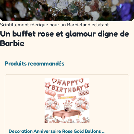
Scintillement féerique pour un Barbieland éclatant.
Un buffet rose et glamour digne de
Barbie
Produits recommandés
Decoration Anniversaire Rose Gold Ballons ...