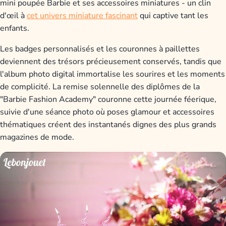
mini poupée Barbie et ses accessoires miniatures - un clin
d'œil à
cet univers miniature fascinant
qui captive tant les
enfants.
Les badges personnalisés et les couronnes à paillettes
deviennent des trésors précieusement conservés, tandis que
l'album photo digital immortalise les sourires et les moments
de complicité. La remise solennelle des diplômes de la
"Barbie Fashion Academy" couronne cette journée féerique,
suivie d'une séance photo où poses glamour et accessoires
thématiques créent des instantanés dignes des plus grands
magazines de mode.