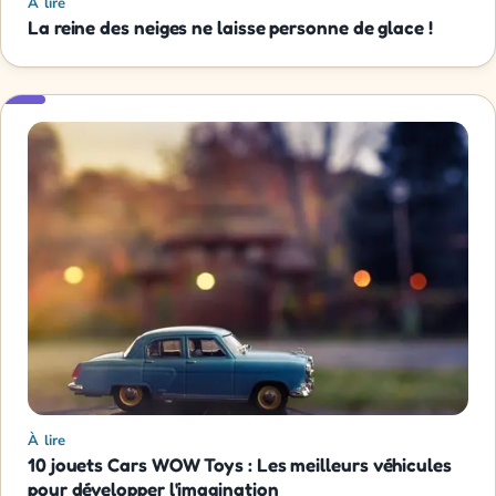
À lire
La reine des neiges ne laisse personne de glace !
À lire
10 jouets Cars WOW Toys : Les meilleurs véhicules
pour développer l'imagination