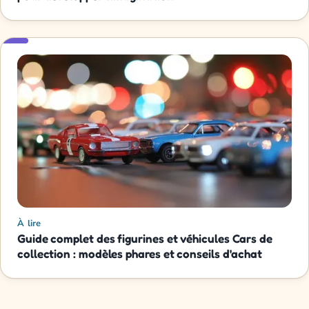
À lire
Guide complet des figurines et véhicules Cars de
collection : modèles phares et conseils d'achat