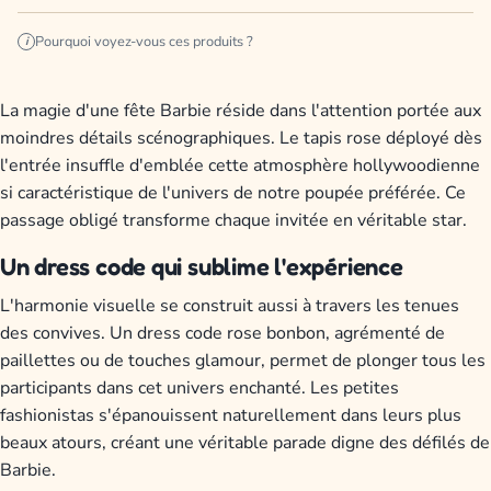
Pourquoi voyez-vous ces produits ?
i
La magie d'une fête Barbie réside dans l'attention portée aux
moindres détails scénographiques. Le tapis rose déployé dès
l'entrée insuffle d'emblée cette atmosphère hollywoodienne
si caractéristique de l'univers de notre poupée préférée. Ce
passage obligé transforme chaque invitée en véritable star.
Un dress code qui sublime l'expérience
L'harmonie visuelle se construit aussi à travers les tenues
des convives. Un dress code rose bonbon, agrémenté de
paillettes ou de touches glamour, permet de plonger tous les
participants dans cet univers enchanté. Les petites
fashionistas s'épanouissent naturellement dans leurs plus
beaux atours, créant une véritable parade digne des défilés de
Barbie.