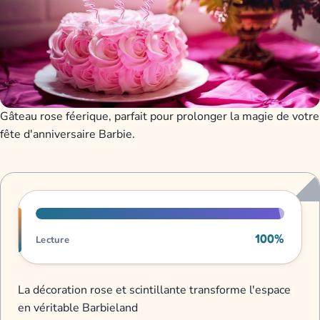
Gâteau rose féerique, parfait pour prolonger la magie de votre
fête d'anniversaire Barbie.
Progression de lecture
100%
Lecture
La décoration rose et scintillante transforme l'espace
en véritable Barbieland