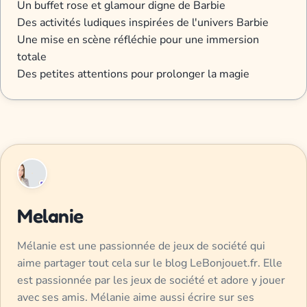
Un buffet rose et glamour digne de Barbie
Des activités ludiques inspirées de l'univers Barbie
Une mise en scène réfléchie pour une immersion
totale
Des petites attentions pour prolonger la magie
Melanie
Mélanie est une passionnée de jeux de société qui
aime partager tout cela sur le blog LeBonjouet.fr. Elle
est passionnée par les jeux de société et adore y jouer
avec ses amis. Mélanie aime aussi écrire sur ses