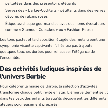
pailletées dans des présentoirs élégants
Servez des « Barbie-Cocktails » pétillants dans des verres
décorés de rubans roses
Étiquetez chaque gourmandise avec des noms évocateurs
comme « Glamour-Cupcakes » ou « Fashion-Pops »
Les tons pastel et la disposition étagée des mets créent une
symphonie visuelle captivante. N'hésitez pas à ajouter
quelques touches dorées pour rehausser l'élégance de
l'ensemble.
Des activités ludiques inspirées de
l'univers Barbie
Pour célébrer la magie de Barbie, la sélection d'activités
transforme chaque petit invité en star. L'émerveillement se lit
dans les yeux des enfants lorsqu'ils découvrent les différents
ateliers soigneusement préparés.