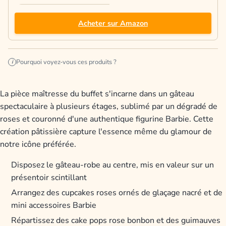
Acheter sur Amazon
Pourquoi voyez-vous ces produits ?
i
La pièce maîtresse du buffet s'incarne dans un gâteau
spectaculaire à plusieurs étages, sublimé par un dégradé de
roses et couronné d'une authentique figurine Barbie. Cette
création pâtissière capture l'essence même du glamour de
notre icône préférée.
Disposez le gâteau-robe au centre, mis en valeur sur un
présentoir scintillant
Arrangez des cupcakes roses ornés de glaçage nacré et de
mini accessoires Barbie
Répartissez des cake pops rose bonbon et des guimauves