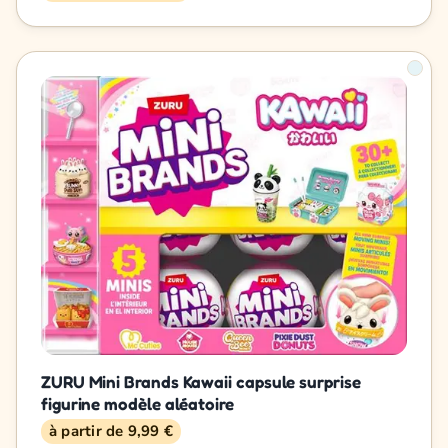
ZURU Mini Brands Kawaii capsule surprise
figurine modèle aléatoire
à partir de 9,99 €