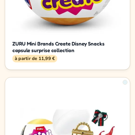
ZURU Mini Brands Create Disney Snacks
capsule surprise collection
à partir de 11,99 €