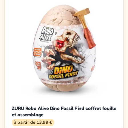
ZURU Robo Alive Dino Fossil Find coffret fouille
et assemblage
à partir de 13,99 €