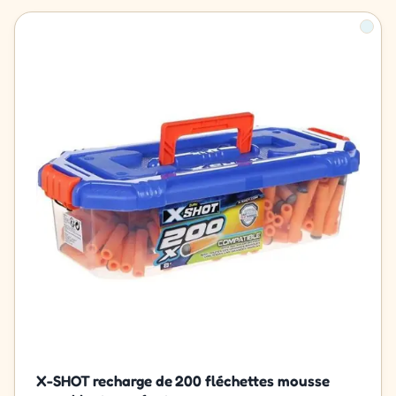
X-SHOT recharge de 200 fléchettes mousse