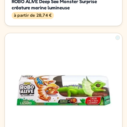
ROBO ALIVE Deep Sea Monster Surprise
créature marine lumineuse
à partir de 28,74 €