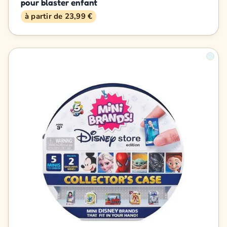
pour blaster enfant
à partir de 23,99 €