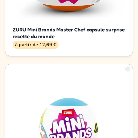
ZURU Mini Brands Master Chef capsule surprise
recette du monde
à partir de 12,69 €