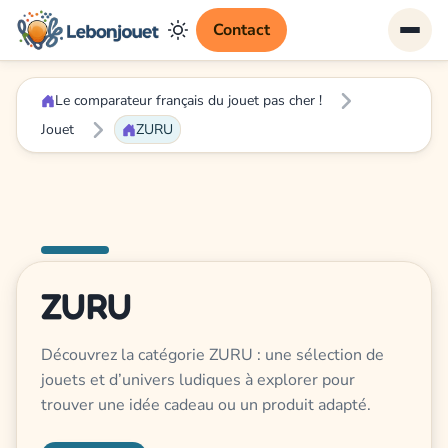
Contact
Le comparateur français du jouet pas cher !
Jouet
ZURU
ZURU
Découvrez la catégorie ZURU : une sélection de
jouets et d’univers ludiques à explorer pour
trouver une idée cadeau ou un produit adapté.