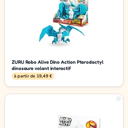
ZURU Robo Alive Dino Action Pterodactyl
dinosaure volant interactif
à partir de 19,49 €