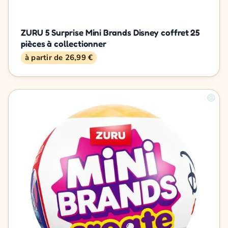
ZURU 5 Surprise Mini Brands Disney coffret 25
pièces à collectionner
à partir de 26,99 €