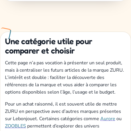
Une catégorie utile pour
comparer et choisir
Cette page n’a pas vocation à présenter un seul produit,
mais à centraliser les futurs articles de la marque ZURU.
L’intérêt est double : faciliter la découverte des
références de la marque et vous aider à comparer les
options disponibles selon l’âge, l’usage et le budget.
Pour un achat raisonné, il est souvent utile de mettre
ZURU en perspective avec d’autres marques présentes
sur Lebonjouet. Certaines catégories comme
Aurore
ou
ZOOBLES
permettent d’explorer des univers