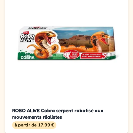
ROBO ALIVE Cobra serpent robotisé aux
mouvements réalistes
à partir de 17,99 €