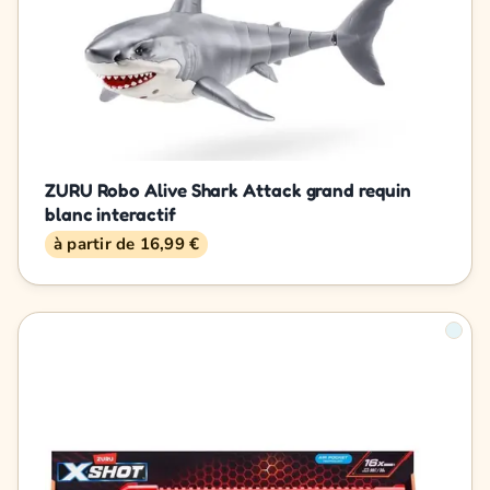
ZURU Robo Alive Shark Attack grand requin
blanc interactif
à partir de 16,99 €