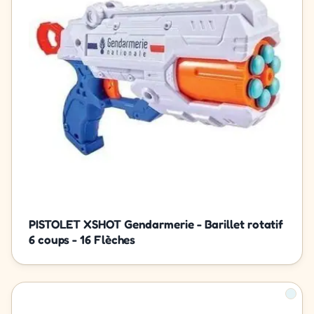
PISTOLET XSHOT Gendarmerie - Barillet rotatif
6 coups - 16 Flèches