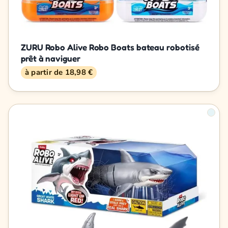
ZURU Robo Alive Robo Boats bateau robotisé
prêt à naviguer
à partir de 18,98 €