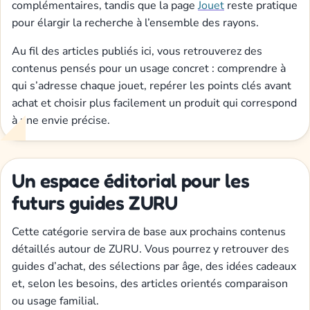
complémentaires, tandis que la page
Jouet
reste pratique
pour élargir la recherche à l’ensemble des rayons.
Au fil des articles publiés ici, vous retrouverez des
contenus pensés pour un usage concret : comprendre à
qui s’adresse chaque jouet, repérer les points clés avant
achat et choisir plus facilement un produit qui correspond
à une envie précise.
Un espace éditorial pour les
futurs guides ZURU
Cette catégorie servira de base aux prochains contenus
détaillés autour de ZURU. Vous pourrez y retrouver des
guides d’achat, des sélections par âge, des idées cadeaux
et, selon les besoins, des articles orientés comparaison
ou usage familial.