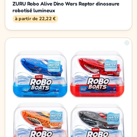
ZURU Robo Alive Dino Wars Raptor dinosaure
robotisé lumineux
à partir de 22,22 €