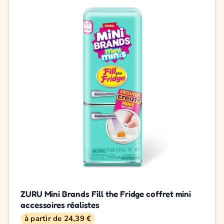
ZURU Mini Brands Fill the Fridge coffret mini
accessoires réalistes
à partir de 24,39 €