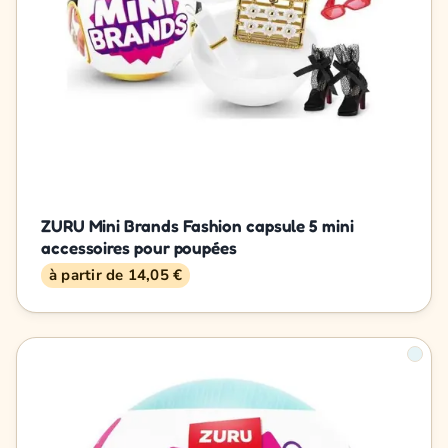
ZURU Mini Brands Fashion capsule 5 mini
accessoires pour poupées
à partir de 14,05 €