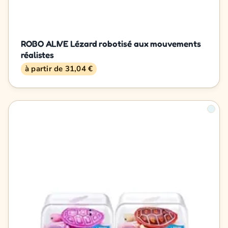
ROBO ALIVE Lézard robotisé aux mouvements
réalistes
à partir de 31,04 €