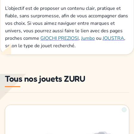
L’objectif est de proposer un contenu clair, pratique et
fiable, sans surpromesse, afin de vous accompagner dans
vos choix. Si vous aimez naviguer entre marques et
univers, vous pourrez aussi faire le lien avec des pages
proches comme
GIOCHI PREZIOSI
,
Jumbo
ou
JOUSTRA
,
selon le type de jouet recherché.
Tous nos jouets ZURU