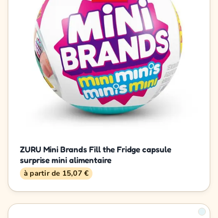
ZURU Mini Brands Fill the Fridge capsule
surprise mini alimentaire
à partir de 15,07 €