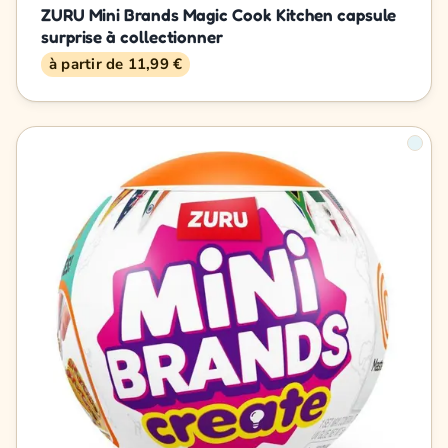
ZURU Mini Brands Magic Cook Kitchen capsule
surprise à collectionner
à partir de 11,99 €