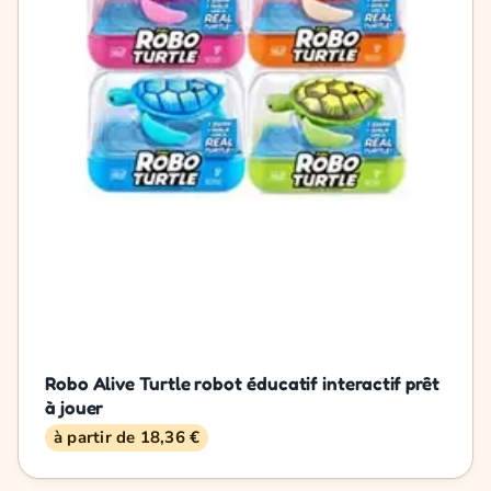
Robo Alive Turtle robot éducatif interactif prêt
à jouer
à partir de 18,36 €