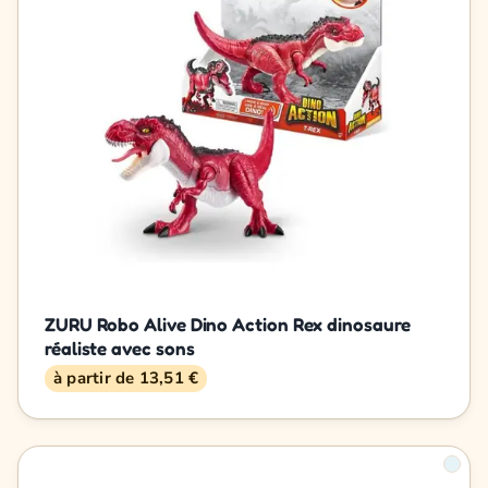
ZURU Robo Alive Dino Action Rex dinosaure
réaliste avec sons
à partir de 13,51 €