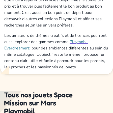
prix et à trouver plus facilement le bon produit au bon
moment. C’est aussi un bon point de départ pour
découvrir d’autres collections Playmobil et affiner ses
recherches selon les univers préférés.
Les amateurs de thèmes créatifs et de licences pourront
aussi explorer des gammes comme
Playmobil
Everdreamerz
, pour des ambiances différentes au sein du
même catalogue. L’objectif reste le même : proposer un
contenu clair, utile et facile à parcourir pour les parents,
les proches et les passionnés de jouets.
Tous nos jouets Space
Mission sur Mars
Playmobil