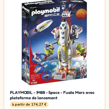
PLAYMOBIL - 9488 - Space - Fusée Mars avec
plateforme de lancement
à partir de 174,27 €