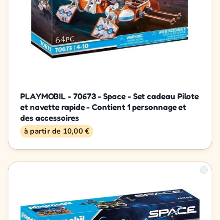
PLAYMOBIL - 70673 - Space - Set cadeau Pilote
et navette rapide - Contient 1 personnage et
des accessoires
à partir de 10,00 €