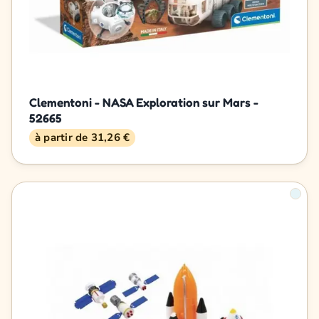
Clementoni - NASA Exploration sur Mars -
52665
à partir de 31,26 €