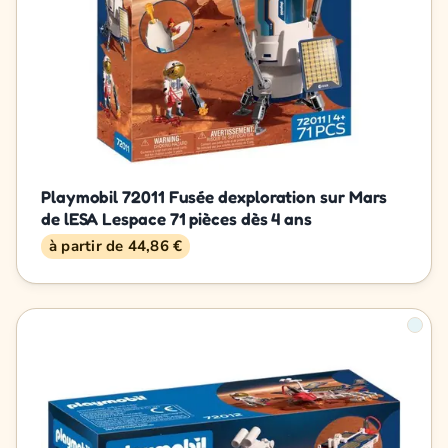
Playmobil 72011 Fusée dexploration sur Mars
de lESA Lespace 71 pièces dès 4 ans
à partir de 44,86 €