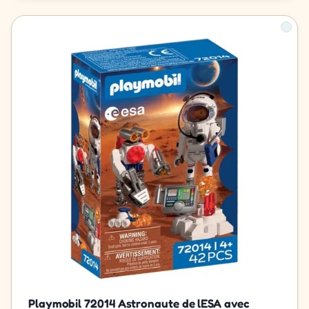
Playmobil 72014 Astronaute de lESA avec