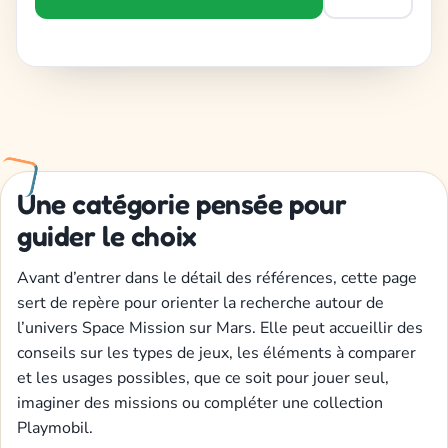
Une catégorie pensée pour
guider le choix
Avant d’entrer dans le détail des références, cette page
sert de repère pour orienter la recherche autour de
l’univers Space Mission sur Mars. Elle peut accueillir des
conseils sur les types de jeux, les éléments à comparer
et les usages possibles, que ce soit pour jouer seul,
imaginer des missions ou compléter une collection
Playmobil.