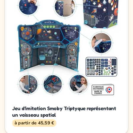
Jeu d'imitation Smoby Triptyque représentant
un vaisseau spatial
à partir de 45,59 €