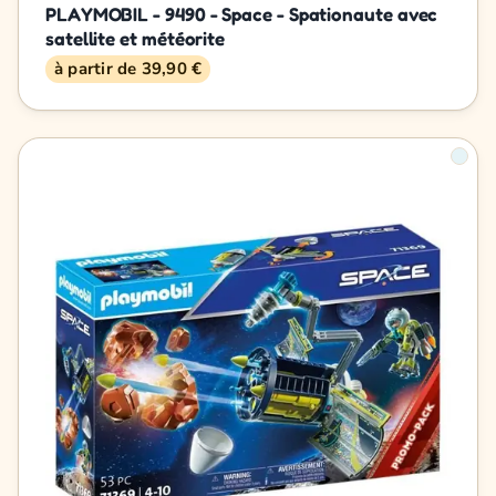
PLAYMOBIL - 9490 - Space - Spationaute avec
satellite et météorite
à partir de 39,90 €