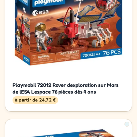
Playmobil 72012 Rover dexploration sur Mars
de lESA Lespace 76 pièces dès 4 ans
à partir de 24,72 €