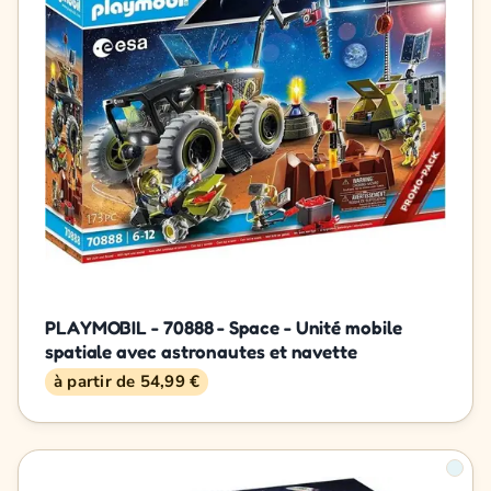
PLAYMOBIL - 70888 - Space - Unité mobile
spatiale avec astronautes et navette
à partir de 54,99 €