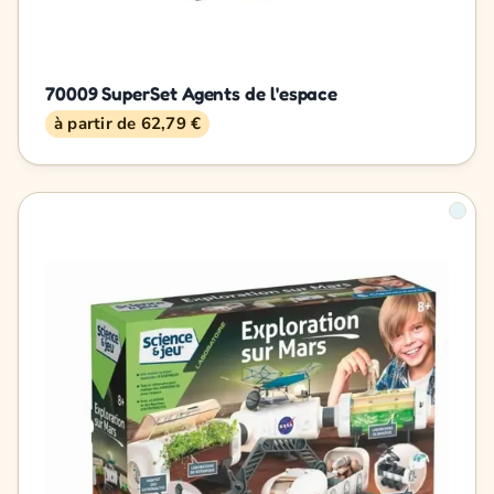
70009 SuperSet Agents de l'espace
à partir de 62,79 €