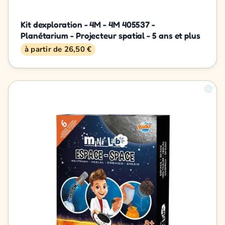
Kit dexploration - 4M - 4M 405537 -
Planétarium - Projecteur spatial - 5 ans et plus
à partir de 26,50 €