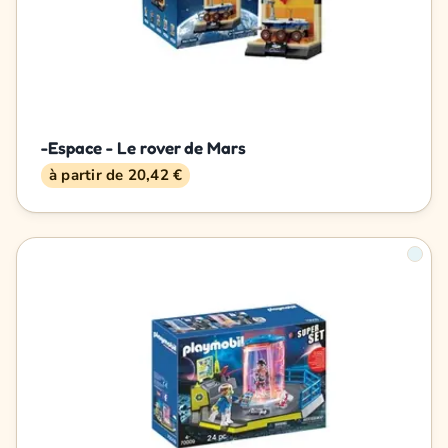
-Espace - Le rover de Mars
à partir de 20,42 €