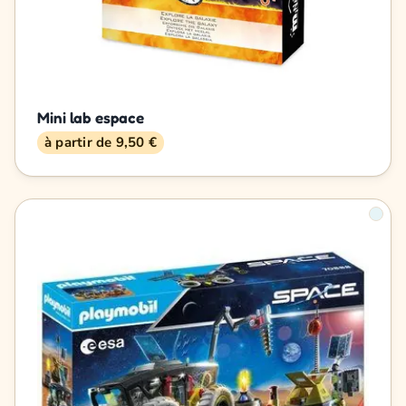
Mini lab espace
à partir de 9,50 €