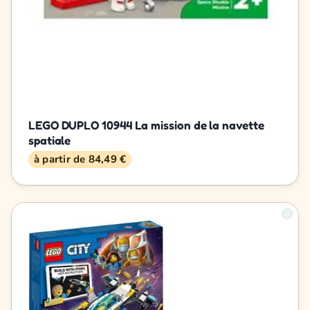
LEGO DUPLO 10944 La mission de la navette
spatiale
à partir de 84,49 €