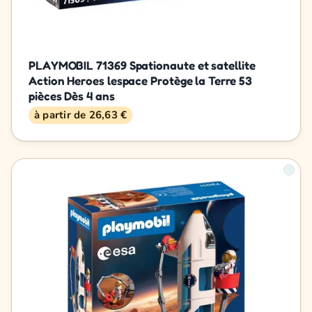
PLAYMOBIL 71369 Spationaute et satellite
Action Heroes lespace Protège la Terre 53
pièces Dès 4 ans
à partir de 26,63 €