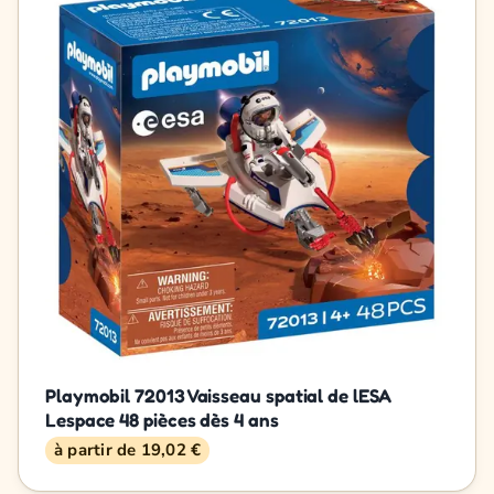
Playmobil 72013 Vaisseau spatial de lESA
Lespace 48 pièces dès 4 ans
à partir de 19,02 €