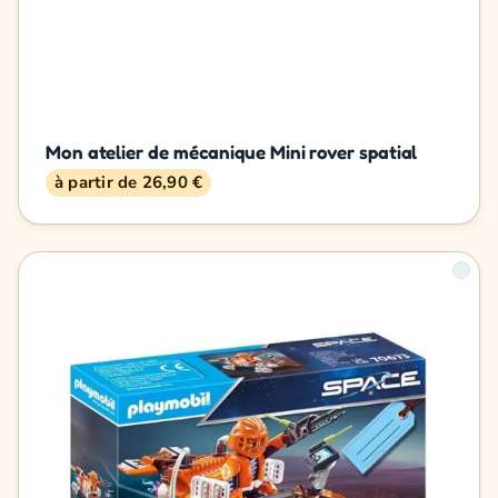
Mon atelier de mécanique Mini rover spatial
à partir de 26,90 €