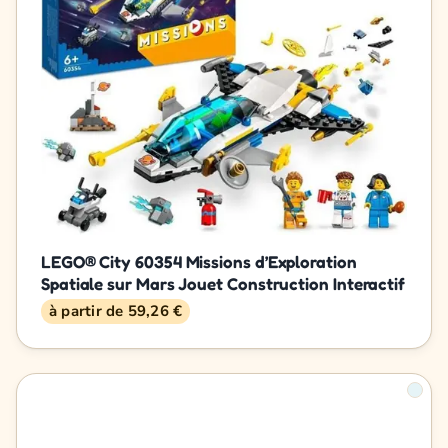
LEGO® City 60354 Missions d’Exploration
Spatiale sur Mars Jouet Construction Interactif
à partir de 59,26 €