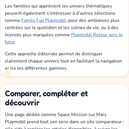
Les familles qui apprécient les univers thématiques
peuvent également s’intéresser à d’autres sélections
comme
Family Fun Playmobil
, pour des ambiances plus
centrées sur le quotidien et les scènes de vie, ou à des
licences plus marquées comme
Playmobil Retour vers le
futur
.
Cette approche éditoriale permet de distinguer
clairement chaque univers tout en facilitant la navigation
entre les différentes gammes.
Comparer, compléter et
découvrir
Une page dédiée comme Space Mission sur Mars
Playmobil prend tout son sens dans un site comparateur :
elle aide à repérer les articles disponibles, à suivre les