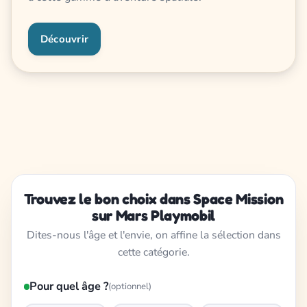
Découvrir
Trouvez le bon choix dans Space Mission
sur Mars Playmobil
Dites-nous l'âge et l'envie, on affine la sélection dans
cette catégorie.
Pour quel âge ?
(optionnel)