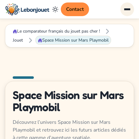
Contact
Le comparateur français du jouet pas cher !
Jouet
Space Mission sur Mars Playmobil
Space Mission sur Mars
Playmobil
Découvrez l’univers Space Mission sur Mars
Playmobil et retrouvez ici les futurs articles dédiés
à cette gamme d’aventure spatiale.