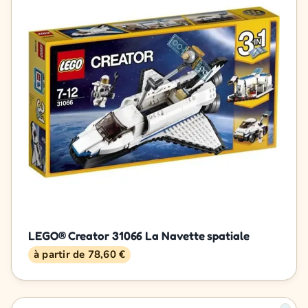
LEGO® Creator 31066 La Navette spatiale
à partir de 78,60 €