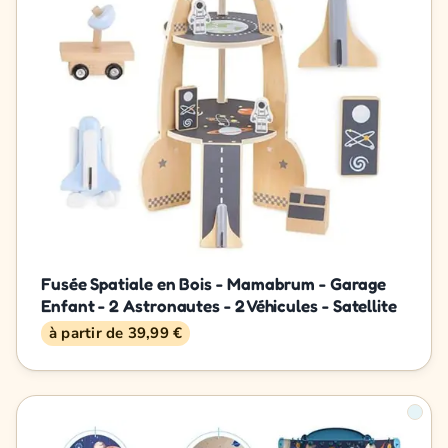
Fusée Spatiale en Bois - Mamabrum - Garage
Enfant - 2 Astronautes - 2 Véhicules - Satellite
à partir de 39,99 €