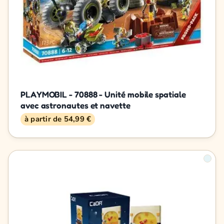
PLAYMOBIL - 70888 - Unité mobile spatiale
avec astronautes et navette
à partir de 54,99 €