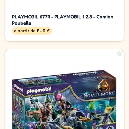
PLAYMOBIL 6774 - PLAYMOBIL 1.2.3 - Camion
Poubelle
à partir de EUR €