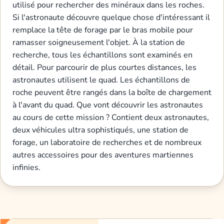
utilisé pour rechercher des minéraux dans les roches.
Si l'astronaute découvre quelque chose d'intéressant il
remplace la tête de forage par le bras mobile pour
ramasser soigneusement l'objet. À la station de
recherche, tous les échantillons sont examinés en
détail. Pour parcourir de plus courtes distances, les
astronautes utilisent le quad. Les échantillons de
roche peuvent être rangés dans la boîte de chargement
à l'avant du quad. Que vont découvrir les astronautes
au cours de cette mission ? Contient deux astronautes,
deux véhicules ultra sophistiqués, une station de
forage, un laboratoire de recherches et de nombreux
autres accessoires pour des aventures martiennes
infinies.