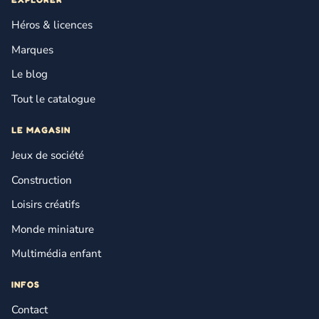
Héros & licences
Marques
Le blog
Tout le catalogue
LE MAGASIN
Jeux de société
Construction
Loisirs créatifs
Monde miniature
Multimédia enfant
INFOS
Contact