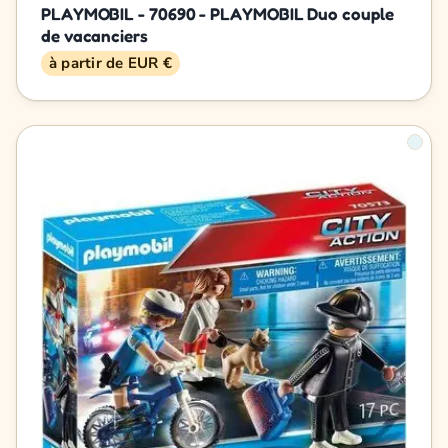
PLAYMOBIL - 70690 - PLAYMOBIL Duo couple
de vacanciers
à partir de EUR €