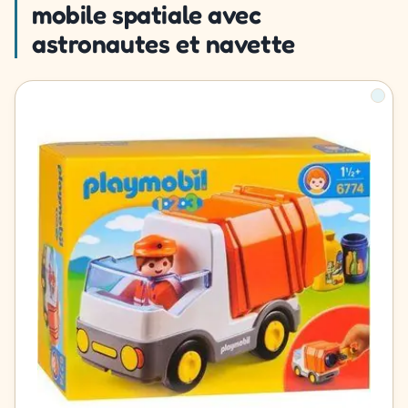
mobile spatiale avec
astronautes et navette