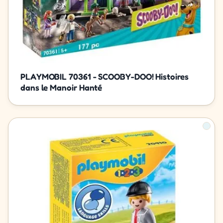
PLAYMOBIL 70361 - SCOOBY-DOO! Histoires
dans le Manoir Hanté