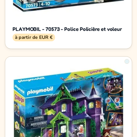
PLAYMOBIL - 70573 - Police Policière et voleur
à partir de EUR €