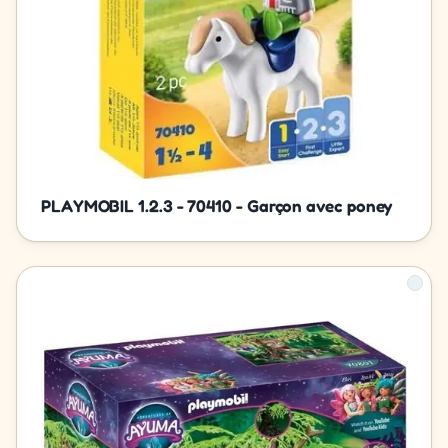
PLAYMOBIL 1.2.3 - 70410 - Garçon avec poney