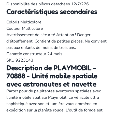
Disponibilité des pièces détachées
12/7/226
Caractéristiques secondaires
Coloris
Multicolore
Couleur
Multicolore
Avertissement de sécurité
Attention ! Danger
d'étouffement. Contient de petites pièces. Ne convient
pas aux enfants de moins de trois ans.
Garantie constructeur
24 mois
SKU
9223143
Description de PLAYMOBIL -
70888 - Unité mobile spatiale
avec astronautes et navette
Partez pour de palpitantes aventures spatiales avec
l'unité mobile spatiale Playmobil. Le véhicule ultra
sophistiqué avec son et lumière vous emmène en
expédition sur la planète rouge. L'outil de forage est