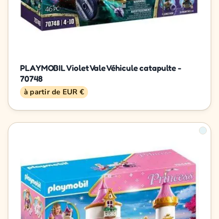
PLAYMOBIL Violet Vale Véhicule catapulte -
70748
à partir de EUR €