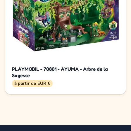
PLAYMOBIL - 70801 - AYUMA - Arbre de la
Sagesse
à partir de EUR €