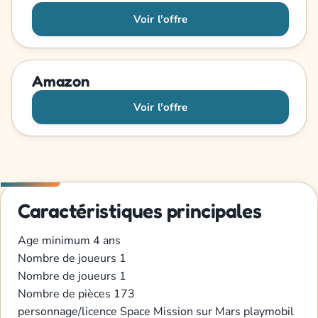
Voir l'offre
Amazon
Voir l'offre
Caractéristiques principales
Age minimum
4 ans
Nombre de joueurs
1
Nombre de joueurs
1
Nombre de pièces
173
personnage/licence
Space Mission sur Mars
playmobil