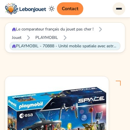
Contact
Le comparateur français du jouet pas cher !
Jouet
PLAYMOBIL
PLAYMOBIL - 70888 - Unité mobile spatiale avec astronautes et navette