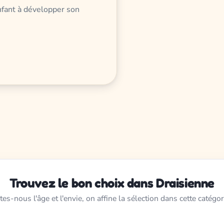
enfant à développer son
Trouvez le bon choix dans Draisienne
tes-nous l'âge et l'envie, on affine la sélection dans cette catégor