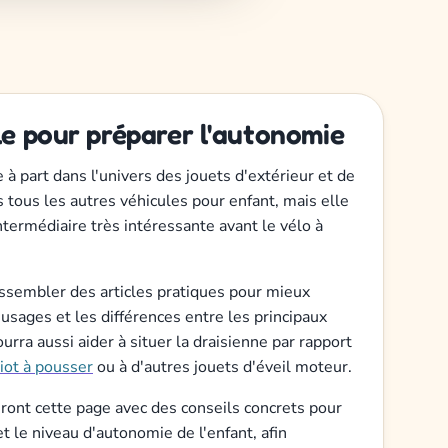
le pour préparer l'autonomie
 à part dans l'univers des jouets d'extérieur et de
s tous les autres véhicules pour enfant, mais elle
termédiaire très intéressante avant le vélo à
assembler des articles pratiques pour mieux
usages et les différences entre les principaux
rra aussi aider à situer la draisienne par rapport
iot à pousser
ou à d'autres jouets d'éveil moteur.
ront cette page avec des conseils concrets pour
et le niveau d'autonomie de l'enfant, afin