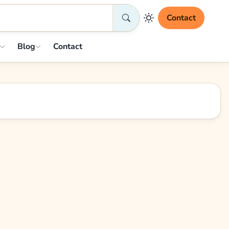
Contact
Blog
Contact