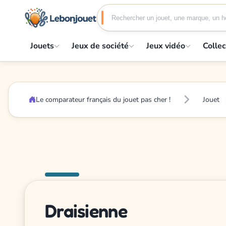
Jouets
Jeux de société
Jeux vidéo
Collec
Le comparateur français du jouet pas cher !
Jouet
Draisienne