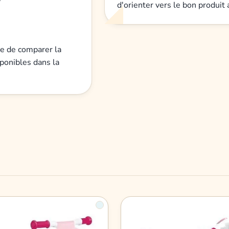
d'orienter vers le bon produi
ile de comparer la
sponibles dans la