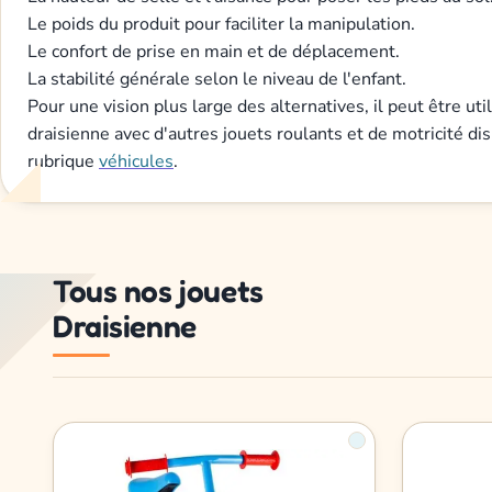
Le poids du produit pour faciliter la manipulation.
Le confort de prise en main et de déplacement.
La stabilité générale selon le niveau de l'enfant.
Pour une vision plus large des alternatives, il peut être ut
draisienne avec d'autres jouets roulants et de motricité di
rubrique
véhicules
.
Tous nos jouets
Draisienne