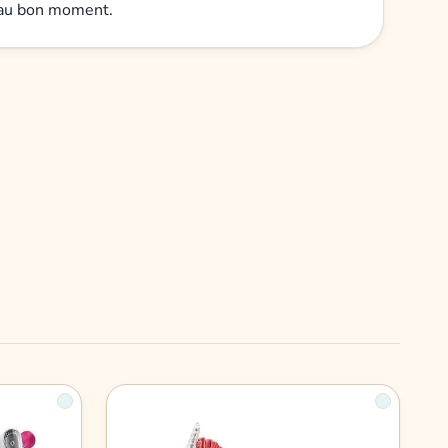
t au bon moment.